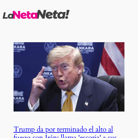
Saltar
al
contenido
Trump da por terminado el alto al
fuego con Irán; llama 'escoria' a sus