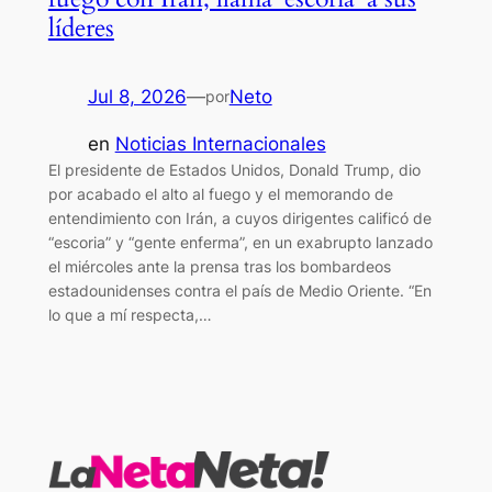
líderes
Jul 8, 2026
—
Neto
por
en
Noticias Internacionales
El presidente de Estados Unidos, Donald Trump, dio
por acabado el alto al fuego y el memorando de
entendimiento con Irán, a cuyos dirigentes calificó de
“escoria” y “gente enferma”, en un exabrupto lanzado
el miércoles ante la prensa tras los bombardeos
estadounidenses contra el país de Medio Oriente. “En
lo que a mí respecta,…