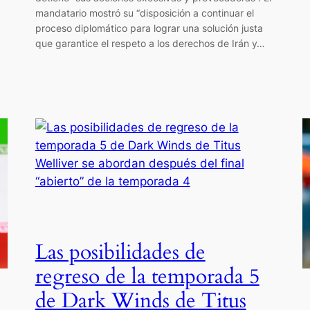
mandatario mostró su “disposición a continuar el
proceso diplomático para lograr una solución justa
que garantice el respeto a los derechos de Irán y…
Las posibilidades de
regreso de la temporada 5
de Dark Winds de Titus