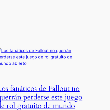
Los fanáticos de Fallout no
querrán perderse este juego
de rol gratuito de mundo