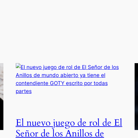
El nuevo juego de rol de El
Señor de los Anillos de