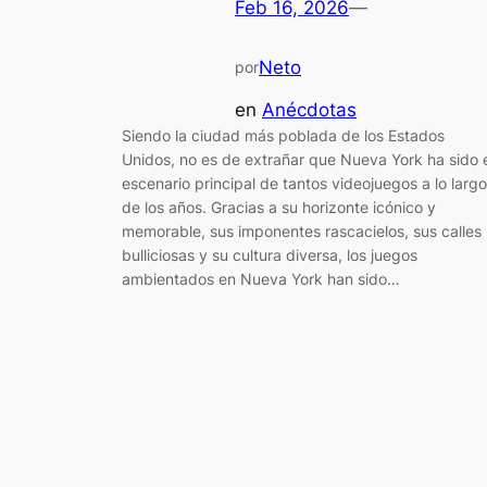
Feb 16, 2026
—
Neto
por
en
Anécdotas
Siendo la ciudad más poblada de los Estados
Unidos, no es de extrañar que Nueva York ha sido 
escenario principal de tantos videojuegos a lo largo
de los años. Gracias a su horizonte icónico y
memorable, sus imponentes rascacielos, sus calles
bulliciosas y su cultura diversa, los juegos
ambientados en Nueva York han sido…