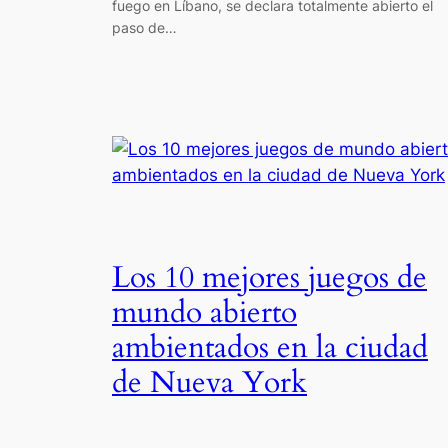
fuego en Líbano, se declara totalmente abierto el
paso de…
Los 10 mejores juegos de
mundo abierto
ambientados en la ciudad
de Nueva York