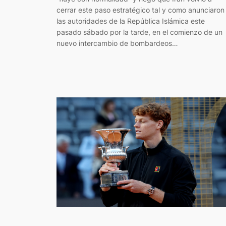
cerrar este paso estratégico tal y como anunciaron
las autoridades de la República Islámica este
pasado sábado por la tarde, en el comienzo de un
nuevo intercambio de bombardeos…