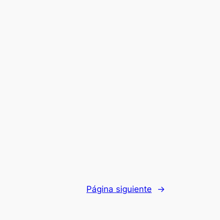
Página siguiente
→