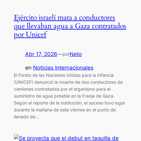
Ejército israelí mata a conductores
que llevaban agua a Gaza contratados
por Unicef
Abr 17, 2026
—
Neto
por
en
Noticias Internacionales
El Fondo de las Naciones Unidas para la Infancia
(UNICEF) denunció la muerte de dos conductores de
camiones contratados por el organismo para el
suministro de agua potable en la Franja de Gaza.
Según el reporte de la institución, el suceso tuvo lugar
durante la mañana de este viernes en el punto de
llenado de…