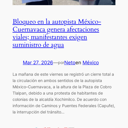
Bloqueo en la autopista México-
Cuernavaca genera afectaciones
viales; manifestantes exigen
suministro de agua
Mar 27, 2026
—
Neto
en
México
por
La mañana de este viernes se registró un cierre total a
la circulación en ambos sentidos de la autopista
México–Cuernavaca, a la altura de la Plaza de Cobro
Tlalpan, debido a una protesta de habitantes de
colonias de la alcaldía Xochimilco. De acuerdo con
información de Caminos y Puentes Federales (Capufe),
la interrupción del tránsito…