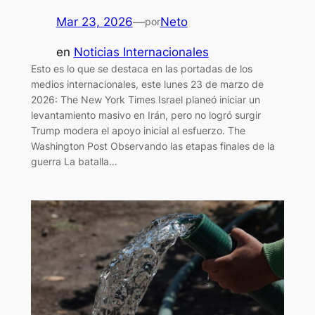
Mar 23, 2026
—
Neto
por
en
Noticias Internacionales
Esto es lo que se destaca en las portadas de los
medios internacionales, este lunes 23 de marzo de
2026: The New York Times Israel planeó iniciar un
levantamiento masivo en Irán, pero no logró surgir
Trump modera el apoyo inicial al esfuerzo. The
Washington Post Observando las etapas finales de la
guerra La batalla…