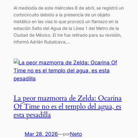
Al mediodía de este miércoles 8 de abril, se registró un
cortocircuito debido a la presencia de un objeto
metálico en las vías lo que provocó un flamazo en la
estación Salto del Agua de la Línea 1 del Metro de la
Ciudad de México. El tre fue retirado para su revisión,
informó Adrián Rubalcava,…
La peor mazmorra de Zelda: Ocarina
Of Time no es el templo del agua, es
esta pesadilla
Mar 28, 2026
—
Neto
por