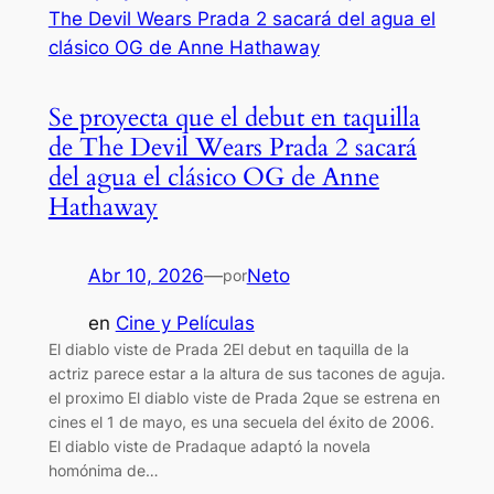
Se proyecta que el debut en taquilla
de The Devil Wears Prada 2 sacará
del agua el clásico OG de Anne
Hathaway
Abr 10, 2026
—
Neto
por
en
Cine y Películas
El diablo viste de Prada 2El debut en taquilla de la
actriz parece estar a la altura de sus tacones de aguja.
el proximo El diablo viste de Prada 2que se estrena en
cines el 1 de mayo, es una secuela del éxito de 2006.
El diablo viste de Pradaque adaptó la novela
homónima de…