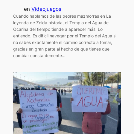
en
Videojuegos
Cuando hablamos de las peores mazmorras en La
leyenda de Zelda historia, el Templo del Agua de
Ocarina del tiempo tiende a aparecer más. Lo
entiendo. Es difícil navegar por el Templo del Agua si
no sabes exactamente el camino correcto a tomar,
gracias en gran parte al hecho de que tienes que
cambiar constantemente…