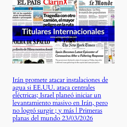
Irán promete atacar instalaciones de
agua si EE.UU. ataca centrales
eléctricas; Israel planeó iniciar un
levantamiento masivo en Irán, pero
no logró surgir ; y más | Primeras
planas del mundo 23/03/2026