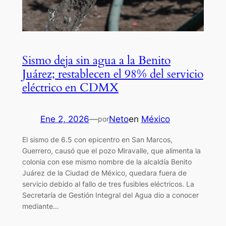
Sismo deja sin agua a la Benito
Juárez; restablecen el 98% del servicio
eléctrico en CDMX
Ene 2, 2026
—
Neto
en
México
por
El sismo de 6.5 con epicentro en San Marcos,
Guerrero, causó que el pozo Miravalle, que alimenta la
colonia con ese mismo nombre de la alcaldía Benito
Juárez de la Ciudad de México, quedara fuera de
servicio debido al fallo de tres fusibles eléctricos. La
Secretaría de Gestión Integral del Agua dio a conocer
mediante…