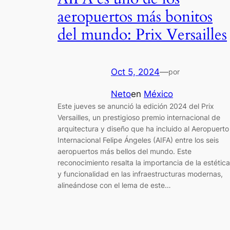
aeropuertos más bonitos
del mundo: Prix Versailles
Oct 5, 2024
—
por
Neto
en
México
Este jueves se anunció la edición 2024 del Prix
Versailles, un prestigioso premio internacional de
arquitectura y diseño que ha incluido al Aeropuerto
Internacional Felipe Ángeles (AIFA) entre los seis
aeropuertos más bellos del mundo. Este
reconocimiento resalta la importancia de la estética
y funcionalidad en las infraestructuras modernas,
alineándose con el lema de este…