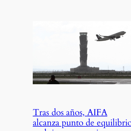
Tras dos años, AIFA
alcanza punto de equilibri