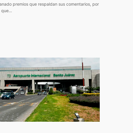
anado premios que respaldan sus comentarios, por
o que…