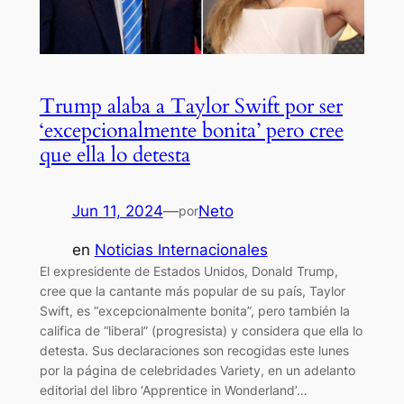
Trump alaba a Taylor Swift por ser
‘excepcionalmente bonita’ pero cree
que ella lo detesta
Jun 11, 2024
—
Neto
por
en
Noticias Internacionales
El expresidente de Estados Unidos, Donald Trump,
cree que la cantante más popular de su país, Taylor
Swift, es “excepcionalmente bonita”, pero también la
califica de “liberal” (progresista) y considera que ella lo
detesta. Sus declaraciones son recogidas este lunes
por la página de celebridades Variety, en un adelanto
editorial del libro ‘Apprentice in Wonderland’…