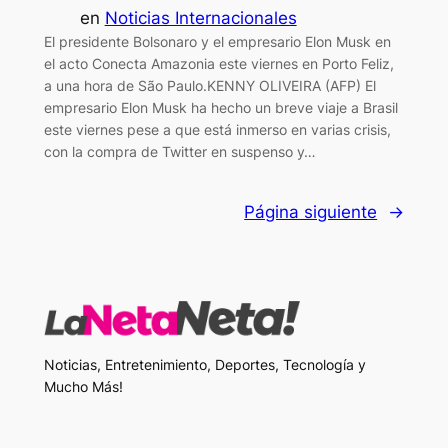
en
Noticias Internacionales
El presidente Bolsonaro y el empresario Elon Musk en
el acto Conecta Amazonia este viernes en Porto Feliz,
a una hora de São Paulo.KENNY OLIVEIRA (AFP) El
empresario Elon Musk ha hecho un breve viaje a Brasil
este viernes pese a que está inmerso en varias crisis,
con la compra de Twitter en suspenso y…
Página siguiente
→
Noticias, Entretenimiento, Deportes, Tecnología y
Mucho Más!