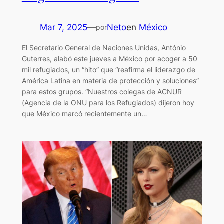
Mar 7, 2025
—
Neto
en
México
por
El Secretario General de Naciones Unidas, António
Guterres, alabó este jueves a México por acoger a 50
mil refugiados, un “hito” que “reafirma el liderazgo de
América Latina en materia de protección y soluciones”
para estos grupos. “Nuestros colegas de ACNUR
(Agencia de la ONU para los Refugiados) dijeron hoy
que México marcó recientemente un…