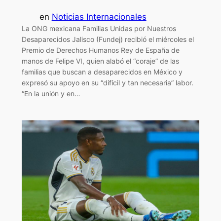
en
Noticias Internacionales
La ONG mexicana Familias Unidas por Nuestros
Desaparecidos Jalisco (Fundej) recibió el miércoles el
Premio de Derechos Humanos Rey de España de
manos de Felipe VI, quien alabó el “coraje” de las
familias que buscan a desaparecidos en México y
expresó su apoyo en su “difícil y tan necesaria” labor.
“En la unión y en…