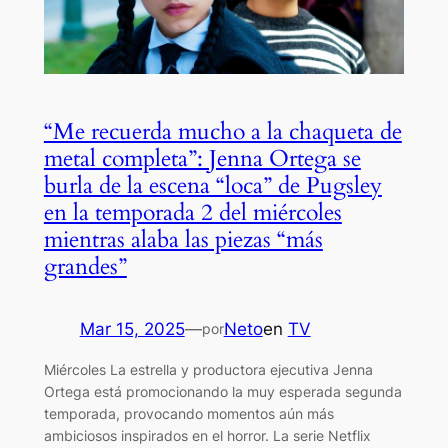
“Me recuerda mucho a la chaqueta de
metal completa”: Jenna Ortega se
burla de la escena “loca” de Pugsley
en la temporada 2 del miércoles
mientras alaba las piezas “más
grandes”
Mar 15, 2025
—
Neto
en
TV
por
Miércoles La estrella y productora ejecutiva Jenna
Ortega está promocionando la muy esperada segunda
temporada, provocando momentos aún más
ambiciosos inspirados en el horror. La serie Netflix