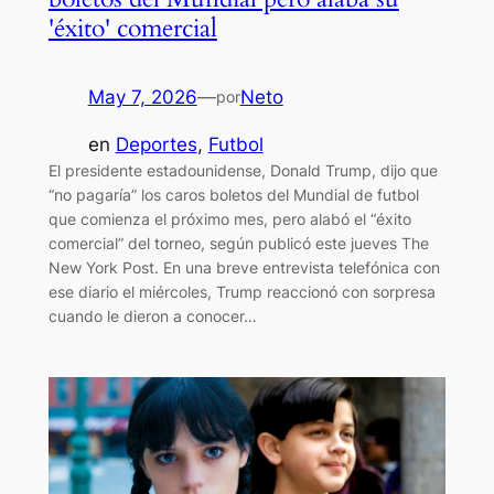
'éxito' comercial
May 7, 2026
—
Neto
por
en
Deportes
, 
Futbol
El presidente estadounidense, Donald Trump, dijo que
“no pagaría” los caros boletos del Mundial de futbol
que comienza el próximo mes, pero alabó el “éxito
comercial” del torneo, según publicó este jueves The
New York Post. En una breve entrevista telefónica con
ese diario el miércoles, Trump reaccionó con sorpresa
cuando le dieron a conocer…