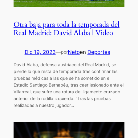
Otra baja para toda la temporada del
Real Madrid: David Alaba | Video
Dic 19, 2023
—
Neto
en
Deportes
por
David Alaba, defensa austriaco del Real Madrid, se
pierde lo que resta de temporada tras confirmar las
pruebas médicas a las que se ha sometido en el
Estadio Santiago Bernabéu, tras caer lesionado ante el
Villarreal, que sufre una rotura del ligamento cruzado
anterior de la rodilla izquierda. “Tras las pruebas
realizadas a nuestro jugador…