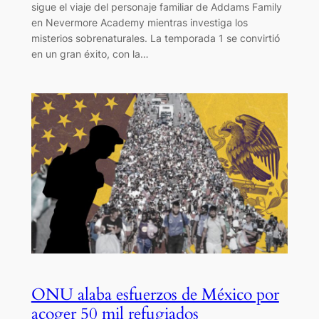
sigue el viaje del personaje familiar de Addams Family
en Nevermore Academy mientras investiga los
misterios sobrenaturales. La temporada 1 se convirtió
en un gran éxito, con la…
ONU alaba esfuerzos de México por
acoger 50 mil refugiados