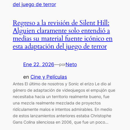
Regreso a la revisión de Silent Hill:
Alguien claramente solo entendió a
medias su material fuente icónico en
esta adaptación del juego de terror
Ene 22, 2026
—
Neto
por
en
Cine y Películas
Antes El último de nosotros y Sonic el erizo Le dio al
género de adaptación de videojuegos el empujón que
necesitaba hacia un territorio realmente bueno, fue
una mezcla realmente mezclada de proyectos
ridículamente malos e intentos admirables. En medio
de estos lanzamientos anteriores estaba Christophe
Gans Colina silenciosa en 2006, que fue un poco…