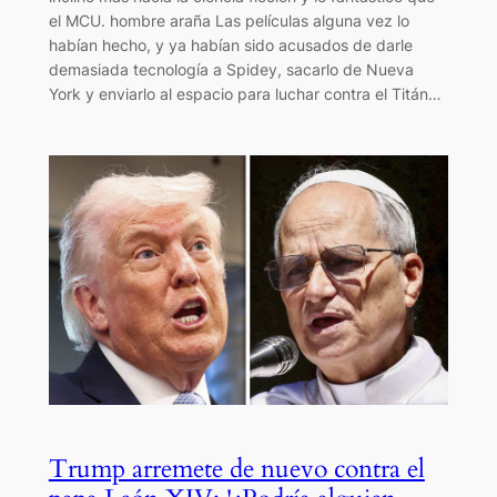
el MCU. hombre araña Las películas alguna vez lo
habían hecho, y ya habían sido acusados ​​de darle
demasiada tecnología a Spidey, sacarlo de Nueva
York y enviarlo al espacio para luchar contra el Titán…
Trump arremete de nuevo contra el