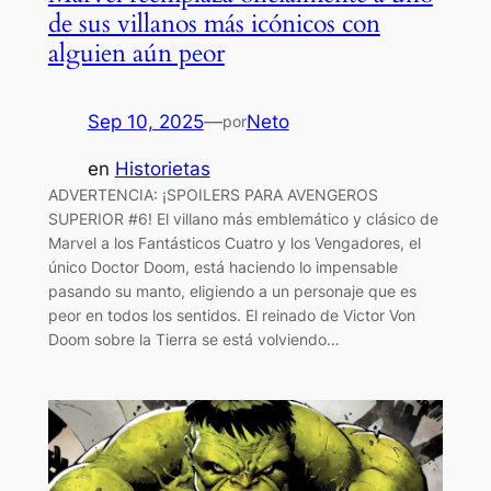
de sus villanos más icónicos con
alguien aún peor
Sep 10, 2025
—
Neto
por
en
Historietas
ADVERTENCIA: ¡SPOILERS PARA AVENGEROS
SUPERIOR #6! El villano más emblemático y clásico de
Marvel a los Fantásticos Cuatro y los Vengadores, el
único Doctor Doom, está haciendo lo impensable
pasando su manto, eligiendo a un personaje que es
peor en todos los sentidos. El reinado de Victor Von
Doom sobre la Tierra se está volviendo…