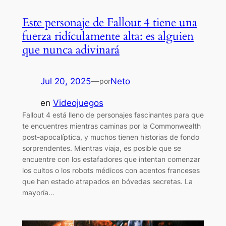
Este personaje de Fallout 4 tiene una
fuerza ridículamente alta: es alguien
que nunca adivinará
Jul 20, 2025
—
Neto
por
en
Videojuegos
Fallout 4 está lleno de personajes fascinantes para que
te encuentres mientras caminas por la Commonwealth
post-apocalíptica, y muchos tienen historias de fondo
sorprendentes. Mientras viaja, es posible que se
encuentre con los estafadores que intentan comenzar
los cultos o los robots médicos con acentos franceses
que han estado atrapados en bóvedas secretas. La
mayoría…