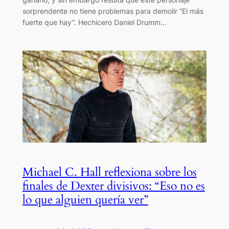
sorprendente no tiene problemas para demolir “El más
fuerte que hay”. Hechicero Daniel Drumm…
Michael C. Hall reflexiona sobre los
finales de Dexter divisivos: “Eso no es
lo que alguien quería ver”