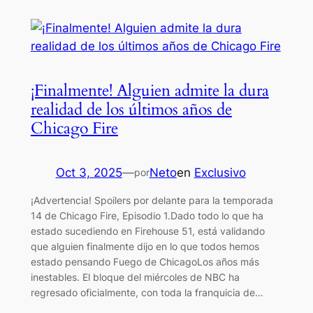
¡Finalmente! Alguien admite la dura
realidad de los últimos años de
Chicago Fire
Oct 3, 2025
—
Neto
en
Exclusivo
por
¡Advertencia! Spoilers por delante para la temporada
14 de Chicago Fire, Episodio 1.Dado todo lo que ha
estado sucediendo en Firehouse 51, está validando
que alguien finalmente dijo en lo que todos hemos
estado pensando Fuego de ChicagoLos años más
inestables. El bloque del miércoles de NBC ha
regresado oficialmente, con toda la franquicia de…