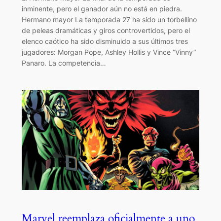
inminente, pero el ganador aún no está en piedra.
Hermano mayor La temporada 27 ha sido un torbellino
de peleas dramáticas y giros controvertidos, pero el
elenco caótico ha sido disminuido a sus últimos tres
jugadores: Morgan Pope, Ashley Hollis y Vince “Vinny”
Panaro. La competencia…
Marvel reemplaza oficialmente a uno