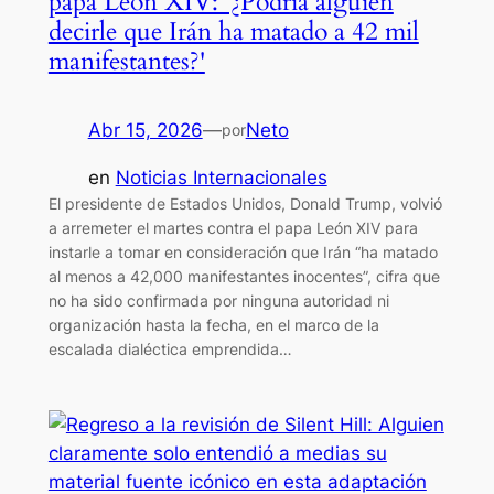
papa León XIV: '¿Podría alguien
decirle que Irán ha matado a 42 mil
manifestantes?'
Abr 15, 2026
—
Neto
por
en
Noticias Internacionales
El presidente de Estados Unidos, Donald Trump, volvió
a arremeter el martes contra el papa León XIV para
instarle a tomar en consideración que Irán “ha matado
al menos a 42,000 manifestantes inocentes”, cifra que
no ha sido confirmada por ninguna autoridad ni
organización hasta la fecha, en el marco de la
escalada dialéctica emprendida…