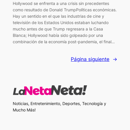
Hollywood se enfrenta a una crisis sin precedentes
como resultado de Donald TrumpPolíticas económicas.
Hay un sentido en el que las industrias de cine y
televisión de los Estados Unidos estaban luchando
mucho antes de que Trump regresara a la Casa
Blanca; Hollywood había sido golpeado por una
combinación de la economía post-pandemia, el final…
Página siguiente
→
Noticias, Entretenimiento, Deportes, Tecnología y
Mucho Más!