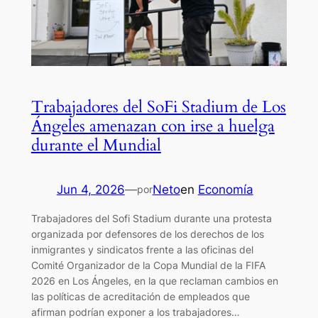
Trabajadores del SoFi Stadium de Los
Ángeles amenazan con irse a huelga
durante el Mundial
Jun 4, 2026
—
Neto
en
Economía
por
Trabajadores del Sofi Stadium durante una protesta
organizada por defensores de los derechos de los
inmigrantes y sindicatos frente a las oficinas del
Comité Organizador de la Copa Mundial de la FIFA
2026 en Los Ángeles, en la que reclaman cambios en
las políticas de acreditación de empleados que
afirman podrían exponer a los trabajadores…