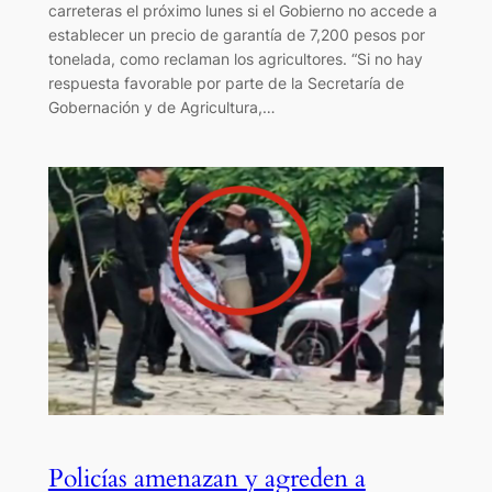
carreteras el próximo lunes si el Gobierno no accede a
establecer un precio de garantía de 7,200 pesos por
tonelada, como reclaman los agricultores. “Si no hay
respuesta favorable por parte de la Secretaría de
Gobernación y de Agricultura,…
Policías amenazan y agreden a