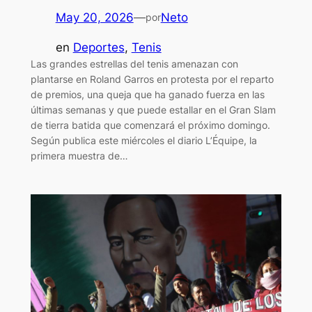
May 20, 2026
—
Neto
por
en
Deportes
, 
Tenis
Las grandes estrellas del tenis amenazan con
plantarse en Roland Garros en protesta por el reparto
de premios, una queja que ha ganado fuerza en las
últimas semanas y que puede estallar en el Gran Slam
de tierra batida que comenzará el próximo domingo.
Según publica este miércoles el diario L’Équipe, la
primera muestra de…