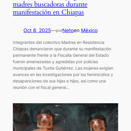
madres buscadoras durante
manifestación en Chiapas
Oct 8, 2025
—
Neto
en
México
por
Integrantes del colectivo Madres en Resistencia
Chiapas denunciaron que durante su manifestación
permanente frente a la Fiscalía General del Estado
fueron amenazadas y agredidas por policías
municipales de Tuxtla Gutiérrez. Las mujeres exigían
avances en las investigaciones por los feminicidios y
desapariciones de sus hijas e hijos, así como una
reunión con el fiscal general…