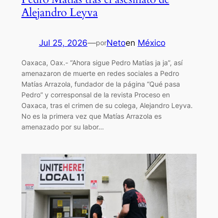
Alejandro Leyva
Jul 25, 2026
—
Neto
en
México
por
Oaxaca, Oax.- “Ahora sigue Pedro Matías ja ja”, así
amenazaron de muerte en redes sociales a Pedro
Matías Arrazola, fundador de la página “Qué pasa
Pedro” y corresponsal de la revista Proceso en
Oaxaca, tras el crimen de su colega, Alejandro Leyva.
No es la primera vez que Matías Arrazola es
amenazado por su labor…