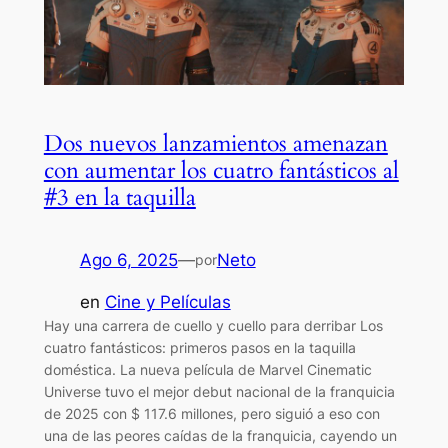
Dos nuevos lanzamientos amenazan
con aumentar los cuatro fantásticos al
#3 en la taquilla
Ago 6, 2025
—
Neto
por
en
Cine y Películas
Hay una carrera de cuello y cuello para derribar Los
cuatro fantásticos: primeros pasos en la taquilla
doméstica. La nueva película de Marvel Cinematic
Universe tuvo el mejor debut nacional de la franquicia
de 2025 con $ 117.6 millones, pero siguió a eso con
una de las peores caídas de la franquicia, cayendo un