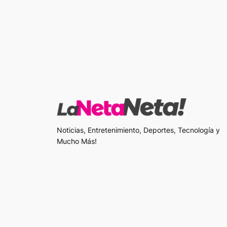
Noticias, Entretenimiento, Deportes, Tecnología y
Mucho Más!