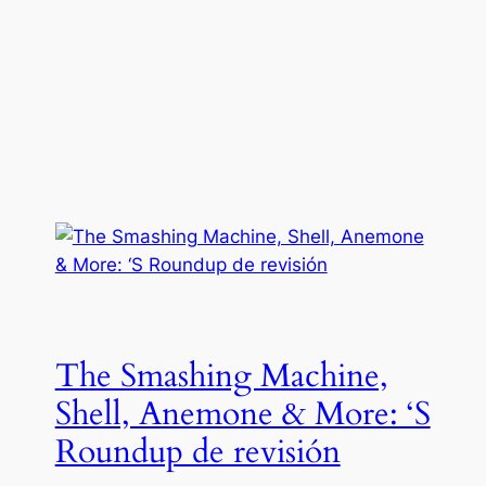
The Smashing Machine,
Shell, Anemone & More: ‘S
Roundup de revisión