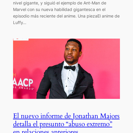
nivel gigante, y siguió el ejemplo de Ant-Man de
Marvel con su nueva habilidad gigantesca en el
episodio más reciente del anime. Una piezaEl anime de
Luffy…
El nuevo informe de Jonathan Majors
detalla el presunto “abuso extremo”
en relaciones anteriores