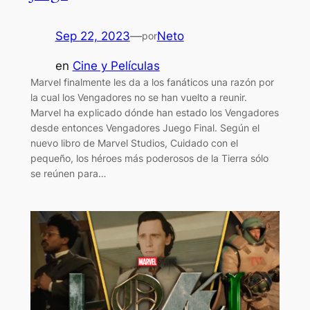
Sep 22, 2023
—
Neto
por
en
Cine y Películas
Marvel finalmente les da a los fanáticos una razón por
la cual los Vengadores no se han vuelto a reunir.
Marvel ha explicado dónde han estado los Vengadores
desde entonces Vengadores Juego Final. Según el
nuevo libro de Marvel Studios, Cuidado con el
pequeño, los héroes más poderosos de la Tierra sólo
se reúnen para…