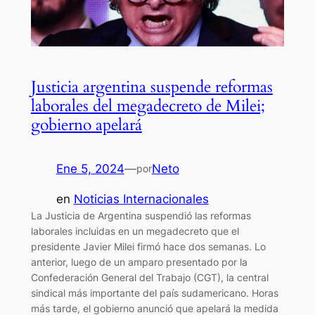
Justicia argentina suspende reformas
laborales del megadecreto de Milei;
gobierno apelará
Ene 5, 2024
—
Neto
por
en
Noticias Internacionales
La Justicia de Argentina suspendió las reformas
laborales incluidas en un megadecreto que el
presidente Javier Milei firmó hace dos semanas. Lo
anterior, luego de un amparo presentado por la
Confederación General del Trabajo (CGT), la central
sindical más importante del país sudamericano. Horas
más tarde, el gobierno anunció que apelará la medida