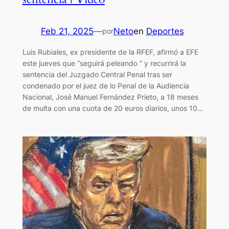
Feb 21, 2025
—
Neto
en
Deportes
por
Luis Rubiales, ex presidente de la RFEF, afirmó a EFE
este jueves que “seguirá peleando ” y recurrirá la
sentencia del Juzgado Central Penal tras ser
condenado por el juez de lo Penal de la Audiencia
Nacional, José Manuel Fernández Prieto, a 18 meses
de multa con una cuota de 20 euros diarios, unos 10…