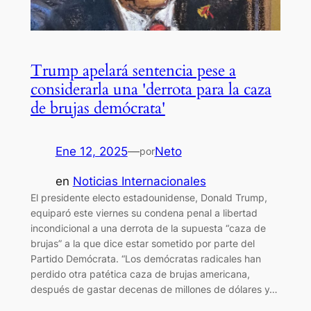
Trump apelará sentencia pese a
considerarla una 'derrota para la caza
de brujas demócrata'
Ene 12, 2025
—
Neto
por
en
Noticias Internacionales
El presidente electo estadounidense, Donald Trump,
equiparó este viernes su condena penal a libertad
incondicional a una derrota de la supuesta “caza de
brujas” a la que dice estar sometido por parte del
Partido Demócrata. “Los demócratas radicales han
perdido otra patética caza de brujas americana,
después de gastar decenas de millones de dólares y…