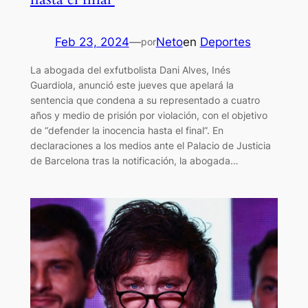
Feb 23, 2024
—
Neto
en
Deportes
por
La abogada del exfutbolista Dani Alves, Inés
Guardiola, anunció este jueves que apelará la
sentencia que condena a su representado a cuatro
años y medio de prisión por violación, con el objetivo
de “defender la inocencia hasta el final”. En
declaraciones a los medios ante el Palacio de Justicia
de Barcelona tras la notificación, la abogada…