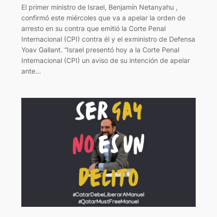
El primer ministro de Israel, Benjamín Netanyahu ,
confirmó este miércoles que va a apelar la orden de
arresto en su contra que emitió la Corte Penal
Internacional (CPI) contra él y el exministro de Defensa
Yoav Gallant. “Israel presentó hoy a la Corte Penal
Internacional (CPI) un aviso de su intención de apelar
ante…