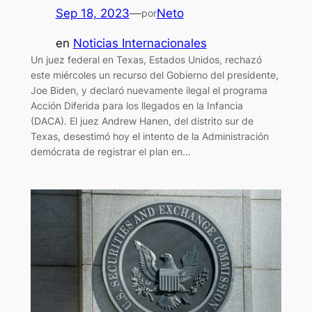
Sep 18, 2023
—
Neto
por
en
Noticias Internacionales
Un juez federal en Texas, Estados Unidos, rechazó
este miércoles un recurso del Gobierno del presidente,
Joe Biden, y declaró nuevamente ilegal el programa
Acción Diferida para los llegados en la Infancia
(DACA). El juez Andrew Hanen, del distrito sur de
Texas, desestimó hoy el intento de la Administración
demócrata de registrar el plan en…