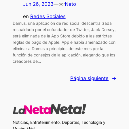
Jun 26, 2023
—
Neto
por
en
Redes Sociales
Damus, una aplicación de red social descentralizada
respaldada por el cofundador de Twitter, Jack Dorsey,
será eliminada de la App Store debido a las estrictas
reglas de pago de Apple. Apple había amenazado con
eliminar a Damus a principios de este mes por la
función de consejos de la aplicación, alegando que los
creadores de…
Página siguiente
→
Noticias, Entretenimiento, Deportes, Tecnología y
Mucho Más!