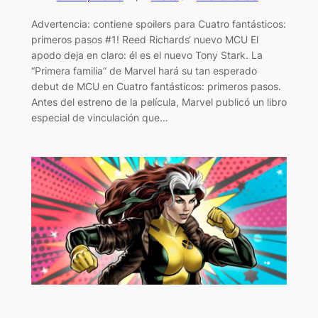
Advertencia: contiene spoilers para Cuatro fantásticos:
primeros pasos #1! Reed Richards‘ nuevo MCU El
apodo deja en claro: él es el nuevo Tony Stark. La
“Primera familia” de Marvel hará su tan esperado
debut de MCU en Cuatro fantásticos: primeros pasos.
Antes del estreno de la película, Marvel publicó un libro
especial de vinculación que…