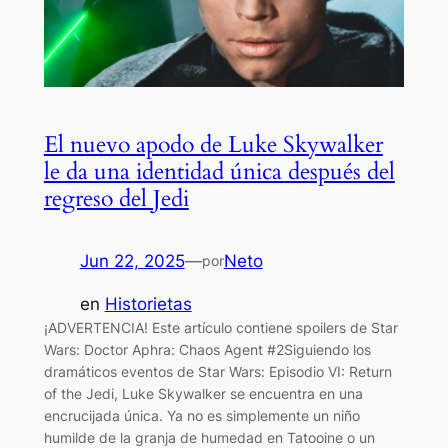
El nuevo apodo de Luke Skywalker
le da una identidad única después del
regreso del Jedi
Jun 22, 2025
—
Neto
por
en
Historietas
¡ADVERTENCIA! Este artículo contiene spoilers de Star
Wars: Doctor Aphra: Chaos Agent #2Siguiendo los
dramáticos eventos de Star Wars: Episodio VI: Return
of the Jedi, Luke Skywalker se encuentra en una
encrucijada única. Ya no es simplemente un niño
humilde de la granja de humedad en Tatooine o un