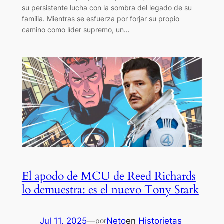
su persistente lucha con la sombra del legado de su
familia. Mientras se esfuerza por forjar su propio
camino como líder supremo, un…
El apodo de MCU de Reed Richards
lo demuestra: es el nuevo Tony Stark
Jul 11, 2025
—
Neto
en
Historietas
por