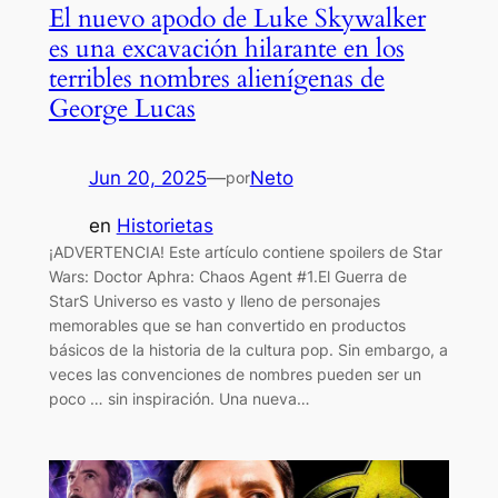
El nuevo apodo de Luke Skywalker
es una excavación hilarante en los
terribles nombres alienígenas de
George Lucas
Jun 20, 2025
—
Neto
por
en
Historietas
¡ADVERTENCIA! Este artículo contiene spoilers de Star
Wars: Doctor Aphra: Chaos Agent #1.El Guerra de
StarS Universo es vasto y lleno de personajes
memorables que se han convertido en productos
básicos de la historia de la cultura pop. Sin embargo, a
veces las convenciones de nombres pueden ser un
poco … sin inspiración. Una nueva…