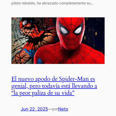
piloto rebelde, ha abrazado completamente su…
El nuevo apodo de Spider-Man es
genial, pero todavía está llevando a
“la peor paliza de su vida”
Jun 22, 2025
—
Neto
por