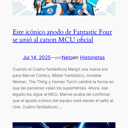
Este icónico apodo de Fantastic Four
se unió al canon MCU oficial
Jul 14, 2025
—
Neto
en
Historietas
por
Cuando el Cuatro fantásticos Margó una nueva era
para Marvel Comics, Mister Fantástico, Invisible
Woman, The Thing y Human Torch cambió la forma en
que las personas veían los superhéroes. Ahora, ese
legado los sigue al MCU. Marvel acaba de confirmar
que el apodo icónico del equipo está dando el salto al
cine. Cuatro fantásticos:…