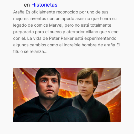
en
Historietas
Araña Es oficialmente reconocido por uno de sus
mejores inventos con un apodo asesino que honra su
legado de cómics Marvel, pero no está totalmente
preparado para el nuevo y aterrador villano que viene
con él. La vida de Peter Parker está experimentando
algunos cambios como el Increíble hombre de araña El
título se relanza…