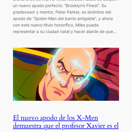
un nuevo apodo perfecto: “Brooklyn’s Finest”. Su
predecesor y mentor, Peter Parker, es sinónimo del
apodo de “Spider-Man del barrio amigable”, y ahora
con este nuevo título honorífico, Miles puede
representar a su ciudad natal y hacer alarde de que…
El nuevo apodo de los X-Men
demuestra que el profesor Xavier es el