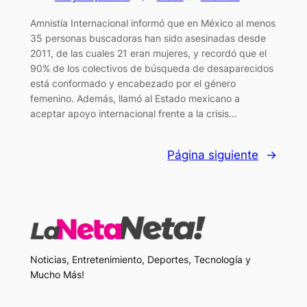
Amnistía Internacional informó que en México al menos
35 personas buscadoras han sido asesinadas desde
2011, de las cuales 21 eran mujeres, y recordó que el
90% de los colectivos de búsqueda de desaparecidos
está conformado y encabezado por el género
femenino. Además, llamó al Estado mexicano a
aceptar apoyo internacional frente a la crisis…
Página siguiente
→
Noticias, Entretenimiento, Deportes, Tecnología y
Mucho Más!