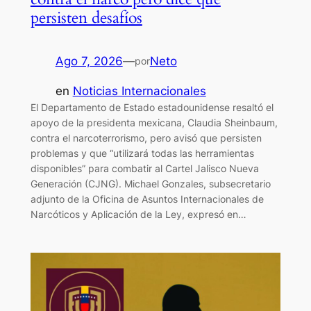
persisten desafíos
Ago 7, 2026
—
Neto
por
en
Noticias Internacionales
El Departamento de Estado estadounidense resaltó el
apoyo de la presidenta mexicana, Claudia Sheinbaum,
contra el narcoterrorismo, pero avisó que persisten
problemas y que “utilizará todas las herramientas
disponibles” para combatir al Cartel Jalisco Nueva
Generación (CJNG). Michael Gonzales, subsecretario
adjunto de la Oficina de Asuntos Internacionales de
Narcóticos y Aplicación de la Ley, expresó en…