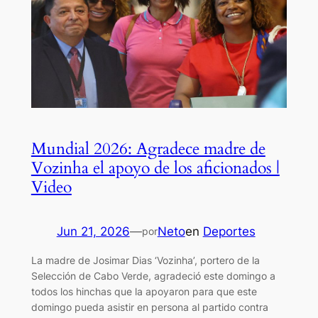
Mundial 2026: Agradece madre de
Vozinha el apoyo de los aficionados |
Video
Jun 21, 2026
—
Neto
en
Deportes
por
La madre de Josimar Dias ‘Vozinha’, portero de la
Selección de Cabo Verde, agradeció este domingo a
todos los hinchas que la apoyaron para que este
domingo pueda asistir en persona al partido contra