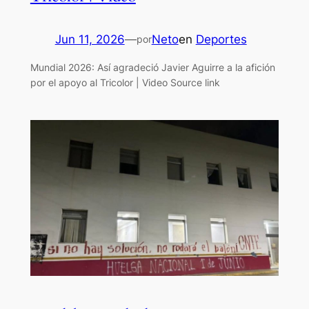
Jun 11, 2026
—
Neto
en
Deportes
por
Mundial 2026: Así agradeció Javier Aguirre a la afición
por el apoyo al Tricolor | Video Source link