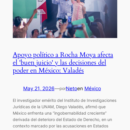
Apoyo político a Rocha Moya afecta
el 'buen juicio' y las decisiones del
poder en México: Valadés
May 21, 2026
—
Neto
en
México
por
El investigador emérito del Instituto de Investigaciones
Jurídicas de la UNAM, Diego Valadés, afirmó que
México enfrenta una “ingobernabilidad creciente”
derivada del deterioro del Estado de Derecho, en un
contexto marcado por las acusaciones en Estados