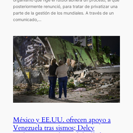
posteriormente renunció, para tratar de privatizar una
parte de la gestión de los mundiales. A través de un
comunicado,…
México y EE.UU. ofrecen apoyo a
Venezuela tras sismos; Delcy