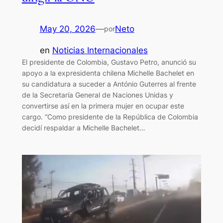
May 20, 2026
—
Neto
por
en
Noticias Internacionales
El presidente de Colombia, Gustavo Petro, anunció su
apoyo a la expresidenta chilena Michelle Bachelet en
su candidatura a suceder a António Guterres al frente
de la Secretaría General de Naciones Unidas y
convertirse así en la primera mujer en ocupar este
cargo. “Como presidente de la República de Colombia
decidí respaldar a Michelle Bachelet…