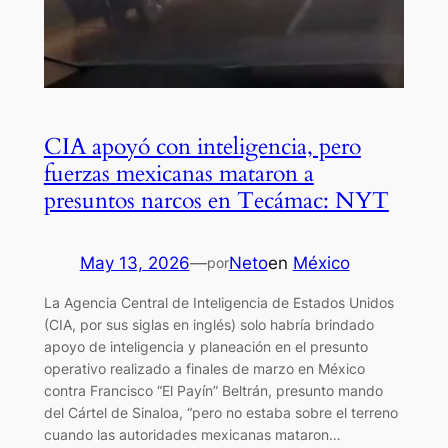
CIA apoyó con inteligencia, pero
fuerzas mexicanas mataron a
presuntos narcos en Tecámac: NYT
May 13, 2026
—
Neto
en
México
por
La Agencia Central de Inteligencia de Estados Unidos
(CIA, por sus siglas en inglés) solo habría brindado
apoyo de inteligencia y planeación en el presunto
operativo realizado a finales de marzo en México
contra Francisco “El Payín” Beltrán, presunto mando
del Cártel de Sinaloa, “pero no estaba sobre el terreno
cuando las autoridades mexicanas mataron…