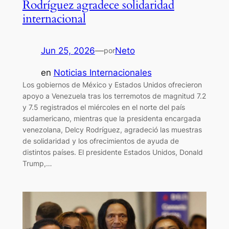
Rodríguez agradece solidaridad
internacional
Jun 25, 2026
—
Neto
por
en
Noticias Internacionales
Los gobiernos de México y Estados Unidos ofrecieron
apoyo a Venezuela tras los terremotos de magnitud 7.2
y 7.5 registrados el miércoles en el norte del país
sudamericano, mientras que la presidenta encargada
venezolana, Delcy Rodríguez, agradeció las muestras
de solidaridad y los ofrecimientos de ayuda de
distintos países. El presidente Estados Unidos, Donald
Trump,…