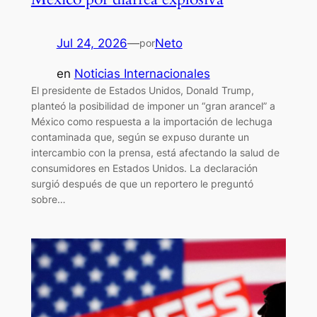
Jul 24, 2026
—
Neto
por
en
Noticias Internacionales
El presidente de Estados Unidos, Donald Trump,
planteó la posibilidad de imponer un “gran arancel” a
México como respuesta a la importación de lechuga
contaminada que, según se expuso durante un
intercambio con la prensa, está afectando la salud de
consumidores en Estados Unidos. La declaración
surgió después de que un reportero le preguntó
sobre…