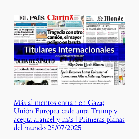
Más alimentos entran en Gaza;
Unión Europea cede ante Trump y
acepta arancel y más | Primeras planas
del mundo 28/07/2025