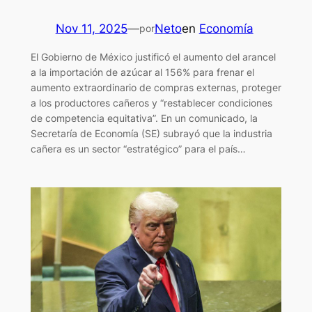
Nov 11, 2025
—
Neto
en
Economía
por
El Gobierno de México justificó el aumento del arancel
a la importación de azúcar al 156% para frenar el
aumento extraordinario de compras externas, proteger
a los productores cañeros y “restablecer condiciones
de competencia equitativa”. En un comunicado, la
Secretaría de Economía (SE) subrayó que la industria
cañera es un sector “estratégico” para el país…