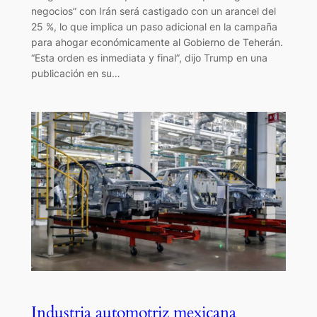
negocios” con Irán será castigado con un arancel del
25 %, lo que implica un paso adicional en la campaña
para ahogar económicamente al Gobierno de Teherán.
“Esta orden es inmediata y final”, dijo Trump en una
publicación en su…
Industria automotriz mexicana