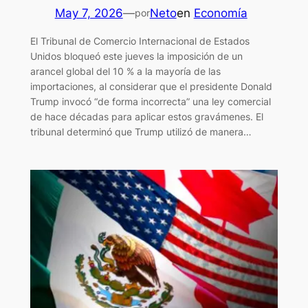
May 7, 2026
—
Neto
en
Economía
por
El Tribunal de Comercio Internacional de Estados
Unidos bloqueó este jueves la imposición de un
arancel global del 10 % a la mayoría de las
importaciones, al considerar que el presidente Donald
Trump invocó “de forma incorrecta” una ley comercial
de hace décadas para aplicar estos gravámenes. El
tribunal determinó que Trump utilizó de manera…