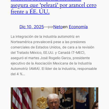
asegura que 'peleará' por arancel cero
frente a EE. UU.
Dic 10, 2025
—
Neto
en
Economía
por
La integración de la industria automotriz en
Norteamérica prevalecerá pese a las presiones
comerciales de Estados Unidos, de cara a la revisión
del Tratado México, EE.UU. y Canadá (T-MEC),
aseguró el martes José Rogelio Garza, presidente
ejecutivo de la Asociación Mexicana de la Industria
Automotriz (AMIA). El líder de la industria, responsable
del 4 %…