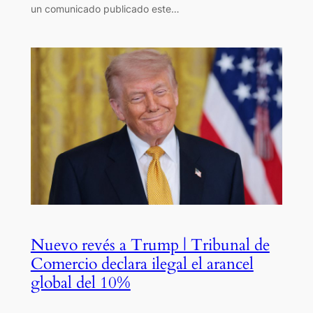
un comunicado publicado este…
Nuevo revés a Trump | Tribunal de
Comercio declara ilegal el arancel
global del 10%