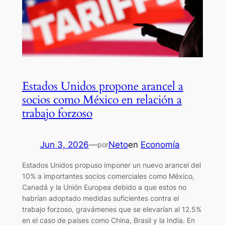
Estados Unidos propone arancel a
socios como México en relación a
trabajo forzoso
Jun 3, 2026
—
Neto
en
Economía
por
Estados Unidos propuso imponer un nuevo arancel del
10% a importantes socios comerciales como México,
Canadá y la Unión Europea debido a que estos no
habrían adoptado medidas suficientes contra el
trabajo forzoso, gravámenes que se elevarían al 12.5%
en el caso de países como China, Brasil y la India. En