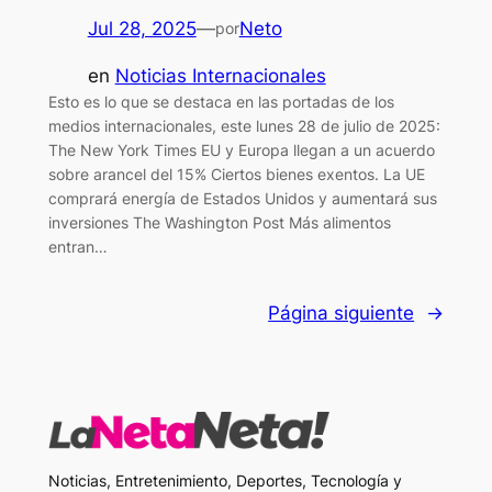
Jul 28, 2025
—
Neto
por
en
Noticias Internacionales
Esto es lo que se destaca en las portadas de los
medios internacionales, este lunes 28 de julio de 2025:
The New York Times EU y Europa llegan a un acuerdo
sobre arancel del 15% Ciertos bienes exentos. La UE
comprará energía de Estados Unidos y aumentará sus
inversiones The Washington Post Más alimentos
entran…
Página siguiente
→
Noticias, Entretenimiento, Deportes, Tecnología y