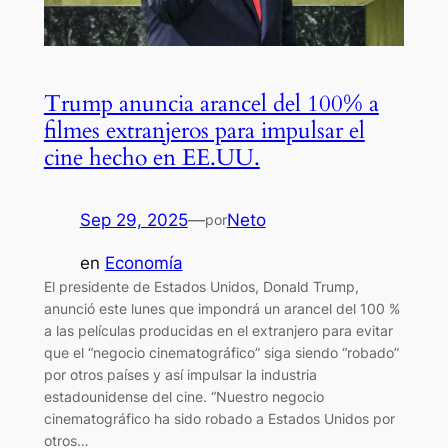
Trump anuncia arancel del 100% a
filmes extranjeros para impulsar el
cine hecho en EE.UU.
Sep 29, 2025
—
Neto
por
en
Economía
El presidente de Estados Unidos, Donald Trump,
anunció este lunes que impondrá un arancel del 100 %
a las películas producidas en el extranjero para evitar
que el “negocio cinematográfico” siga siendo “robado”
por otros países y así impulsar la industria
estadounidense del cine. “Nuestro negocio
cinematográfico ha sido robado a Estados Unidos por
otros…