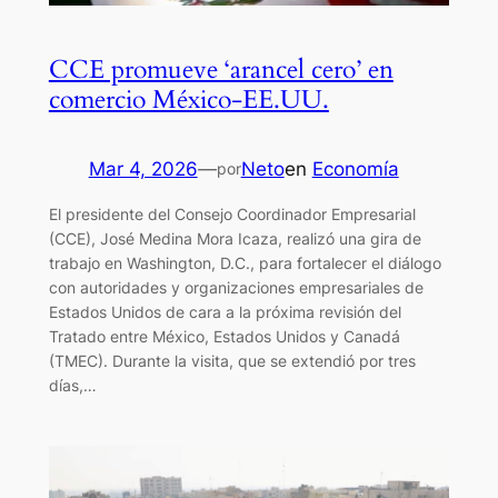
CCE promueve ‘arancel cero’ en
comercio México-EE.UU.
Mar 4, 2026
—
Neto
en
Economía
por
El presidente del Consejo Coordinador Empresarial
(CCE), José Medina Mora Icaza, realizó una gira de
trabajo en Washington, D.C., para fortalecer el diálogo
con autoridades y organizaciones empresariales de
Estados Unidos de cara a la próxima revisión del
Tratado entre México, Estados Unidos y Canadá
(TMEC). Durante la visita, que se extendió por tres
días,…