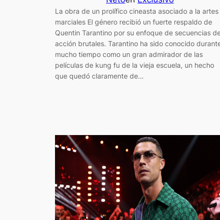
La obra de un prolífico cineasta asociado a la artes
marciales El género recibió un fuerte respaldo de
Quentin Tarantino por su enfoque de secuencias d
acción brutales. Tarantino ha sido conocido durant
mucho tiempo como un gran admirador de las
películas de kung fu de la vieja escuela, un hecho
que quedó claramente de…