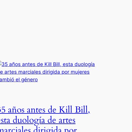
35 años antes de Kill Bill,
esta duología de artes
marciales dirigida por