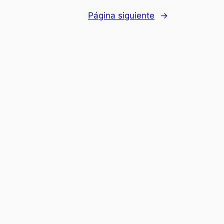
Página siguiente
→