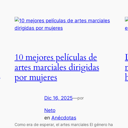
10 mejores películas de
artes marciales dirigidas
n
por mujeres
Dic 16, 2025
—
por
Neto
en
Anécdotas
Como era de esperar, el artes marciales El género ha