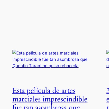
Esta película de artes
marciales imprescindible
fue tan asombrosa que