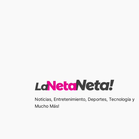
Noticias, Entretenimiento, Deportes, Tecnología y
Mucho Más!