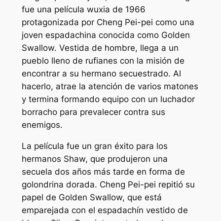
fue una película wuxia de 1966
protagonizada por Cheng Pei-pei como una
joven espadachina conocida como Golden
Swallow. Vestida de hombre, llega a un
pueblo lleno de rufianes con la misión de
encontrar a su hermano secuestrado. Al
hacerlo, atrae la atención de varios matones
y termina formando equipo con un luchador
borracho para prevalecer contra sus
enemigos.
La película fue un gran éxito para los
hermanos Shaw, que produjeron una
secuela dos años más tarde en forma de
golondrina dorada
. Cheng Pei-pei repitió su
papel de Golden Swallow, que está
emparejada con el espadachín vestido de