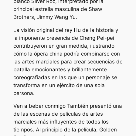
blanco Silver Roc, interpretado por la
principal estrella masculina de Shaw
Brothers, Jimmy Wang Yu.
La visión original del rey Hu de la historia y
la imponente presencia de Cheng Pei-pei
contribuyeron en gran medida, ilustrando
cómo la ópera china podría combinarse con
las artes marciales para crear secuencias de
batalla emocionantes y brillantemente
coreografiadas en las que un personaje se
transforma en un ejército de una sola
persona.
Ven a beber conmigo
También presentó una
de las escenas de películas de artes
marciales más influyentes de todos los
tiempos. Al principio de la película, Golden