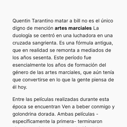
Quentin Tarantino
matar a bill
no es el único
digno de mención
artes marciales
La
duología se centró en una luchadora en una
cruzada sangrienta. Es una fórmula antigua,
que en realidad se remonta a mediados de
los años sesenta. Este período fue
esencialmente los años de formación del
género de las artes marciales, que aún tenía
que convertirse en lo que la gente piensa de
él hoy.
Entre las películas realizadas durante esta
época se encuentran
Ven a beber conmigo
y
golondrina dorada
. Ambas películas -
específicamente la primera- terminaron