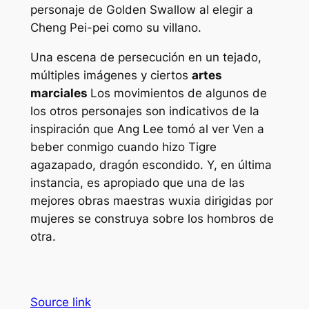
personaje de Golden Swallow al elegir a
Cheng Pei-pei como su villano.
Una escena de persecución en un tejado,
múltiples imágenes y ciertos
artes
marciales
Los movimientos de algunos de
los otros personajes son indicativos de la
inspiración que Ang Lee tomó al ver
Ven a
beber conmigo
cuando hizo
Tigre
agazapado, dragón escondido
. Y, en última
instancia, es apropiado que una de las
mejores obras maestras wuxia dirigidas por
mujeres se construya sobre los hombros de
otra.
Source link