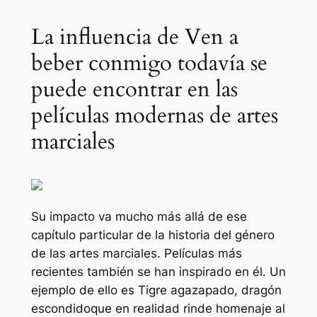
La influencia de Ven a
beber conmigo todavía se
puede encontrar en las
películas modernas de artes
marciales
Su impacto va mucho más allá de ese
capítulo particular de la historia del género
de las artes marciales. Películas más
recientes también se han inspirado en él. Un
ejemplo de ello es
Tigre agazapado, dragón
escondido
que en realidad rinde homenaje al