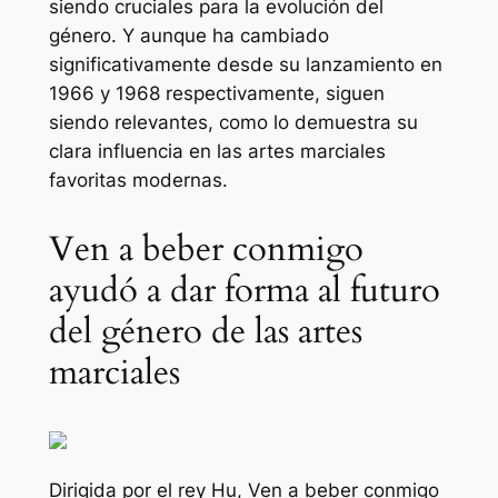
siendo cruciales para la evolución del
género. Y aunque ha cambiado
significativamente desde su lanzamiento en
1966 y 1968 respectivamente, siguen
siendo relevantes, como lo demuestra su
clara influencia en las artes marciales
favoritas modernas.
Ven a beber conmigo
ayudó a dar forma al futuro
del género de las artes
marciales
Dirigida por el rey Hu,
Ven a beber conmigo