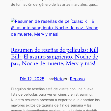
de formación del género de las artes marciales, que…
Resumen de reseñas de películas: Kill
Bill: ¡El asunto sangriento, Noche de
paz, Noche de muerte, Merv y más!
Dic 12, 2025
—
Neto
en
Repaso
por
El equipo de reseñas está de vuelta con una nueva
lista de películas para ver en cines y en streaming.
Nuestro resumen presenta a expertos que abordan los
mayores éxitos de taquilla del fin de semana y las
gemas independientes ocultas, ayudándote a decidir