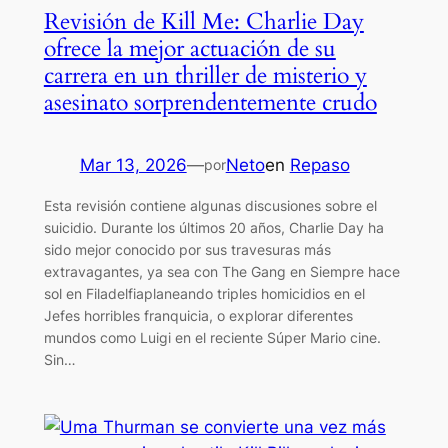
Revisión de Kill Me: Charlie Day
ofrece la mejor actuación de su
carrera en un thriller de misterio y
asesinato sorprendentemente crudo
Mar 13, 2026
—
Neto
en
Repaso
por
Esta revisión contiene algunas discusiones sobre el
suicidio. Durante los últimos 20 años, Charlie Day ha
sido mejor conocido por sus travesuras más
extravagantes, ya sea con The Gang en Siempre hace
sol en Filadelfiaplaneando triples homicidios en el
Jefes horribles franquicia, o explorar diferentes
mundos como Luigi en el reciente Súper Mario cine.
Sin…