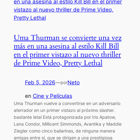
Uma Thurman se convierte una vez
más en una asesina al estilo Kill Bill
en el primer vistazo al nuevo thriller
de Prime Video, Pretty Lethal
Feb 5, 2026
—
Neto
por
en
Cine y Películas
Uma Thurman vuelve a convertirse en un adversario
aterrador en un primer vistazo al próximo slasher.
bastante letal Está protagonizada por Iris Apatow,
Lana Condor, Millicent Simmonds, Avantika y Maddie
Ziegler como cinco bailarinas, de ninguna manera
amigas entre sí, que se dirigen a una prestigiosa