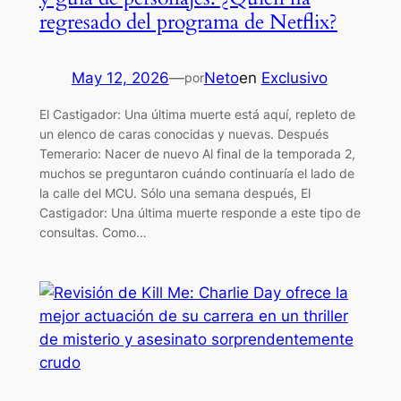
regresado del programa de Netflix?
May 12, 2026
—
Neto
en
Exclusivo
por
El Castigador: Una última muerte está aquí, repleto de
un elenco de caras conocidas y nuevas. Después
Temerario: Nacer de nuevo Al final de la temporada 2,
muchos se preguntaron cuándo continuaría el lado de
la calle del MCU. Sólo una semana después, El
Castigador: Una última muerte responde a este tipo de
consultas. Como…