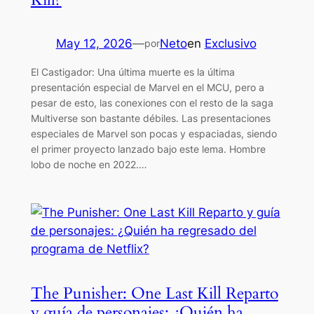
May 12, 2026
—
Neto
en
Exclusivo
por
El Castigador: Una última muerte es la última
presentación especial de Marvel en el MCU, pero a
pesar de esto, las conexiones con el resto de la saga
Multiverse son bastante débiles. Las presentaciones
especiales de Marvel son pocas y espaciadas, siendo
el primer proyecto lanzado bajo este lema. Hombre
lobo de noche en 2022.…
The Punisher: One Last Kill Reparto
y guía de personajes: ¿Quién ha