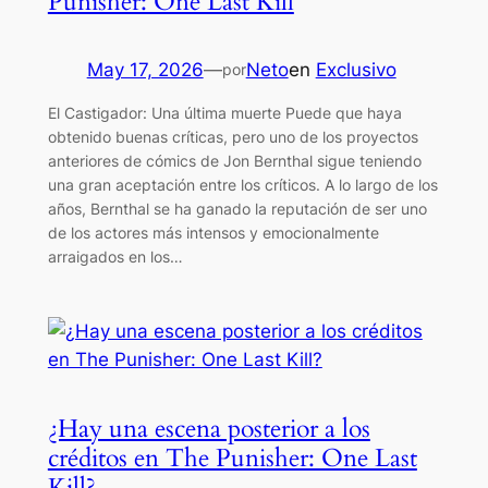
Punisher: One Last Kill
May 17, 2026
—
Neto
en
Exclusivo
por
El Castigador: Una última muerte Puede que haya
obtenido buenas críticas, pero uno de los proyectos
anteriores de cómics de Jon Bernthal sigue teniendo
una gran aceptación entre los críticos. A lo largo de los
años, Bernthal se ha ganado la reputación de ser uno
de los actores más intensos y emocionalmente
arraigados en los…
¿Hay una escena posterior a los
créditos en The Punisher: One Last
Kill?