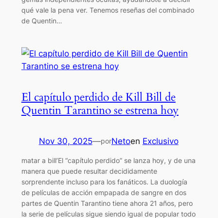
qué vale la pena ver. Tenemos reseñas del combinado
de Quentin…
El capítulo perdido de Kill Bill de
Quentin Tarantino se estrena hoy
Nov 30, 2025
—
Neto
en
Exclusivo
por
matar a bill’El “capítulo perdido” se lanza hoy, y de una
manera que puede resultar decididamente
sorprendente incluso para los fanáticos. La duología
de películas de acción empapada de sangre en dos
partes de Quentin Tarantino tiene ahora 21 años, pero
la serie de películas sigue siendo igual de popular todo