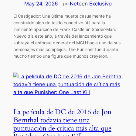
May 24, 2026
—
Neto
en
Exclusivo
por
El Castigador: Una última muerte casualmente ha
construido algo de tejido conectivo útil para la
inminente aparición de Frank Castle en Spider-Man:
Nuevo día este año, a través del lanzamiento que
subraya el enfoque general del MCU hacia uno de sus
personajes más complejos. The Punisher fue durante
mucho tiempo una figura que muchos creyeron…
La película de DC de 2016 de Jon
Bernthal todavía tiene una
puntuación de crítica más alta que