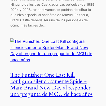
Ninguno de los tres Castigador Las películas (de 1989,
2004 y 2008, respectivamente) podrían descifrar lo
que hizo especial al antihéroe de Marvel. En teoría,
Frank Castle debería ser uno de los personajes de
cómic más fáciles de…
The Punisher: One Last Kill
configura silenciosamente Spider-
Man: Brand New Day al responder
una pregunta de MCU de hace años