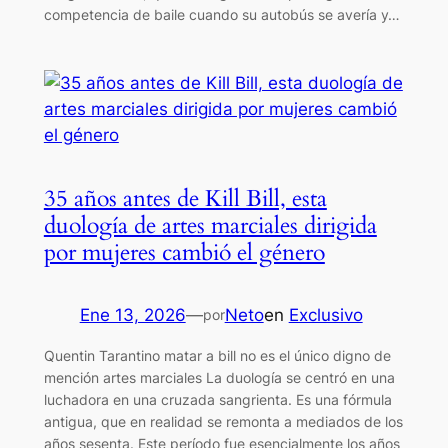
competencia de baile cuando su autobús se avería y…
35 años antes de Kill Bill, esta
duología de artes marciales dirigida
por mujeres cambió el género
Ene 13, 2026
—
Neto
en
Exclusivo
por
Quentin Tarantino matar a bill no es el único digno de
mención artes marciales La duología se centró en una
luchadora en una cruzada sangrienta. Es una fórmula
antigua, que en realidad se remonta a mediados de los
años sesenta. Este período fue esencialmente los años