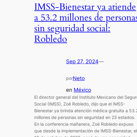
IMSS-Bienestar ya atiende
a 53.2 millones de persona
sin seguridad social:
Robledo
Sep 27, 2024
—
Neto
por
en
México
El director general del Instituto Mexicano del Segur
Social (IMSS), Zoé Robledo, dijo que el IMSS-
Bienestar ya brinda atención médica gratuita a 53.
millones de personas sin seguridad en 23 estados.
En la conferencia mañanera, Zoé Robledo expuso
que desde la implementación de IMSS-Bienestar, el