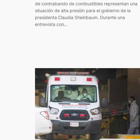
de contrabando de combustibles representan una
situación de alta presión para el gobierno de la
presidenta Claudia Sheinbaum. Durante una
entrevista con…