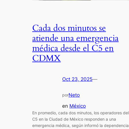
Cada dos minutos se
atiende una emergencia
médica desde el C5 en
CDMX
Oct 23, 2025
—
Neto
por
en
México
En promedio, cada dos minutos, los operadores del
C5 en la Ciudad de México responden a una
emergencia médica, según informó la dependencia