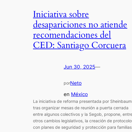
Iniciativa sobre
desapariciones no atiende
recomendaciones del
CED: Santiago Corcuera
Jun 30, 2025
—
Neto
por
en
México
La iniciativa de reforma presentada por Sheinbaum
tras organizar mesas de reunión a puerta cerrada
entre algunos colectivos y la Segob, propone, entr
otros cambios legislativos, la creación de protocolo
con planes de seguridad y protección para familias