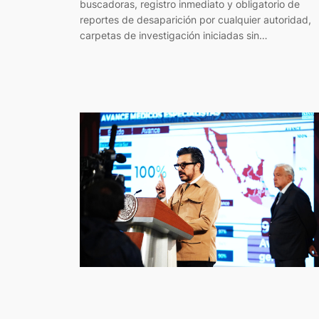
buscadoras, registro inmediato y obligatorio de
reportes de desaparición por cualquier autoridad,
carpetas de investigación iniciadas sin…