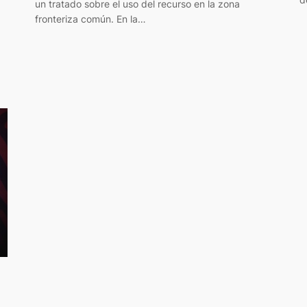
un tratado sobre el uso del recurso en la zona
fronteriza común. En la…