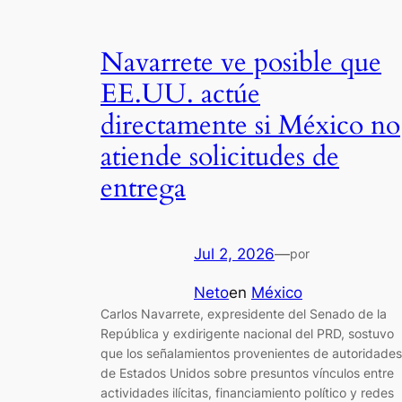
Navarrete ve posible que
EE.UU. actúe
directamente si México no
atiende solicitudes de
entrega
Jul 2, 2026
—
por
Neto
en
México
Carlos Navarrete, expresidente del Senado de la
República y exdirigente nacional del PRD, sostuvo
que los señalamientos provenientes de autoridades
de Estados Unidos sobre presuntos vínculos entre
actividades ilícitas, financiamiento político y redes