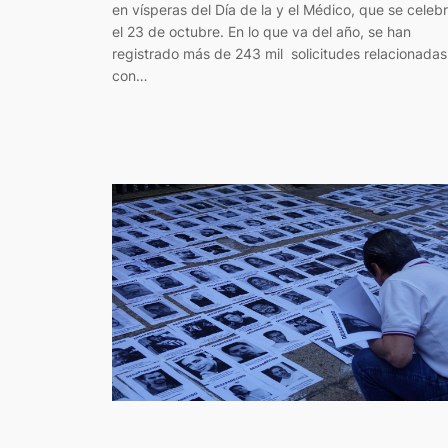
en vísperas del Día de la y el Médico, que se celeb
el 23 de octubre. En lo que va del año, se han
registrado más de 243 mil solicitudes relacionadas
con…