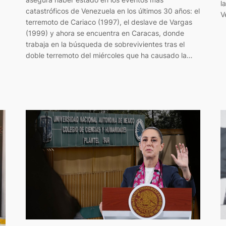
l
catastróficos de Venezuela en los últimos 30 años: el
V
terremoto de Cariaco (1997), el deslave de Vargas
(1999) y ahora se encuentra en Caracas, donde
trabaja en la búsqueda de sobrevivientes tras el
doble terremoto del miércoles que ha causado la…