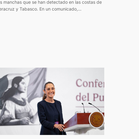
as manchas que se han detectado en las costas de
eracruz y Tabasco. En un comunicado,…