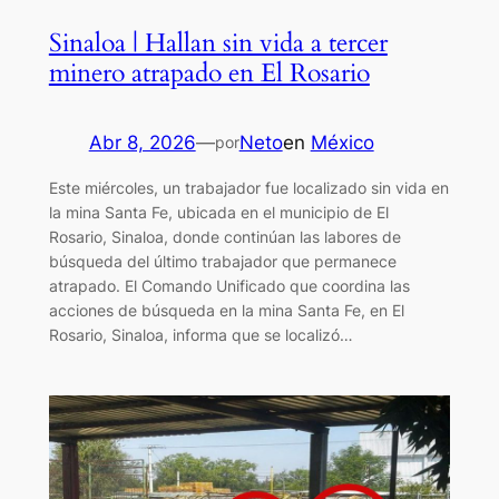
Sinaloa | Hallan sin vida a tercer
minero atrapado en El Rosario
Abr 8, 2026
—
Neto
en
México
por
Este miércoles, un trabajador fue localizado sin vida en
la mina Santa Fe, ubicada en el municipio de El
Rosario, Sinaloa, donde continúan las labores de
búsqueda del último trabajador que permanece
atrapado. El Comando Unificado que coordina las
acciones de búsqueda en la mina Santa Fe, en El
Rosario, Sinaloa, informa que se localizó…