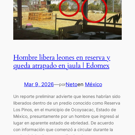
Hombre libera leones en reserva y
queda atrapado en jaula | Edomex
Mar 9, 2026
—
Neto
en
México
por
Un reporte preliminar advierte que leones habrían sido
liberados dentro de un predio conocido como Reserva
Los Pinos, en el municipio de Ocoyoacac, Estado de
México, presuntamente por un hombre que ingresó al
lugar en aparente estado de ebriedad. De acuerdo
con información que comenzó a circular durante la