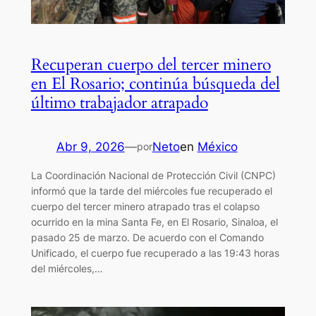
Recuperan cuerpo del tercer minero
en El Rosario; continúa búsqueda del
último trabajador atrapado
Abr 9, 2026
—
Neto
en
México
por
La Coordinación Nacional de Protección Civil (CNPC)
informó que la tarde del miércoles fue recuperado el
cuerpo del tercer minero atrapado tras el colapso
ocurrido en la mina Santa Fe, en El Rosario, Sinaloa, el
pasado 25 de marzo. De acuerdo con el Comando
Unificado, el cuerpo fue recuperado a las 19:43 horas
del miércoles,…