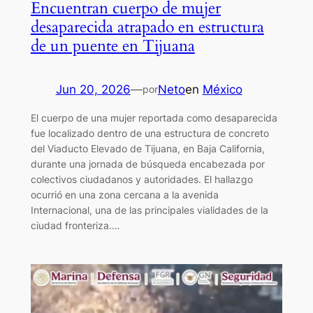
Encuentran cuerpo de mujer
desaparecida atrapado en estructura
de un puente en Tijuana
Jun 20, 2026
—
Neto
en
México
por
El cuerpo de una mujer reportada como desaparecida
fue localizado dentro de una estructura de concreto
del Viaducto Elevado de Tijuana, en Baja California,
durante una jornada de búsqueda encabezada por
colectivos ciudadanos y autoridades. El hallazgo
ocurrió en una zona cercana a la avenida
Internacional, una de las principales vialidades de la
ciudad fronteriza.…