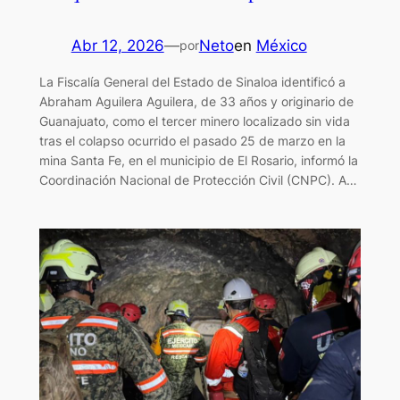
Abr 12, 2026
—
Neto
en
México
por
La Fiscalía General del Estado de Sinaloa identificó a
Abraham Aguilera Aguilera, de 33 años y originario de
Guanajuato, como el tercer minero localizado sin vida
tras el colapso ocurrido el pasado 25 de marzo en la
mina Santa Fe, en el municipio de El Rosario, informó la
Coordinación Nacional de Protección Civil (CNPC). A…