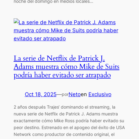
noche del domingo en medios locales…
La serie de Netflix de Patrick J.
Adams muestra cómo Mike de Suits
podría haber evitado ser atrapado
Oct 18, 2025
—
Neto
en
Exclusivo
por
2 años después Trajes‘ dominando el streaming, la
nueva serie de Netflix de Patrick J. Adams muestra
exactamente cómo Mike Ross podría haber evitado su
peor destino. Estrenado en el apogeo del éxito de USA
Network como productor de contenido original, el