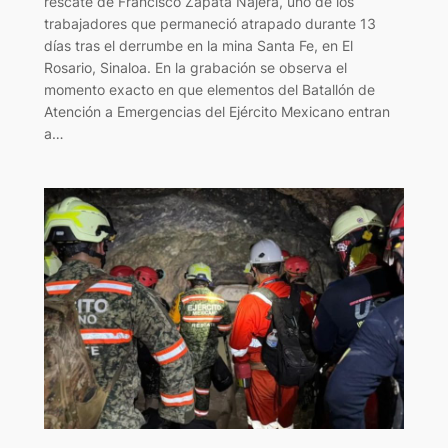
rescate de Francisco Zapata Nájera, uno de los
trabajadores que permaneció atrapado durante 13
días tras el derrumbe en la mina Santa Fe, en El
Rosario, Sinaloa. En la grabación se observa el
momento exacto en que elementos del Batallón de
Atención a Emergencias del Ejército Mexicano entran
a…