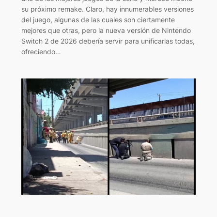
su próximo remake. Claro, hay innumerables versiones
del juego, algunas de las cuales son ciertamente
mejores que otras, pero la nueva versión de Nintendo
Switch 2 de 2026 debería servir para unificarlas todas,
ofreciendo…