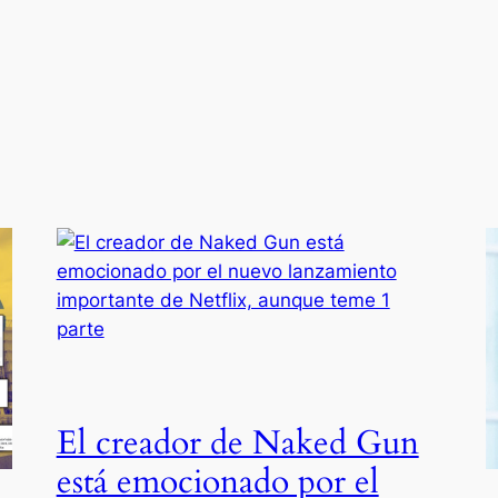
El creador de Naked Gun
está emocionado por el