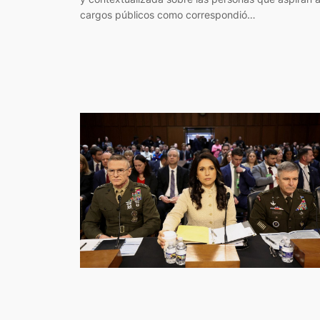
cargos públicos como correspondió…