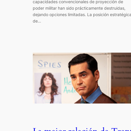
capacidades convencionales de proyección de
poder militar han sido prácticamente destruidas,
dejando opciones limitadas. La posición estratégic
de…