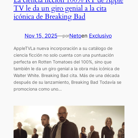
TV le da un giro genial a la cita
icónica de Breaking Bad
Nov 15, 2025
—
Neto
en
Exclusivo
por
AppleTVLa nueva incorporación a su catálogo de
ciencia ficción no solo cuenta con una puntuación
perfecta en Rotten Tomatoes del 100%, sino que
también le da un giro genial a la obra más icónica de
Walter White. Breaking Bad cita. Más de una década
después de su lanzamiento, Breaking Bad Todavía se
promociona como uno…