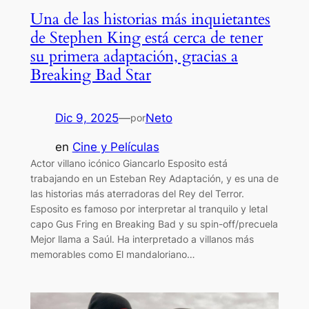
Una de las historias más inquietantes
de Stephen King está cerca de tener
su primera adaptación, gracias a
Breaking Bad Star
Dic 9, 2025
—
Neto
por
en
Cine y Películas
Actor villano icónico Giancarlo Esposito está
trabajando en un Esteban Rey Adaptación, y es una de
las historias más aterradoras del Rey del Terror.
Esposito es famoso por interpretar al tranquilo y letal
capo Gus Fring en Breaking Bad y su spin-off/precuela
Mejor llama a Saúl. Ha interpretado a villanos más
memorables como El mandaloriano…