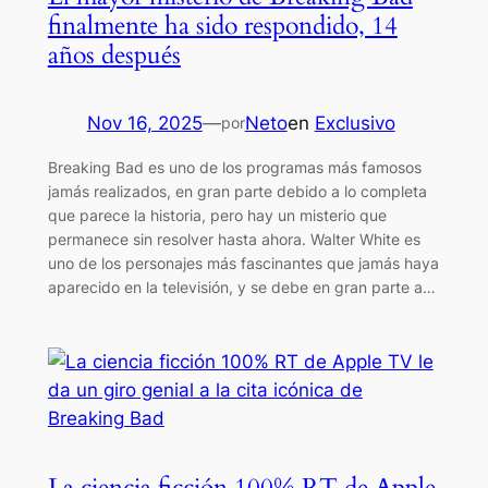
finalmente ha sido respondido, 14
años después
Nov 16, 2025
—
Neto
en
Exclusivo
por
Breaking Bad es uno de los programas más famosos
jamás realizados, en gran parte debido a lo completa
que parece la historia, pero hay un misterio que
permanece sin resolver hasta ahora. Walter White es
uno de los personajes más fascinantes que jamás haya
aparecido en la televisión, y se debe en gran parte a…
La ciencia ficción 100% RT de Apple