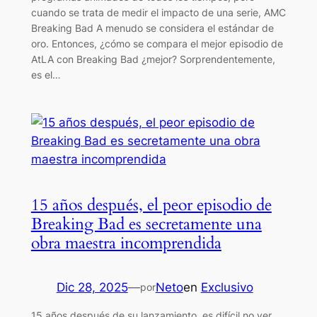
cuando se trata de medir el impacto de una serie, AMC
Breaking Bad A menudo se considera el estándar de
oro. Entonces, ¿cómo se compara el mejor episodio de
AtLA con Breaking Bad ¿mejor? Sorprendentemente,
es el…
15 años después, el peor episodio de
Breaking Bad es secretamente una
obra maestra incomprendida
Dic 28, 2025
—
Neto
en
Exclusivo
por
15 años después de su lanzamiento, es difícil no ver