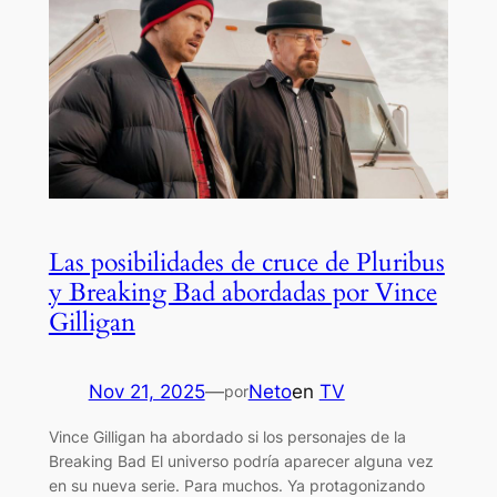
Las posibilidades de cruce de Pluribus
y Breaking Bad abordadas por Vince
Gilligan
Nov 21, 2025
—
Neto
en
TV
por
Vince Gilligan ha abordado si los personajes de la
Breaking Bad El universo podría aparecer alguna vez
en su nueva serie. Para muchos. Ya protagonizando