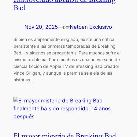
Bad
Nov 20, 2025
—
Neto
en
Exclusivo
por
Si bien es ampliamente elogiado, existe una crítica
persistente a las primeras temporadas de Breaking
Bad – y algunos se preguntan si Para muchos sufre el
mismo problema. Para muchos es una nueva serie de
ciencia ficción de Apple TV de Breaking Bad creador
Vince Gilligan, y aunque la premisa se aleja de las
historias…
El mayor misterio de Breaking Bad