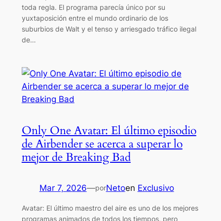
toda regla. El programa parecía único por su
yuxtaposición entre el mundo ordinario de los
suburbios de Walt y el tenso y arriesgado tráfico ilegal
de…
Only One Avatar: El último episodio
de Airbender se acerca a superar lo
mejor de Breaking Bad
Mar 7, 2026
—
Neto
en
Exclusivo
por
Avatar: El último maestro del aire es uno de los mejores
programas animados de todos los tiempos, pero