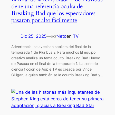
tiene una referencia oculta de
Breaking Bad que los espectadores
pasaron por alto fácilmente
Dic 25, 2025
—
Neto
en
TV
por
Advertencia: se avecinan spoilers del final de la
temporada 1 de Pluribus.El Para muchos El equipo
creativo analiza un tema oculto. Breaking Bad Huevo
de Pascua en el final de la temporada 1. La serie de
ciencia ficción de Apple TV es creada por Vince
Gilligan, a quien también se le ocurrió Breaking Bad y…