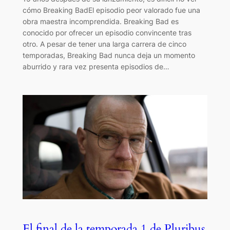
cómo Breaking BadEl episodio peor valorado fue una
obra maestra incomprendida. Breaking Bad es
conocido por ofrecer un episodio convincente tras
otro. A pesar de tener una larga carrera de cinco
temporadas, Breaking Bad nunca deja un momento
aburrido y rara vez presenta episodios de…
El final de la temporada 1 de Pluribus