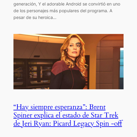
generación, Y el adorable Android se convirtió en uno
de los personajes más populares del programa. A
pesar de su heroica…
“Hay siempre esperanza”: Brent
Spiner explica el estado de Star Trek
de Jeri Ryan: Picard Legacy Spin -off