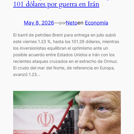
101 dólares por guerra en Irán
May 8, 2026
—
Neto
en
Economía
por
El barril de petróleo Brent para entrega en julio subió
este viernes 1.23 %, hasta los 101.29 dólares, mientras
los inversionistas equilibran el optimismo ante un
posible acuerdo entre Estados Unidos e Irán con los
recientes ataques cruzados en el estrecho de Ormuz.
El crudo del mar del Norte, de referencia en Europa,
avanzó 1.23…