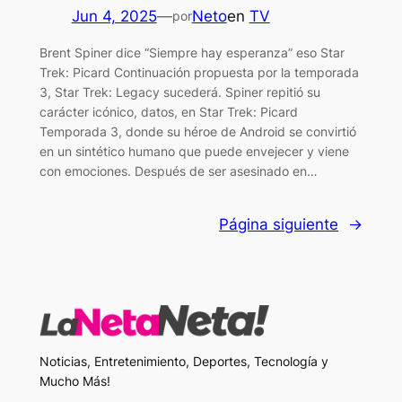
Jun 4, 2025
—
Neto
en
TV
por
Brent Spiner dice “Siempre hay esperanza” eso Star
Trek: Picard Continuación propuesta por la temporada
3, Star Trek: Legacy sucederá. Spiner repitió su
carácter icónico, datos, en Star Trek: Picard
Temporada 3, donde su héroe de Android se convirtió
en un sintético humano que puede envejecer y viene
con emociones. Después de ser asesinado en…
Página siguiente
→
Noticias, Entretenimiento, Deportes, Tecnología y
Mucho Más!