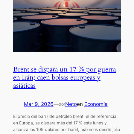
Brent se dispara un 17 % por guerra
en Irán; caen bolsas europeas y
asiáticas
Mar 9, 2026
—
Neto
en
Economía
por
El precio del barril de petróleo brent, el de referencia
en Europa, se dispara más del 17 % este lunes y
alcanza los 109 dólares por barril, máximos desde julio