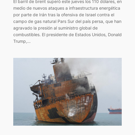
El barril de brent superó este jueves los 110 dólares, en
medio de nuevos ataques a infraestructura energética
por parte de Irán tras la ofensiva de Israel contra el
campo de gas natural Pars Sur del país persa, que han
agravado la presión al suministro global de
combustibles. El presidente de Estados Unidos, Donald
Trump,…