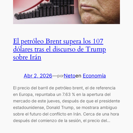
El petróleo Brent supera los 107
dólares tras el discurso de Trump
sobre Irán
Abr 2, 2026
—
Neto
en
Economía
por
El precio del barril de petróleo brent, el de referencia
en Europa, repuntaba un 7.63 % en la apertura del
mercado de este jueves, después de que el presidente
estadounidense, Donald Trump, se mostrara ambiguo
sobre el futuro del conflicto en Irán. Cerca de una hora
después del comienzo de la sesión, el precio del…