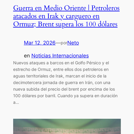
Guerra en Medio Oriente | Petroleros
atacados en Irak y carguero en
Ormuz; Brent supera los 100 dólares
Mar 12, 2026
—
Neto
por
en
Noticias Internacionales
Nuevos ataques a barcos en el Golfo Pérsico y el
estrecho de Ormuz, entre ellos dos petroleros en
aguas territoriales de Irak, marcan el inicio de la
decimotercera jornada de guerra en Irán, con una
nueva subida del precio del brent por encima de los
100 dólares por barril. Cuando ya supera en duración
a…