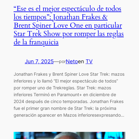
“Ese es el mejor espectáculo de todos
los tiempos”: Jonathan Frakes &
Brent Spiner Love One en particular
Star Trek Show por romper las reglas
de la franquicia
Jun 7, 2025
—
Neto
en
TV
por
Jonathan Frakes y Brent Spiner Love Star Trek: mazos
inferiores y lo llamó “El mejor espectáculo de todos”
por romper uno de Trekreglas. Star Trek: mazos
inferiores Terminó en Paramount+ en diciembre de
2024 después de cinco temporadas. Jonathan Frakes
fue el primer gran nombre de Star Trek: la próxima
generación aparecer en Mazos inferioresexpresando…