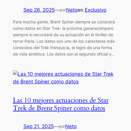
Sep 26, 2025
—
Neto
en
Exclusivo
por
Para mucha gente, Brent Spiner siempre se conocerá
como datos en Star Trek: la próxima generaciónpero
siempre lo recordaré de su actuación en el thriller de
terror Paria. Los datos son uno de los caracteres más
conocidos del Trek franquicia, el logro de una forma
de vida sintética. Los datos son el segundo oficial y…
Las 10 mejores actuaciones de Star
Trek de Brent Spiner como datos
Sep 21, 2025
—
Neto
por