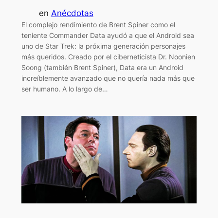
en
Anécdotas
El complejo rendimiento de Brent Spiner como el
teniente Commander Data ayudó a que el Android sea
uno de Star Trek: la próxima generación personajes
más queridos. Creado por el ciberneticista Dr. Noonien
Soong (también Brent Spiner), Data era un Android
increíblemente avanzado que no quería nada más que
ser humano. A lo largo de…