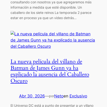
consultando con nosotros ya que agregaremos más
información a medida que esté disponible. Un
caballero de los siete reinos La temporada 2 parece
estar en proceso ya que un video detrás…
La nueva película del villano de
Batman de James Gunn ya ha
explicado la ausencia del Caballero
Oscuro
Abr 30, 2026
—
Neto
en
Exclusivo
por
El Universo DC está a punto de presentar a un villano