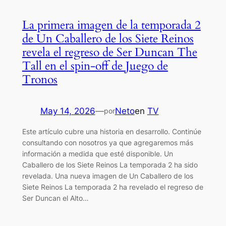
La primera imagen de la temporada 2
de Un Caballero de los Siete Reinos
revela el regreso de Ser Duncan The
Tall en el spin-off de Juego de
Tronos
May 14, 2026
—
Neto
en
TV
por
Este artículo cubre una historia en desarrollo. Continúe
consultando con nosotros ya que agregaremos más
información a medida que esté disponible. Un
Caballero de los Siete Reinos La temporada 2 ha sido
revelada. Una nueva imagen de Un Caballero de los
Siete Reinos La temporada 2 ha revelado el regreso de
Ser Duncan el Alto…