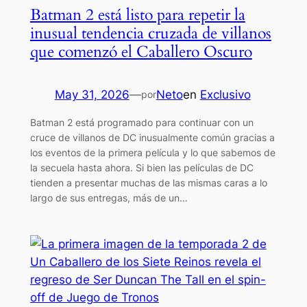
Batman 2 está listo para repetir la
inusual tendencia cruzada de villanos
que comenzó el Caballero Oscuro
May 31, 2026
—
Neto
en
Exclusivo
por
Batman 2 está programado para continuar con un
cruce de villanos de DC inusualmente común gracias a
los eventos de la primera película y lo que sabemos de
la secuela hasta ahora. Si bien las películas de DC
tienden a presentar muchas de las mismas caras a lo
largo de sus entregas, más de un…