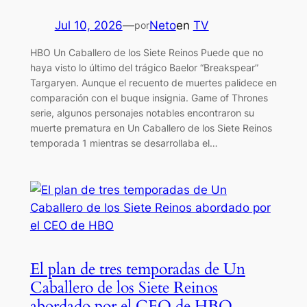
Jul 10, 2026
—
Neto
en
TV
por
HBO Un Caballero de los Siete Reinos Puede que no
haya visto lo último del trágico Baelor “Breakspear”
Targaryen. Aunque el recuento de muertes palidece en
comparación con el buque insignia. Game of Thrones
serie, algunos personajes notables encontraron su
muerte prematura en Un Caballero de los Siete Reinos
temporada 1 mientras se desarrollaba el…
El plan de tres temporadas de Un
Caballero de los Siete Reinos
abordado por el CEO de HBO