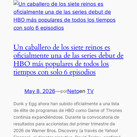
Un caballero de los siete reinos es
oficialmente una de las series debut de
HBO más populares de todos los
tiempos con solo 6 episodios
May 8, 2026
—
Neto
en
TV
por
Dunk y Egg ahora han subido oficialmente a una lista
de élite de programas de HBO como Game of Thrones
continúa expandiéndose. Durante la convocatoria de
resultados para accionistas del primer trimestre de
2026 de Warner Bros. Discovery (a través de Yahoo!