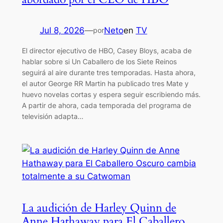
Jul 8, 2026
—
Neto
en
TV
por
El director ejecutivo de HBO, Casey Bloys, acaba de
hablar sobre si Un Caballero de los Siete Reinos
seguirá al aire durante tres temporadas. Hasta ahora,
el autor George RR Martin ha publicado tres Mate y
huevo novelas cortas y espera seguir escribiendo más.
A partir de ahora, cada temporada del programa de
televisión adapta…
La audición de Harley Quinn de
Anne Hathaway para El Caballero