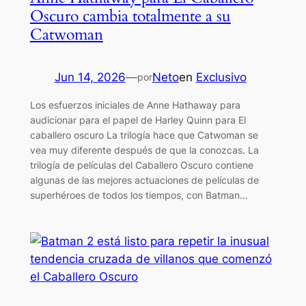
Oscuro cambia totalmente a su
Catwoman
Jun 14, 2026
—
Neto
en
Exclusivo
por
Los esfuerzos iniciales de Anne Hathaway para
audicionar para el papel de Harley Quinn para El
caballero oscuro La trilogía hace que Catwoman se
vea muy diferente después de que la conozcas. La
trilogía de películas del Caballero Oscuro contiene
algunas de las mejores actuaciones de películas de
superhéroes de todos los tiempos, con Batman…