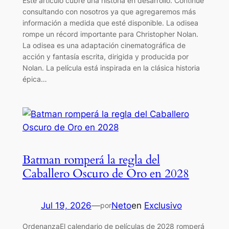
Este artículo cubre una historia en desarrollo. Continúe
consultando con nosotros ya que agregaremos más
información a medida que esté disponible. La odisea
rompe un récord importante para Christopher Nolan.
La odisea es una adaptación cinematográfica de
acción y fantasía escrita, dirigida y producida por
Nolan. La película está inspirada en la clásica historia
épica…
Batman romperá la regla del
Caballero Oscuro de Oro en 2028
Jul 19, 2026
—
Neto
en
Exclusivo
por
OrdenanzaEl calendario de películas de 2028 romperá