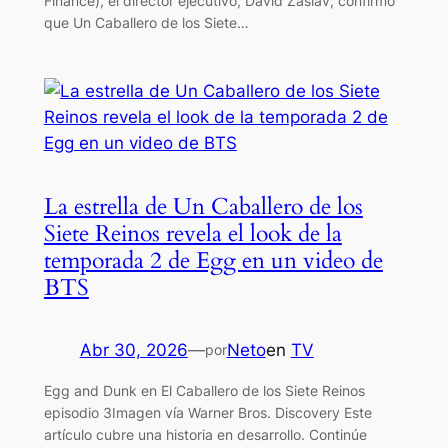
Finance), el director ejecutivo, David Zaslav, confirmó
que Un Caballero de los Siete…
La estrella de Un Caballero de los
Siete Reinos revela el look de la
temporada 2 de Egg en un video de
BTS
Abr 30, 2026
—
Neto
en
TV
por
Egg and Dunk en El Caballero de los Siete Reinos
episodio 3Imagen vía Warner Bros. Discovery Este
artículo cubre una historia en desarrollo. Continúe