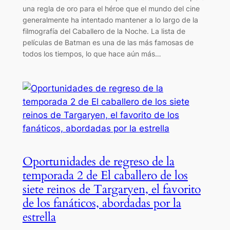
una regla de oro para el héroe que el mundo del cine
generalmente ha intentado mantener a lo largo de la
filmografía del Caballero de la Noche. La lista de
películas de Batman es una de las más famosas de
todos los tiempos, lo que hace aún más…
Oportunidades de regreso de la
temporada 2 de El caballero de los
siete reinos de Targaryen, el favorito
de los fanáticos, abordadas por la
estrella