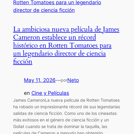
La ambiciosa nueva película de James
Cameron establece un récord
histórico en Rotten Tomatoes para
un legendario director de ciencia
ficción
May 11, 2026
—
Neto
por
en
Cine y Películas
James CameronLa nueva película de Rotten Tomatoes
ha robado un impresionante récord de sus legendarias
salidas de ciencia ficción. Como uno de los cineastas
más exitosos en el género de ciencia ficción y un
Goliat cuando se trata de dominar la taquilla, las
películas de Cameron a menudo han obtenido