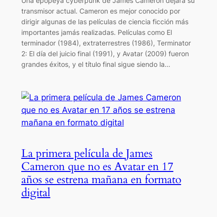
Una epopeya cyberpunk de James Cameron dejará su
transmisor actual. Cameron es mejor conocido por
dirigir algunas de las películas de ciencia ficción más
importantes jamás realizadas. Películas como El
terminador (1984), extraterrestres (1986), Terminator
2: El día del juicio final (1991), y Avatar (2009) fueron
grandes éxitos, y el título final sigue siendo la…
La primera película de James
Cameron que no es Avatar en 17
años se estrena mañana en formato
digital