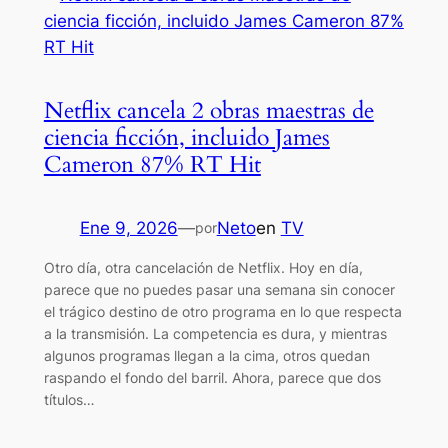
Netflix cancela 2 obras maestras de
ciencia ficción, incluido James
Cameron 87% RT Hit
Ene 9, 2026
—
Neto
en
TV
por
Otro día, otra cancelación de Netflix. Hoy en día,
parece que no puedes pasar una semana sin conocer
el trágico destino de otro programa en lo que respecta
a la transmisión. La competencia es dura, y mientras
algunos programas llegan a la cima, otros quedan
raspando el fondo del barril. Ahora, parece que dos
títulos…