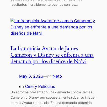
resultados increíblemente buenos con las…
La franquicia Avatar de James
Cameron y Disney se enfrenta a una
demanda por los diseños de Na’vi
May 6, 2026
—
Neto
por
en
Cine y Películas
Un actor ha presentado una demanda contra James
Cameron y Disney por supuestamente robar su imagen
para la Avatar franquicia. En una demanda obtenida