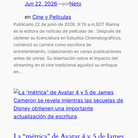
Jun 22, 2026
—
Neto
por
en
Cine y Películas
Publicado 22 de junio de 2026, 9:19 a.m.EDT Rianna
es la editora de noticias de películas de . Después de
obtener su licenciatura en Estudios Cinematográficos,
comenzó su carrera como escritora de
entretenimiento, colaborando en varias publicaciones
antes de unirse. Su disertación sobre el impacto del
streaming en el cine tradicional agudizó su enfoque
en…
La “métrica” ​​de Avatar 4 y 5 de James