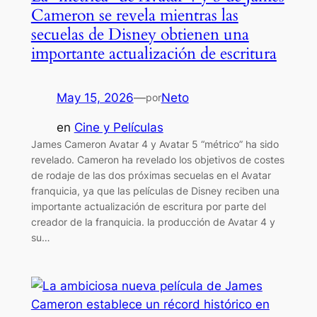
Cameron se revela mientras las
secuelas de Disney obtienen una
importante actualización de escritura
May 15, 2026
—
Neto
por
en
Cine y Películas
James Cameron Avatar 4 y Avatar 5 “métrico” ha sido
revelado. Cameron ha revelado los objetivos de costes
de rodaje de las dos próximas secuelas en el Avatar
franquicia, ya que las películas de Disney reciben una
importante actualización de escritura por parte del
creador de la franquicia. la producción de Avatar 4 y
su…