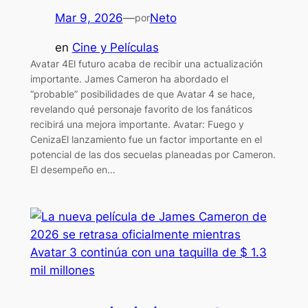
Mar 9, 2026
—
Neto
por
en
Cine y Películas
Avatar 4El futuro acaba de recibir una actualización
importante. James Cameron ha abordado el
“probable” posibilidades de que Avatar 4 se hace,
revelando qué personaje favorito de los fanáticos
recibirá una mejora importante. Avatar: Fuego y
CenizaEl lanzamiento fue un factor importante en el
potencial de las dos secuelas planeadas por Cameron.
El desempeño en…