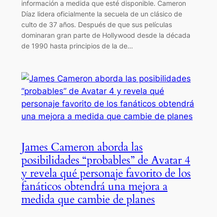
información a medida que esté disponible. Cameron
Díaz lidera oficialmente la secuela de un clásico de
culto de 37 años. Después de que sus películas
dominaran gran parte de Hollywood desde la década
de 1990 hasta principios de la de…
James Cameron aborda las
posibilidades “probables” de Avatar 4
y revela qué personaje favorito de los
fanáticos obtendrá una mejora a
medida que cambie de planes