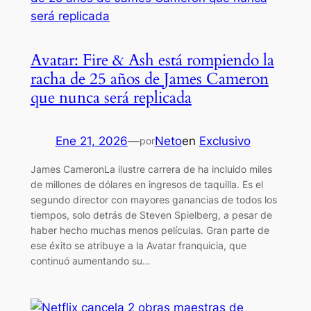
Avatar: Fire & Ash está rompiendo la
racha de 25 años de James Cameron
que nunca será replicada
Ene 21, 2026
—
Neto
en
Exclusivo
por
James CameronLa ilustre carrera de ha incluido miles
de millones de dólares en ingresos de taquilla. Es el
segundo director con mayores ganancias de todos los
tiempos, solo detrás de Steven Spielberg, a pesar de
haber hecho muchas menos películas. Gran parte de
ese éxito se atribuye a la Avatar franquicia, que
continuó aumentando su…