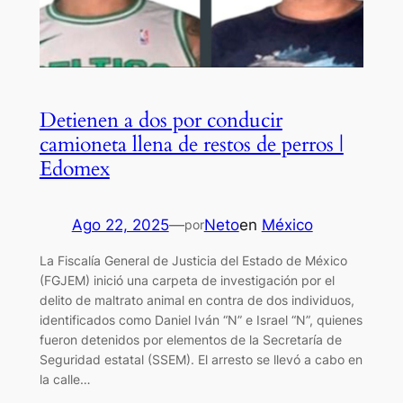
Detienen a dos por conducir
camioneta llena de restos de perros |
Edomex
Ago 22, 2025
—
Neto
en
México
por
La Fiscalía General de Justicia del Estado de México
(FGJEM) inició una carpeta de investigación por el
delito de maltrato animal en contra de dos individuos,
identificados como Daniel Iván “N” e Israel “N”, quienes
fueron detenidos por elementos de la Secretaría de
Seguridad estatal (SSEM). El arresto se llevó a cabo en
la calle…