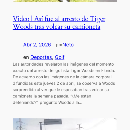
Video | Así fue al arresto de Tiger
Woods tras volcar su camioneta
Abr 2, 2026
—
Neto
por
en
Deportes
, 
Golf
Las autoridades revelaron las imágenes del momento
exacto del arresto del golfista Tiger Woods en Florida.
De acuerdo con las imágenes de la cámara corporal
difundidas este jueves 2 de abril, se observa a Woods
sorprendido al ver que le esposaban tras volcar su
camioneta la semana pasada. “¿Me están
deteniendo?”, preguntó Woods a la…