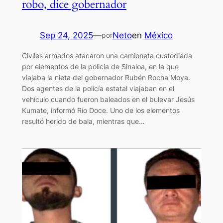
robo, dice gobernador
Sep 24, 2025
—
Neto
en
México
por
Civiles armados atacaron una camioneta custodiada
por elementos de la policía de Sinaloa, en la que
viajaba la nieta del gobernador Rubén Rocha Moya.
Dos agentes de la policía estatal viajaban en el
vehículo cuando fueron baleados en el bulevar Jesús
Kumate, informó Río Doce. Uno de los elementos
resultó herido de bala, mientras que…