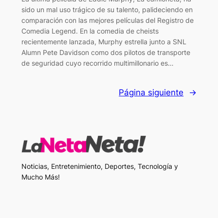
sido un mal uso trágico de su talento, palideciendo en
comparación con las mejores películas del Registro de
Comedia Legend. En la comedia de cheists
recientemente lanzada, Murphy estrella junto a SNL
Alumn Pete Davidson como dos pilotos de transporte
de seguridad cuyo recorrido multimillonario es…
Página siguiente
→
Noticias, Entretenimiento, Deportes, Tecnología y
Mucho Más!