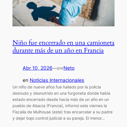
Niño fue encerrado en una camioneta
durante más de un año en Francia
Abr 10, 2026
—
Neto
por
en
Noticias Internacionales
Un niño de nueve años fue hallado por la policía
desnudo y desnutrido en una furgoneta donde había
estado encerrado desde hacía más de un año en un
pueblo de Alsacia (Francia), informó este viernes la
Fiscalía de Mulhouse (este) tras encarcelar a su padre
y dejar bajo control judicial a su pareja. El menor…