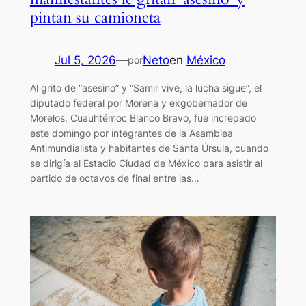
pintan su camioneta
Jul 5, 2026
—
Neto
en
México
por
Al grito de “asesino” y “Samir vive, la lucha sigue”, el
diputado federal por Morena y exgobernador de
Morelos, Cuauhtémoc Blanco Bravo, fue increpado
este domingo por integrantes de la Asamblea
Antimundialista y habitantes de Santa Úrsula, cuando
se dirigía al Estadio Ciudad de México para asistir al
partido de octavos de final entre las…