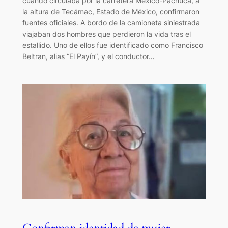
cuando circulaba por la carretera México-Pachuca, a
la altura de Tecámac, Estado de México, confirmaron
fuentes oficiales. A bordo de la camioneta siniestrada
viajaban dos hombres que perdieron la vida tras el
estallido. Uno de ellos fue identificado como Francisco
Beltran, alias “El Payín”, y el conductor…