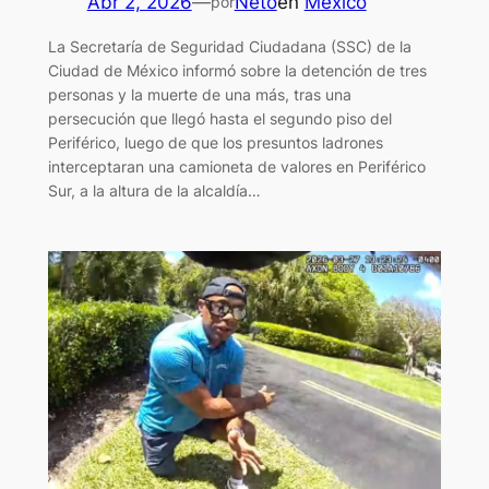
Abr 2, 2026
—
Neto
en
México
por
La Secretaría de Seguridad Ciudadana (SSC) de la
Ciudad de México informó sobre la detención de tres
personas y la muerte de una más, tras una
persecución que llegó hasta el segundo piso del
Periférico, luego de que los presuntos ladrones
interceptaran una camioneta de valores en Periférico
Sur, a la altura de la alcaldía…