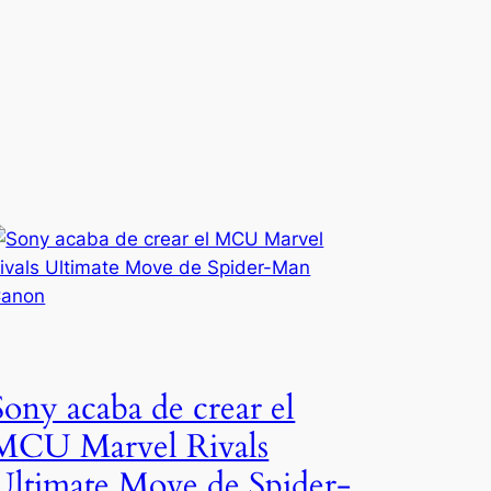
Sony acaba de crear el
MCU Marvel Rivals
Ultimate Move de Spider-