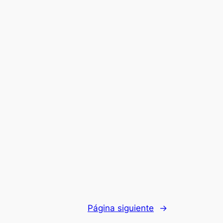
Página siguiente
→