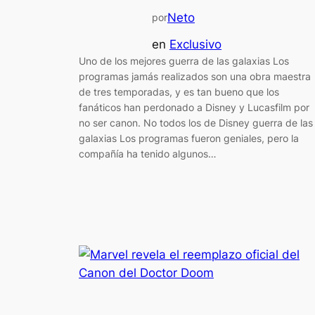
Neto
por
en
Exclusivo
Uno de los mejores guerra de las galaxias Los
programas jamás realizados son una obra maestra
de tres temporadas, y es tan bueno que los
fanáticos han perdonado a Disney y Lucasfilm por
no ser canon. No todos los de Disney guerra de las
galaxias Los programas fueron geniales, pero la
compañía ha tenido algunos…