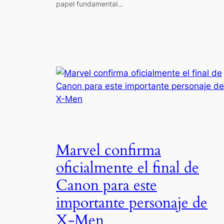
papel fundamental…
Marvel confirma
oficialmente el final de
Canon para este
importante personaje de
X-Men