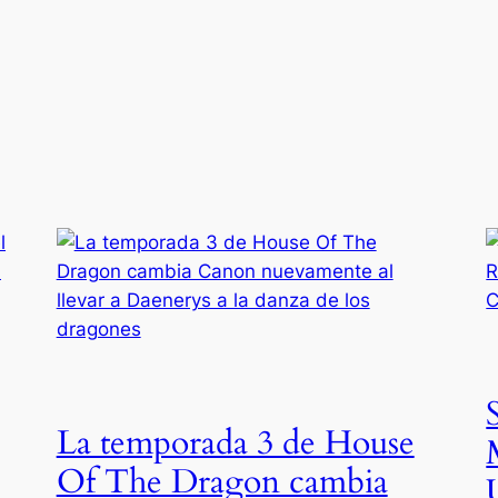
La temporada 3 de House
Of The Dragon cambia