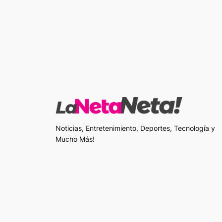
Noticias, Entretenimiento, Deportes, Tecnología y
Mucho Más!