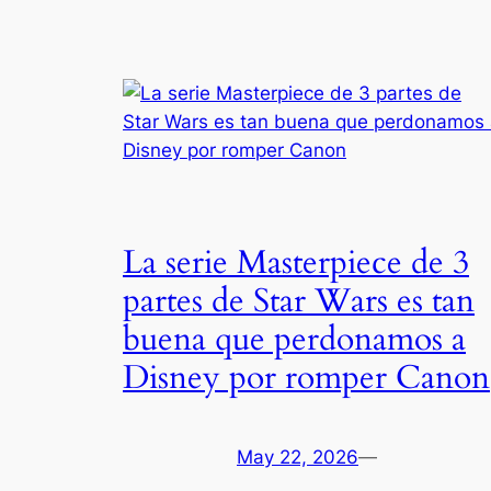
La serie Masterpiece de 3
partes de Star Wars es tan
buena que perdonamos a
Disney por romper Canon
May 22, 2026
—