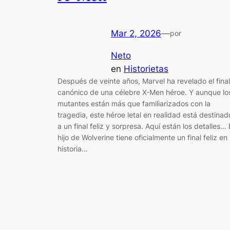
Mar 2, 2026
—
por
Neto
en
Historietas
Después de veinte años, Marvel ha revelado el final
canónico de una célebre X-Men héroe. Y aunque lo
mutantes están más que familiarizados con la
tragedia, este héroe letal en realidad está destinad
a un final feliz y sorpresa. Aquí están los detalles… 
hijo de Wolverine tiene oficialmente un final feliz en 
historia…