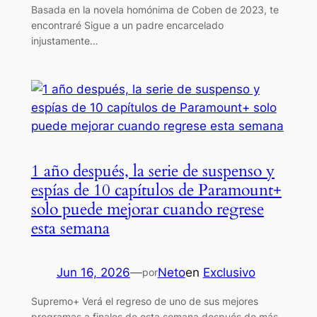
Basada en la novela homónima de Coben de 2023, te
encontraré Sigue a un padre encarcelado
injustamente…
1 año después, la serie de suspenso y
espías de 10 capítulos de Paramount+
solo puede mejorar cuando regrese
esta semana
Jun 16, 2026
—
Neto
en
Exclusivo
por
Supremo+ Verá el regreso de uno de sus mejores
programas a finales de esta semana después de más