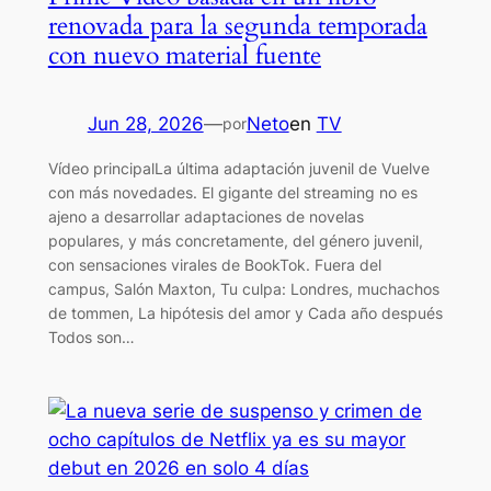
renovada para la segunda temporada
con nuevo material fuente
Jun 28, 2026
—
Neto
en
TV
por
Vídeo principalLa última adaptación juvenil de Vuelve
con más novedades. El gigante del streaming no es
ajeno a desarrollar adaptaciones de novelas
populares, y más concretamente, del género juvenil,
con sensaciones virales de BookTok. Fuera del
campus, Salón Maxton, Tu culpa: Londres, muchachos
de tommen, La hipótesis del amor y Cada año después
Todos son…