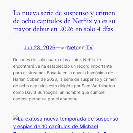
La nueva serie de suspenso y crimen
de ocho capítulos de Netflix ya es su
mayor debut en 2026 en solo 4 días
Jun 23, 2026
—
Neto
en
TV
por
Después de sólo cuatro días al aire, Netflix te
encontraré ya ha establecido un récord importante
para el streamer. Basada en la novela homónima de
Harlan Coben de 2023, la serie de suspenso y crimen
de ocho capítulos está dirigida por Sam Worthington
como David Burroughs, un hombre que cumple
cadena perpetua por el aparente…