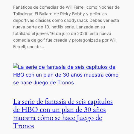
Fanáticos de comedias de Will Ferrell como Noches de
Talladega: El Ballard de Ricky Bobby y películas
deportivas clásicas como caddyshack Debes ver esta
nueva parte de 10. netflix serie. Lanzada en su
totalidad el jueves 16 de julio de 2026, esta nueva
comedia de golf fue creada y protagonizada por Will
Ferrell, uno de…
La serie de fantasía de seis capítulos
de HBO con un plan de 30 años
muestra cómo se hace Juego de
Tronos