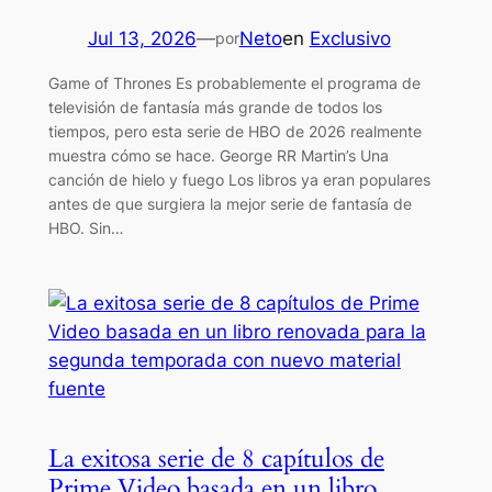
Jul 13, 2026
—
Neto
en
Exclusivo
por
Game of Thrones Es probablemente el programa de
televisión de fantasía más grande de todos los
tiempos, pero esta serie de HBO de 2026 realmente
muestra cómo se hace. George RR Martin’s Una
canción de hielo y fuego Los libros ya eran populares
antes de que surgiera la mejor serie de fantasía de
HBO. Sin…
La exitosa serie de 8 capítulos de
Prime Video basada en un libro