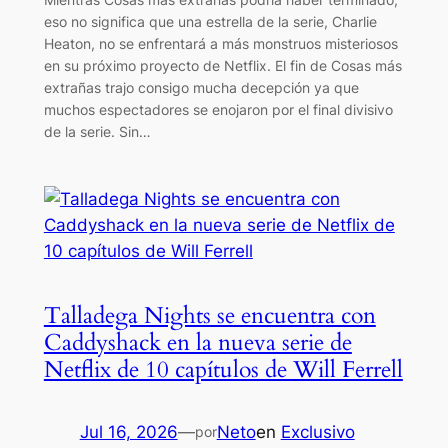
eso no significa que una estrella de la serie, Charlie
Heaton, no se enfrentará a más monstruos misteriosos
en su próximo proyecto de Netflix. El fin de Cosas más
extrañas trajo consigo mucha decepción ya que
muchos espectadores se enojaron por el final divisivo
de la serie. Sin…
Talladega Nights se encuentra con
Caddyshack en la nueva serie de
Netflix de 10 capítulos de Will Ferrell
Jul 16, 2026
—
Neto
en
Exclusivo
por