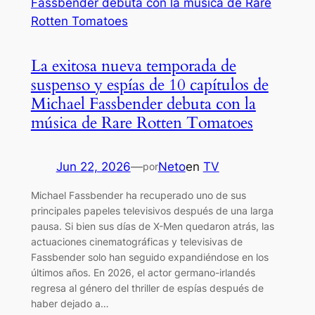
La exitosa nueva temporada de
suspenso y espías de 10 capítulos de
Michael Fassbender debuta con la
música de Rare Rotten Tomatoes
Jun 22, 2026
—
Neto
en
TV
por
Michael Fassbender ha recuperado uno de sus
principales papeles televisivos después de una larga
pausa. Si bien sus días de X-Men quedaron atrás, las
actuaciones cinematográficas y televisivas de
Fassbender solo han seguido expandiéndose en los
últimos años. En 2026, el actor germano-irlandés
regresa al género del thriller de espías después de
haber dejado a…