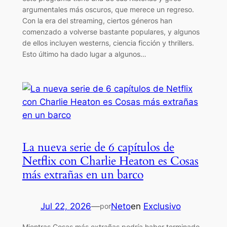
argumentales más oscuros, que merece un regreso.
Con la era del streaming, ciertos géneros han
comenzado a volverse bastante populares, y algunos
de ellos incluyen westerns, ciencia ficción y thrillers.
Esto último ha dado lugar a algunos…
La nueva serie de 6 capítulos de
Netflix con Charlie Heaton es Cosas
más extrañas en un barco
Jul 22, 2026
—
Neto
en
Exclusivo
por
Mientras Cosas más extrañas podría haber terminado,