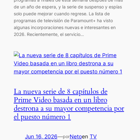
de un año de espera, y la serie de suspenso y espías
solo puede mejorar cuando regrese. La lista de
programas de televisión de Paramount+ ha visto
algunas incorporaciones nuevas e interesantes en
2026. Recientemente, el servicio…
La nueva serie de 8 capítulos de
Prime Video basada en un libro
destrona a su mayor competencia por
el puesto número 1
Jun 16, 2026
—
Neto
en
TV
por