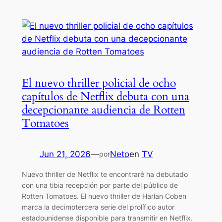
El nuevo thriller policial de ocho
capítulos de Netflix debuta con una
decepcionante audiencia de Rotten
Tomatoes
Jun 21, 2026
—
Neto
en
TV
por
Nuevo thriller de Netflix te encontraré ha debutado
con una tibia recepción por parte del público de
Rotten Tomatoes. El nuevo thriller de Harlan Coben
marca la decimotercera serie del prolífico autor
estadounidense disponible para transmitir en Netflix.