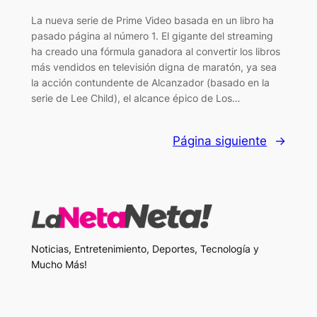
La nueva serie de Prime Video basada en un libro ha
pasado página al número 1. El gigante del streaming
ha creado una fórmula ganadora al convertir los libros
más vendidos en televisión digna de maratón, ya sea
la acción contundente de Alcanzador (basado en la
serie de Lee Child), el alcance épico de Los…
Página siguiente
→
Noticias, Entretenimiento, Deportes, Tecnología y
Mucho Más!