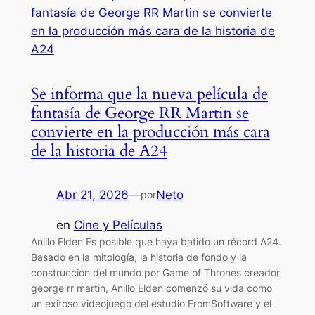
Se informa que la nueva película de
fantasía de George RR Martin se
convierte en la producción más cara
de la historia de A24
Abr 21, 2026
—
Neto
por
en
Cine y Películas
Anillo Elden Es posible que haya batido un récord A24.
Basado en la mitología, la historia de fondo y la
construcción del mundo por Game of Thrones creador
george rr martin, Anillo Elden comenzó su vida como
un exitoso videojuego del estudio FromSoftware y el