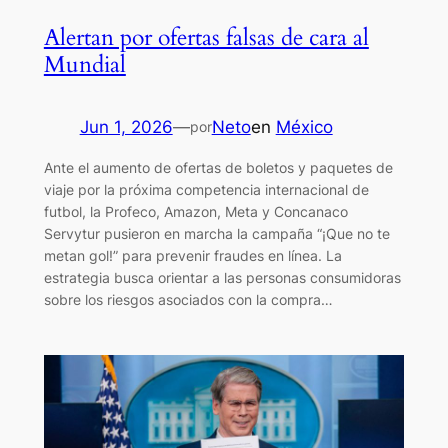
Alertan por ofertas falsas de cara al
Mundial
Jun 1, 2026
—
Neto
en
México
por
Ante el aumento de ofertas de boletos y paquetes de
viaje por la próxima competencia internacional de
futbol, la Profeco, Amazon, Meta y Concanaco
Servytur pusieron en marcha la campaña “¡Que no te
metan gol!” para prevenir fraudes en línea. La
estrategia busca orientar a las personas consumidoras
sobre los riesgos asociados con la compra…