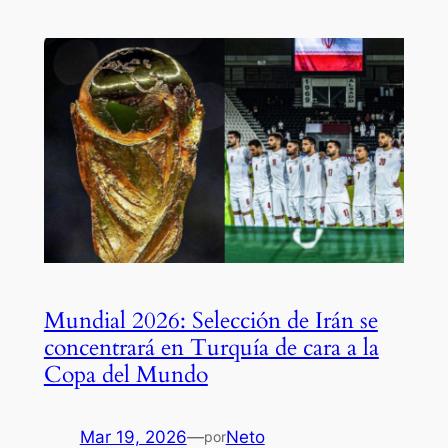
Mundial 2026: Selección de Irán se
concentrará en Turquía de cara a la
Copa del Mundo
Mar 19, 2026
—
Neto
por