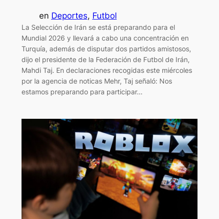
en
Deportes
, 
Futbol
La Selección de Irán se está preparando para el
Mundial 2026 y llevará a cabo una concentración en
Turquía, además de disputar dos partidos amistosos,
dijo el presidente de la Federación de Futbol de Irán,
Mahdi Taj. En declaraciones recogidas este miércoles
por la agencia de noticas Mehr, Taj señaló: Nos
estamos preparando para participar…