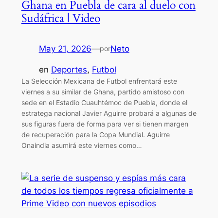
Ghana en Puebla de cara al duelo con
Sudáfrica | Video
May 21, 2026
—
Neto
por
en
Deportes
, 
Futbol
La Selección Mexicana de Futbol enfrentará este
viernes a su similar de Ghana, partido amistoso con
sede en el Estadio Cuauhtémoc de Puebla, donde el
estratega nacional Javier Aguirre probará a algunas de
sus figuras fuera de forma para ver si tienen margen
de recuperación para la Copa Mundial. Aguirre
Onaindia asumirá este viernes como…