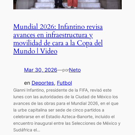
Mundial 2026: Infantino revisa
avances en infraestructura y
movilidad de cara a la Copa del
Mundo | Video
Mar 30, 2026
—
Neto
por
en
Deportes
, 
Futbol
Gianni Infantino, presidente de la FIFA, revisó este
lunes con las autoridades de la Ciudad de México los
avances de las obras para el Mundial 2026, en el que
la urbe capitalina ser sede de cinco partidos a
celebrarse en el Estadio Azteca-Banorte, incluido el
encuentro inaugural entre las Selecciones de México y
Sudáfrica el…