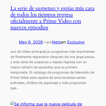
La serie de suspenso y espías más cara
de todos los tiempos regresa
oficialmente a Prime Video con
nuevos episodios
May 6, 2026
—
Neto
en
Exclusivo
por
uno de Vídeo principalLos programas más importantes
de finalmente regresaron después de una larga pausa,
y esta serie de suspenso y espías regresa con un
mayor número de episodios que su primera
temporada. El catálogo de programas de televisión de
Prime Video está repleto de emocionantes series
policiales, thrillers de espionaje y más programas
que…