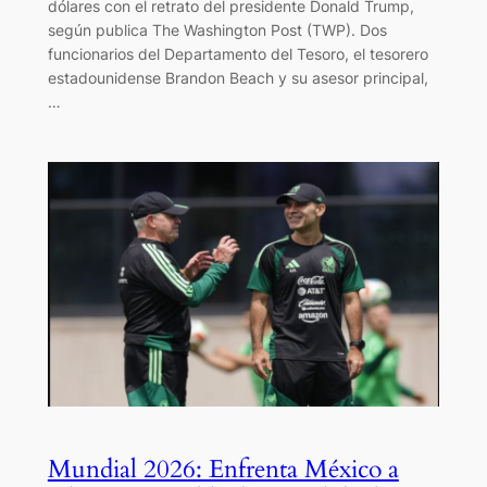
dólares con el retrato del presidente Donald Trump,
según publica The Washington Post (TWP). Dos
funcionarios del Departamento del Tesoro, el tesorero
estadounidense Brandon Beach y su asesor principal,
…
Mundial 2026: Enfrenta México a