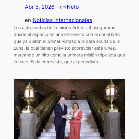
Abr 5, 2026
—
Neto
por
en
Noticias Internacionales
Los astronautas de la misión Artemis II aseguraron
desde el espacio en una entrevista con el canal NBC
que ya dieron el primer vistazo a la cara oculta de la
Luna, la cual tienen previsto sobrevolar este lunes,
marcando un hito como la primera misión tripulada que
lo hace. En la entrevista, que el periodista…