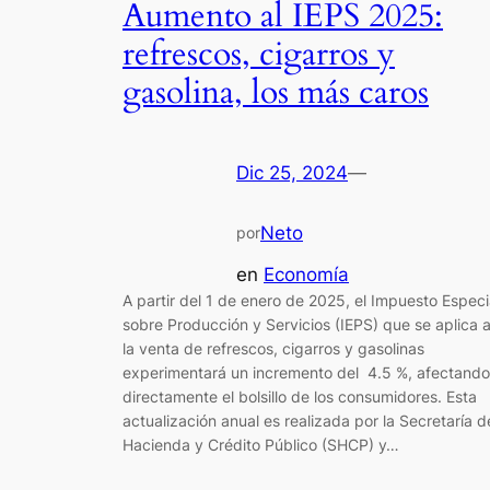
Aumento al IEPS 2025:
refrescos, cigarros y
gasolina, los más caros
Dic 25, 2024
—
Neto
por
en
Economía
A partir del 1 de enero de 2025, el Impuesto Especi
sobre Producción y Servicios (IEPS) que se aplica 
la venta de refrescos, cigarros y gasolinas
experimentará un incremento del 4.5 %, afectando
directamente el bolsillo de los consumidores. Esta
actualización anual es realizada por la Secretaría d
Hacienda y Crédito Público (SHCP) y…