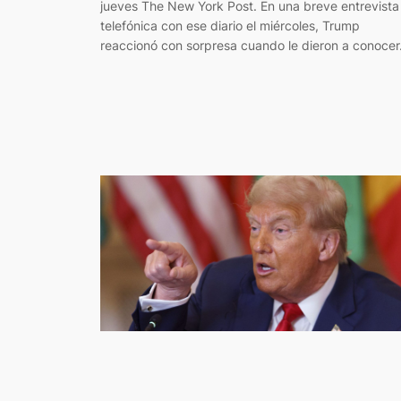
jueves The New York Post. En una breve entrevista
telefónica con ese diario el miércoles, Trump
reaccionó con sorpresa cuando le dieron a conoce