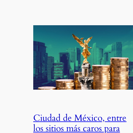
Ciudad de México, entre
los sitios más caros para