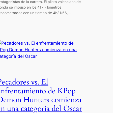
rotagonistas de la carrera. El piloto valenciano de
onda se impuso en los 417 kilómetros
ronometrados con un tiempo de 4h31:56,…
Pecadores vs. El
enfrentamiento de KPop
Demon Hunters comienza
en una categoría del Oscar