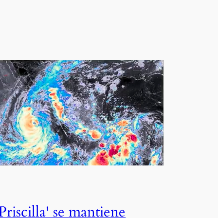
'Priscilla' se mantiene