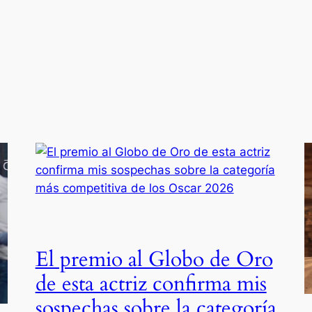
El premio al Globo de Oro
de esta actriz confirma mis
sospechas sobre la categoría