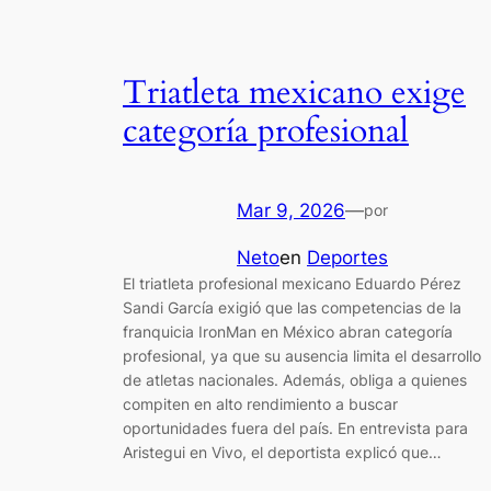
Triatleta mexicano exige
categoría profesional
Mar 9, 2026
—
por
Neto
en
Deportes
El triatleta profesional mexicano Eduardo Pérez
Sandi García exigió que las competencias de la
franquicia IronMan en México abran categoría
profesional, ya que su ausencia limita el desarrollo
de atletas nacionales. Además, obliga a quienes
compiten en alto rendimiento a buscar
oportunidades fuera del país. En entrevista para
Aristegui en Vivo, el deportista explicó que…