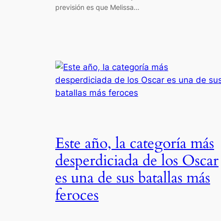
previsión es que Melissa…
Este año, la categoría más
desperdiciada de los Oscar
es una de sus batallas más
feroces