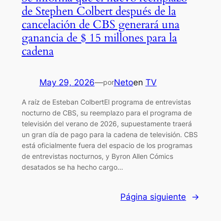
de Stephen Colbert después de la
cancelación de CBS generará una
ganancia de $ 15 millones para la
cadena
May 29, 2026
—
Neto
en
TV
por
A raíz de Esteban ColbertEl programa de entrevistas
nocturno de CBS, su reemplazo para el programa de
televisión del verano de 2026, supuestamente traerá
un gran día de pago para la cadena de televisión. CBS
está oficialmente fuera del espacio de los programas
de entrevistas nocturnos, y Byron Allen Cómics
desatados se ha hecho cargo…
Página siguiente
→