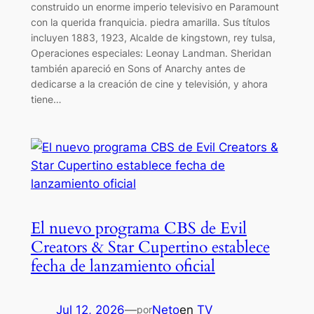
construido un enorme imperio televisivo en Paramount
con la querida franquicia. piedra amarilla. Sus títulos
incluyen 1883, 1923, Alcalde de kingstown, rey tulsa,
Operaciones especiales: Leonay Landman. Sheridan
también apareció en Sons of Anarchy antes de
dedicarse a la creación de cine y televisión, y ahora
tiene…
El nuevo programa CBS de Evil
Creators & Star Cupertino establece
fecha de lanzamiento oficial
Jul 12, 2026
—
Neto
en
TV
por