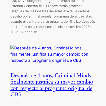
CBS se ve obligada a pagar una multa después
Esteban Colbertla final El show tardío grotesco.
Después de más de tres décadas al aire, la cadena
decidió poner fin al popular programa de entrevistas
cuando el contrato de su presentador finalizó después
de 11 años en la recta final del ciclo televisivo 2025-
2026. Cuando se…
Después de 4 años, Criminal Minds
finalmente justifica su mayor cambio
con respecto al programa original de
CBS