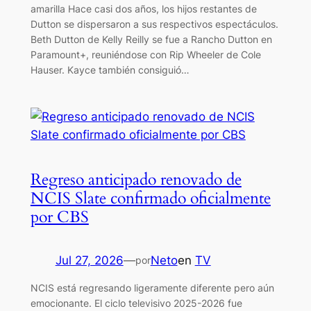
amarilla Hace casi dos años, los hijos restantes de
Dutton se dispersaron a sus respectivos espectáculos.
Beth Dutton de Kelly Reilly se fue a Rancho Dutton en
Paramount+, reuniéndose con Rip Wheeler de Cole
Hauser. Kayce también consiguió…
Regreso anticipado renovado de
NCIS Slate confirmado oficialmente
por CBS
Jul 27, 2026
—
Neto
en
TV
por
NCIS está regresando ligeramente diferente pero aún
emocionante. El ciclo televisivo 2025-2026 fue