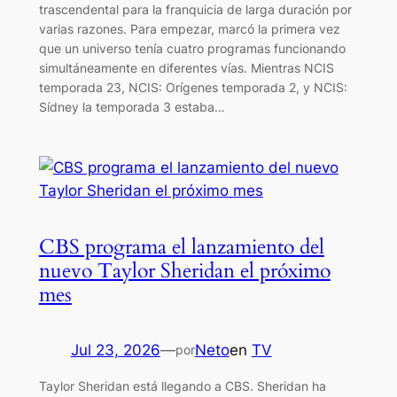
trascendental para la franquicia de larga duración por
varias razones. Para empezar, marcó la primera vez
que un universo tenía cuatro programas funcionando
simultáneamente en diferentes vías. Mientras NCIS
temporada 23, NCIS: Orígenes temporada 2, y NCIS:
Sídney la temporada 3 estaba…
CBS programa el lanzamiento del
nuevo Taylor Sheridan el próximo
mes
Jul 23, 2026
—
Neto
en
TV
por
Taylor Sheridan está llegando a CBS. Sheridan ha