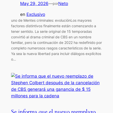
May 29, 2026
—
Neto
por
en
Exclusivo
uno de Mentes criminales: evoluciónLos mayores
factores distintivos finalmente están comenzando a
tener sentido. La serie original de 15 temporadas
convirtió al drama criminal de CBS en un nombre
familiar, pero la continuación de 2022 ha redefinido por
completo numerosos rasgos característicos de la serie.
Ya sea la nueva libertad para incluir diálogos explícitos
o…
Se informa que el nuevo reemplazo