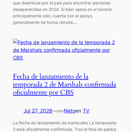
que deambula por el país para encontrar personas
desaparecidas en 2024. Si bien opera en el terreno
principalmente solo, cuenta con el apoyo,
generalmente de forma remota,…
Fecha de lanzamiento de la
temporada 2 de Marshals confirmada
oficialmente por CBS
Jul 27, 2026
—
Neto
en
TV
por
La fecha de lanzamiento de mariscales La temporada
2 está oficialmente confirmada. Tras el final de piedra