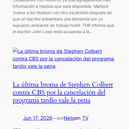
información a medida que esté disponible. Matlock
Vuelve a los titulares con otro escándalo después de
que un escritor presentara una demanda por un
supuesto ambiente de trabajo hostil. THR informa que
el escritor John Lowe está acusando a la…
La última broma de Stephen Colbert
contra CBS por la cancelación del
programa tardío vale la pena
Jun 17, 2026
—
Neto
en
TV
por