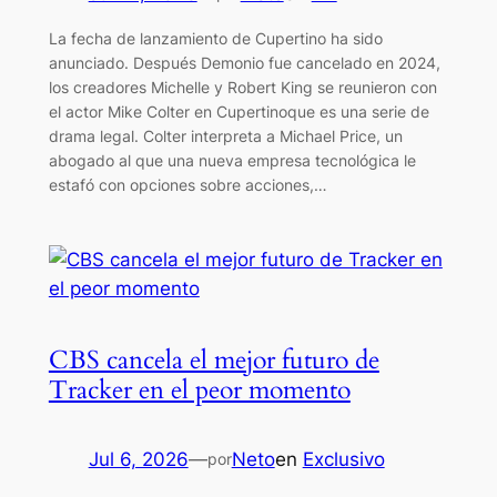
La fecha de lanzamiento de Cupertino ha sido
anunciado. Después Demonio fue cancelado en 2024,
los creadores Michelle y Robert King se reunieron con
el actor Mike Colter en Cupertinoque es una serie de
drama legal. Colter interpreta a Michael Price, un
abogado al que una nueva empresa tecnológica le
estafó con opciones sobre acciones,…
CBS cancela el mejor futuro de
Tracker en el peor momento
Jul 6, 2026
—
Neto
en
Exclusivo
por