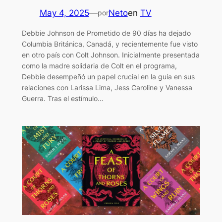
May 4, 2025
—
Neto
en
TV
por
Debbie Johnson de Prometido de 90 días ha dejado
Columbia Británica, Canadá, y recientemente fue visto
en otro país con Colt Johnson. Inicialmente presentada
como la madre solidaria de Colt en el programa,
Debbie desempeñó un papel crucial en la guía en sus
relaciones con Larissa Lima, Jess Caroline y Vanessa
Guerra. Tras el estímulo…