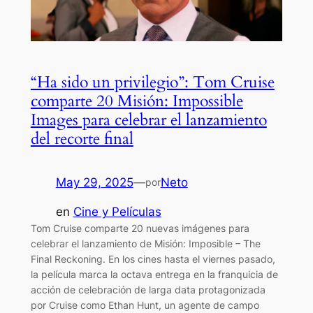
“Ha sido un privilegio”: Tom Cruise
comparte 20 Misión: Impossible
Images para celebrar el lanzamiento
del recorte final
May 29, 2025
—
Neto
por
en
Cine y Películas
Tom Cruise comparte 20 nuevas imágenes para
celebrar el lanzamiento de Misión: Imposible – The
Final Reckoning. En los cines hasta el viernes pasado,
la película marca la octava entrega en la franquicia de
acción de celebración de larga data protagonizada
por Cruise como Ethan Hunt, un agente de campo