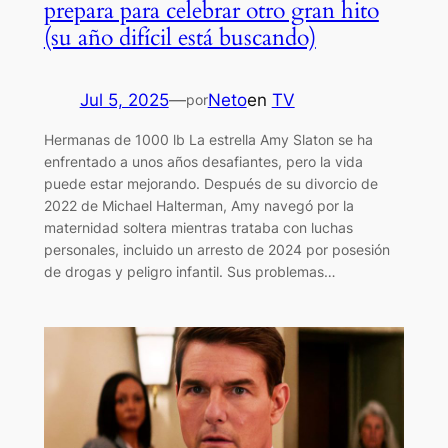
prepara para celebrar otro gran hito
(su año difícil está buscando)
Jul 5, 2025
—
Neto
en
TV
por
Hermanas de 1000 lb La estrella Amy Slaton se ha
enfrentado a unos años desafiantes, pero la vida
puede estar mejorando. Después de su divorcio de
2022 de Michael Halterman, Amy navegó por la
maternidad soltera mientras trataba con luchas
personales, incluido un arresto de 2024 por posesión
de drogas y peligro infantil. Sus problemas…