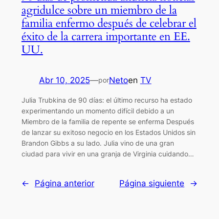
agridulce sobre un miembro de la
familia enfermo después de celebrar el
éxito de la carrera importante en EE.
UU.
Abr 10, 2025
—
Neto
en
TV
por
Julia Trubkina de 90 días: el último recurso ha estado
experimentando un momento difícil debido a un
Miembro de la familia de repente se enferma Después
de lanzar su exitoso negocio en los Estados Unidos sin
Brandon Gibbs a su lado. Julia vino de una gran
ciudad para vivir en una granja de Virginia cuidando…
←
Página anterior
Página siguiente
→