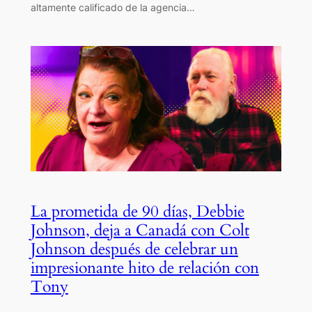
altamente calificado de la agencia…
La prometida de 90 días, Debbie
Johnson, deja a Canadá con Colt
Johnson después de celebrar un
impresionante hito de relación con
Tony