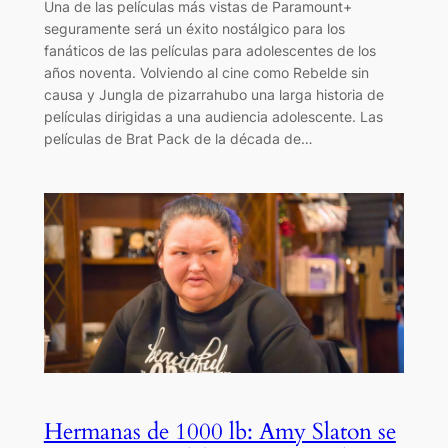
Una de las películas más vistas de Paramount+
seguramente será un éxito nostálgico para los
fanáticos de las películas para adolescentes de los
años noventa. Volviendo al cine como Rebelde sin
causa y Jungla de pizarrahubo una larga historia de
películas dirigidas a una audiencia adolescente. Las
películas de Brat Pack de la década de…
Hermanas de 1000 lb: Amy Slaton se