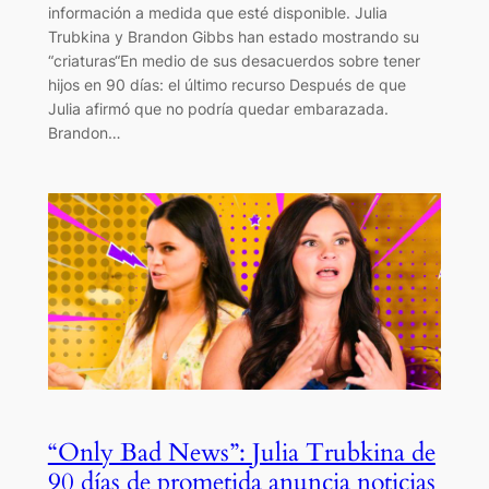
información a medida que esté disponible. Julia
Trubkina y Brandon Gibbs han estado mostrando su
“criaturas“En medio de sus desacuerdos sobre tener
hijos en 90 días: el último recurso Después de que
Julia afirmó que no podría quedar embarazada.
Brandon…
“Only Bad News”: Julia Trubkina de
90 días de prometida anuncia noticias