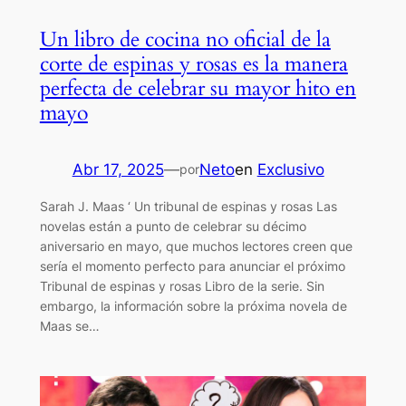
Un libro de cocina no oficial de la
corte de espinas y rosas es la manera
perfecta de celebrar su mayor hito en
mayo
Abr 17, 2025
—
Neto
en
Exclusivo
por
Sarah J. Maas ‘ Un tribunal de espinas y rosas Las
novelas están a punto de celebrar su décimo
aniversario en mayo, que muchos lectores creen que
sería el momento perfecto para anunciar el próximo
Tribunal de espinas y rosas Libro de la serie. Sin
embargo, la información sobre la próxima novela de
Maas se…