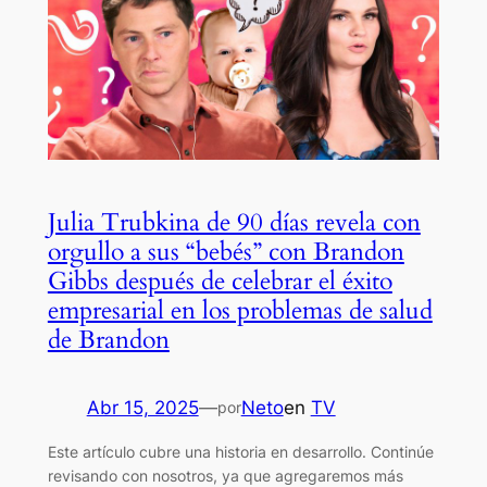
Julia Trubkina de 90 días revela con
orgullo a sus “bebés” con Brandon
Gibbs después de celebrar el éxito
empresarial en los problemas de salud
de Brandon
Abr 15, 2025
—
Neto
en
TV
por
Este artículo cubre una historia en desarrollo. Continúe
revisando con nosotros, ya que agregaremos más