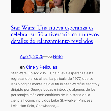
Star Wars: Una nueva esperanza es
celebrar su 50 aniversario con nuevos
detalles de relanzamiento revelados
Ago 1, 2025
—
Neto
por
en
Cine y Películas
Star Wars: Episodio IV – Una nueva esperanza está
regresando a los cines. La película de 1977, que se
lanzó originalmente bajo el título Star Warsfue escrito y
dirigido por George Lucas e introdujo algunos de los
personajes más emblemáticos de la historia de la
ciencia ficción, incluidos Luke Skywalker, Princess
Leia, Han Solo, Chewbacca,…