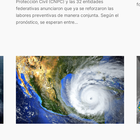
Protección Civil (CNPC) y las 32 entidades
f
federativas anunciaron que ya se reforzaron las
labores preventivas de manera conjunta. Según el
pronóstico, se esperan entre…