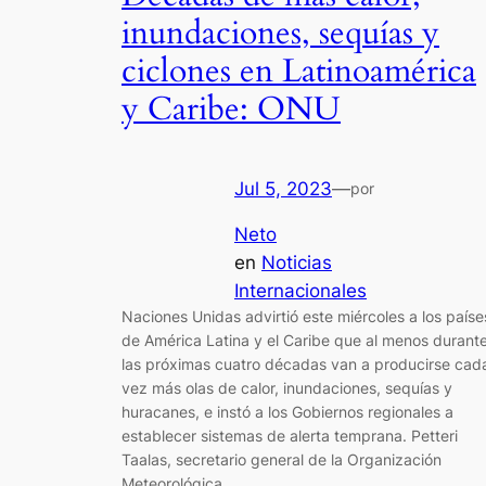
inundaciones, sequías y
ciclones en Latinoamérica
y Caribe: ONU
Jul 5, 2023
—
por
Neto
en
Noticias
Internacionales
Naciones Unidas advirtió este miércoles a los paíse
de América Latina y el Caribe que al menos durant
las próximas cuatro décadas van a producirse cad
vez más olas de calor, inundaciones, sequías y
huracanes, e instó a los Gobiernos regionales a
establecer sistemas de alerta temprana. Petteri
Taalas, secretario general de la Organización
Meteorológica…