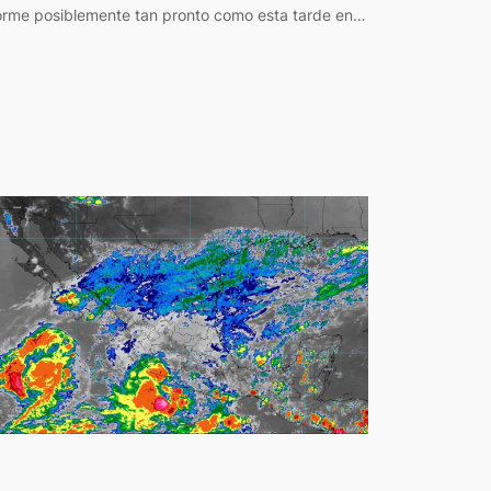
orme posiblemente tan pronto como esta tarde en…