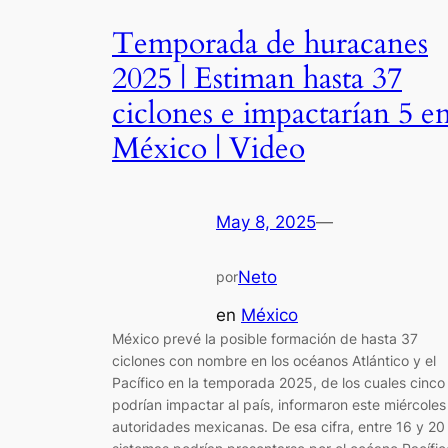
Temporada de huracanes
2025 | Estiman hasta 37
ciclones e impactarían 5 e
México | Video
May 8, 2025
—
Neto
por
en
México
México prevé la posible formación de hasta 37
ciclones con nombre en los océanos Atlántico y el
Pacífico en la temporada 2025, de los cuales cinco
podrían impactar al país, informaron este miércoles
autoridades mexicanas. De esa cifra, entre 16 y 20