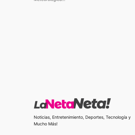
Noticias, Entretenimiento, Deportes, Tecnología y
Mucho Más!