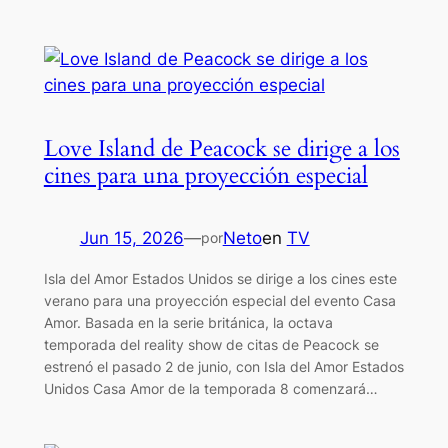
Love Island de Peacock se dirige a los
cines para una proyección especial
Jun 15, 2026
—
Neto
en
TV
por
Isla del Amor Estados Unidos se dirige a los cines este
verano para una proyección especial del evento Casa
Amor. Basada en la serie británica, la octava
temporada del reality show de citas de Peacock se
estrenó el pasado 2 de junio, con Isla del Amor Estados
Unidos Casa Amor de la temporada 8 comenzará…