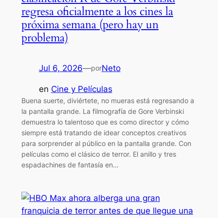
regresa oficialmente a los cines la
próxima semana (pero hay un
problema)
Jul 6, 2026
—
Neto
por
en
Cine y Películas
Buena suerte, diviértete, no mueras está regresando a
la pantalla grande. La filmografía de Gore Verbinski
demuestra lo talentoso que es como director y cómo
siempre está tratando de idear conceptos creativos
para sorprender al público en la pantalla grande. Con
películas como el clásico de terror. El anillo y tres
espadachines de fantasía en…