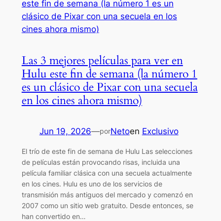
Las 3 mejores películas para ver en
Hulu este fin de semana (la número 1
es un clásico de Pixar con una secuela
en los cines ahora mismo)
Jun 19, 2026
—
Neto
en
Exclusivo
por
El trío de este fin de semana de Hulu Las selecciones
de películas están provocando risas, incluida una
película familiar clásica con una secuela actualmente
en los cines. Hulu es uno de los servicios de
transmisión más antiguos del mercado y comenzó en
2007 como un sitio web gratuito. Desde entonces, se
han convertido en…