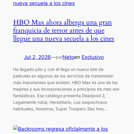
HBO Max ahora alberga una gran
franquicia de terror antes de que
llegue una nueva secuela a los cines
Jul 2, 2026
—
Neto
en
Exclusivo
por
Ha llegado julio y con él llega un nuevo lote de
películas en algunos de los servicios de transmisión
más importantes que existen. HBO Max es uno de los
mejores y sus incorporaciones a principios de mes son
fantásticas. Ese catálogo presenta Deadpool 2,
Legalmente rubia, Hereditario, Los sospechosos
habituales, Nosotros, Super Troopers 2las tres…