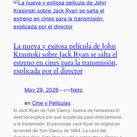
La nueva y exitosa película de John
Krasinski sobre Jack Ryan se salta el
estreno en cines para la transmisión,
explicada por el director
May 29, 2026
—
Neto
por
en
Cine y Películas
El Jack Ryan de Tom Clancy: Guerra de fantasmas El
director explica por qué la película pasó directamente
a la transmisión. El personaje Jack Ryan se originó en
la novela de Tom Clancy de 1984. La caza del