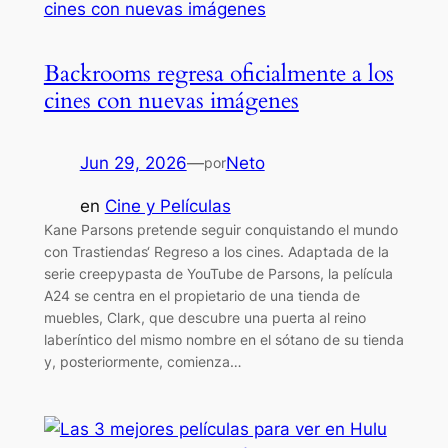
Backrooms regresa oficialmente a los
cines con nuevas imágenes
Jun 29, 2026
—
Neto
por
en
Cine y Películas
Kane Parsons pretende seguir conquistando el mundo
con Trastiendas‘ Regreso a los cines. Adaptada de la
serie creepypasta de YouTube de Parsons, la película
A24 se centra en el propietario de una tienda de
muebles, Clark, que descubre una puerta al reino
laberíntico del mismo nombre en el sótano de su tienda
y, posteriormente, comienza…