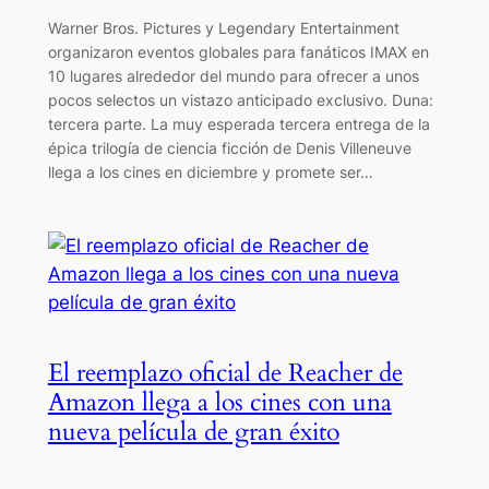
Warner Bros. Pictures y Legendary Entertainment
organizaron eventos globales para fanáticos IMAX en
10 lugares alrededor del mundo para ofrecer a unos
pocos selectos un vistazo anticipado exclusivo. Duna:
tercera parte. La muy esperada tercera entrega de la
épica trilogía de ciencia ficción de Denis Villeneuve
llega a los cines en diciembre y promete ser…
El reemplazo oficial de Reacher de
Amazon llega a los cines con una
nueva película de gran éxito