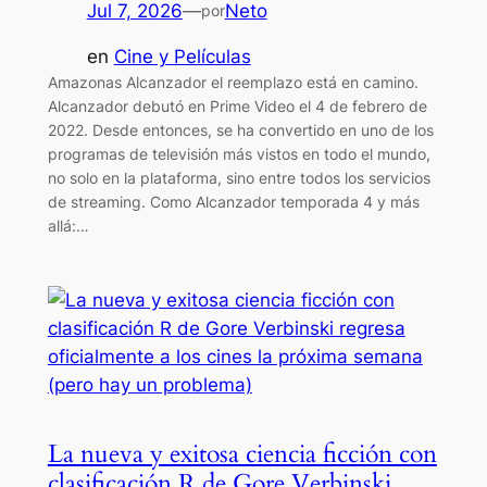
Jul 7, 2026
—
Neto
por
en
Cine y Películas
Amazonas Alcanzador el reemplazo está en camino.
Alcanzador debutó en Prime Video el 4 de febrero de
2022. Desde entonces, se ha convertido en uno de los
programas de televisión más vistos en todo el mundo,
no solo en la plataforma, sino entre todos los servicios
de streaming. Como Alcanzador temporada 4 y más
allá:…
La nueva y exitosa ciencia ficción con
clasificación R de Gore Verbinski