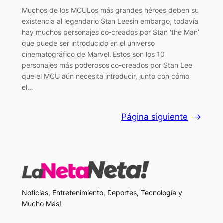
Muchos de los MCULos más grandes héroes deben su
existencia al legendario Stan Leesin embargo, todavía
hay muchos personajes co-creados por Stan ‘the Man’
que puede ser introducido en el universo
cinematográfico de Marvel. Estos son los 10
personajes más poderosos co-creados por Stan Lee
que el MCU aún necesita introducir, junto con cómo
el…
Página siguiente
→
Noticias, Entretenimiento, Deportes, Tecnología y
Mucho Más!