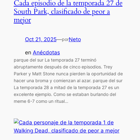
Cada episodio de la temporada 27 de
South Park, clasificado de peor a
mejor
Oct 21, 2025
—
Neto
por
en
Anécdotas
parque del sur La temporada 27 terminó
abruptamente después de cinco episodios. Trey
Parker y Matt Stone nunca pierden la oportunidad de
hacer una broma y comienzan al azar. parque del sur
La temporada 28 a mitad de la temporada 27 es un
excelente ejemplo. Como se estaban burlando del
meme 6-7 como un ritual…