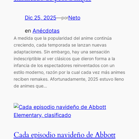
Dic 25, 2025
—
Neto
por
en
Anécdotas
A medida que la popularidad del anime continúa
creciendo, cada temporada se lanzan nuevas
adaptaciones. Sin embargo, hay una sensación
indescriptible al ver clásicos que dieron forma a la
infancia de los espectadores reinventados con un
estilo moderno, razón por la cual cada vez más animes
reciben remakes. Afortunadamente, 2025 estuvo lleno
de animes que…
Cada episodio navideño de Abbott