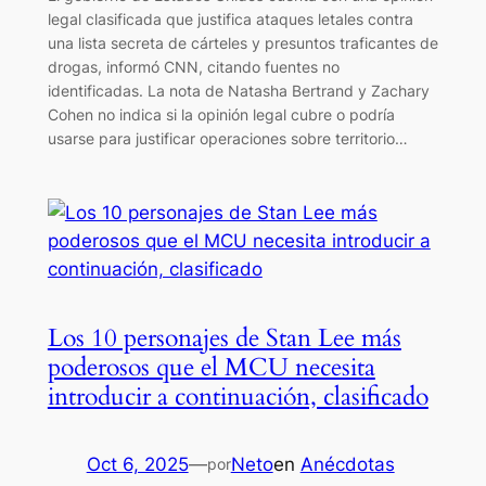
legal clasificada que justifica ataques letales contra
una lista secreta de cárteles y presuntos traficantes de
drogas, informó CNN, citando fuentes no
identificadas. La nota de Natasha Bertrand y Zachary
Cohen no indica si la opinión legal cubre o podría
usarse para justificar operaciones sobre territorio…
Los 10 personajes de Stan Lee más
poderosos que el MCU necesita
introducir a continuación, clasificado
Oct 6, 2025
—
Neto
en
Anécdotas
por