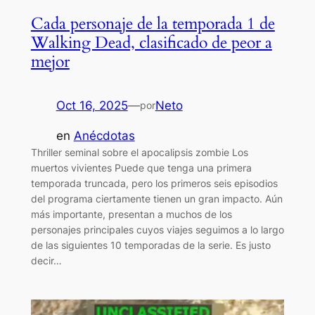
Cada personaje de la temporada 1 de
Walking Dead, clasificado de peor a
mejor
Oct 16, 2025
—
Neto
por
en
Anécdotas
Thriller seminal sobre el apocalipsis zombie Los
muertos vivientes Puede que tenga una primera
temporada truncada, pero los primeros seis episodios
del programa ciertamente tienen un gran impacto. Aún
más importante, presentan a muchos de los
personajes principales cuyos viajes seguimos a lo largo
de las siguientes 10 temporadas de la serie. Es justo
decir…