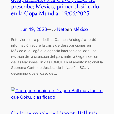
prescribe; México, primer clasificado
en la Copa Mundial 19/06/2025
Jun 19, 2026
—
Neto
en
México
por
Este viernes, la periodista Carmen Aristegui abordó
información sobre la crisis de desapariciones en
México que llegó a la agenda internacional con una
revisión de la situación del país ante la Organización
de las Naciones Unidas (ONU). En el ámbito nacional la
Suprema Corte de Justicia de la Nación (SCJN)
determinó que el caso del…
Cada personaje de Dragon Ball más