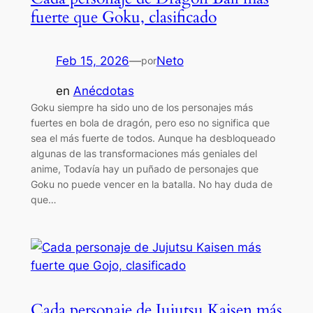
fuerte que Goku, clasificado
Feb 15, 2026
—
Neto
por
en
Anécdotas
Goku siempre ha sido uno de los personajes más
fuertes en bola de dragón, pero eso no significa que
sea el más fuerte de todos. Aunque ha desbloqueado
algunas de las transformaciones más geniales del
anime, Todavía hay un puñado de personajes que
Goku no puede vencer en la batalla. No hay duda de
que…
Cada personaje de Jujutsu Kaisen más