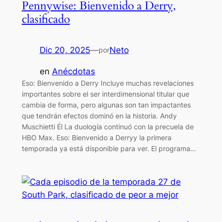
Pennywise: Bienvenido a Derry,
clasificado
Dic 20, 2025
—
Neto
por
en
Anécdotas
Eso: Bienvenido a Derry Incluye muchas revelaciones
importantes sobre el ser interdimensional titular que
cambia de forma, pero algunas son tan impactantes
que tendrán efectos dominó en la historia. Andy
Muschietti Él La duología continuó con la precuela de
HBO Max. Eso: Bienvenido a Derryy la primera
temporada ya está disponible para ver. El programa…