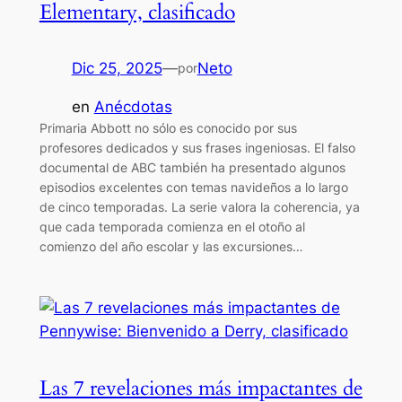
Elementary, clasificado
Dic 25, 2025
—
Neto
por
en
Anécdotas
Primaria Abbott no sólo es conocido por sus
profesores dedicados y sus frases ingeniosas. El falso
documental de ABC también ha presentado algunos
episodios excelentes con temas navideños a lo largo
de cinco temporadas. La serie valora la coherencia, ya
que cada temporada comienza en el otoño al
comienzo del año escolar y las excursiones…
Las 7 revelaciones más impactantes de