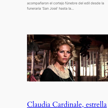
acompañaron el cortejo fúnebre del edil desde la
funeraria ‘San José’ hasta la…
Claudia Cardinale, estrella