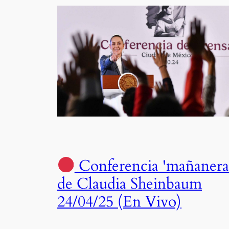
Conferencia 'mañanera
de Claudia Sheinbaum
24/04/25 (En Vivo)