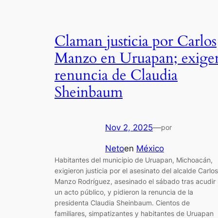
Claman justicia por Carlos
Manzo en Uruapan; exige
renuncia de Claudia
Sheinbaum
Nov 2, 2025
—
por
Neto
en
México
Habitantes del municipio de Uruapan, Michoacán,
exigieron justicia por el asesinato del alcalde Carlos
Manzo Rodríguez, asesinado el sábado tras acudir
un acto público, y pidieron la renuncia de la
presidenta Claudia Sheinbaum. Cientos de
familiares, simpatizantes y habitantes de Uruapan