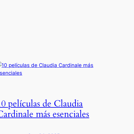
10 películas de Claudia
Cardinale más esenciales