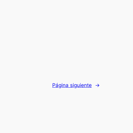
Página siguiente
→