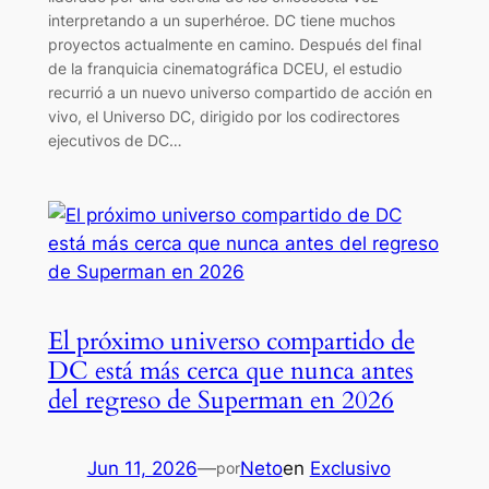
interpretando a un superhéroe. DC tiene muchos
proyectos actualmente en camino. Después del final
de la franquicia cinematográfica DCEU, el estudio
recurrió a un nuevo universo compartido de acción en
vivo, el Universo DC, dirigido por los codirectores
ejecutivos de DC…
El próximo universo compartido de
DC está más cerca que nunca antes
del regreso de Superman en 2026
Jun 11, 2026
—
Neto
en
Exclusivo
por