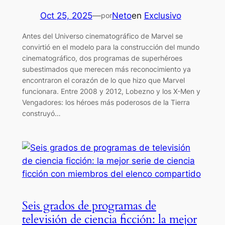
Oct 25, 2025
—
Neto
en
Exclusivo
por
Antes del Universo cinematográfico de Marvel se
convirtió en el modelo para la construcción del mundo
cinematográfico, dos programas de superhéroes
subestimados que merecen más reconocimiento ya
encontraron el corazón de lo que hizo que Marvel
funcionara. Entre 2008 y 2012, Lobezno y los X-Men y
Vengadores: los héroes más poderosos de la Tierra
construyó…
Seis grados de programas de
televisión de ciencia ficción: la mejor