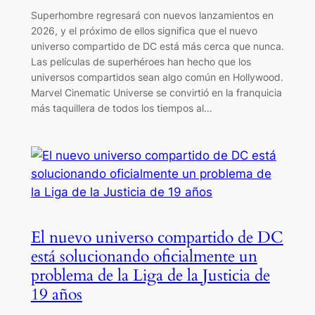
Superhombre regresará con nuevos lanzamientos en
2026, y el próximo de ellos significa que el nuevo
universo compartido de DC está más cerca que nunca.
Las películas de superhéroes han hecho que los
universos compartidos sean algo común en Hollywood.
Marvel Cinematic Universe se convirtió en la franquicia
más taquillera de todos los tiempos al…
El nuevo universo compartido de DC
está solucionando oficialmente un
problema de la Liga de la Justicia de
19 años