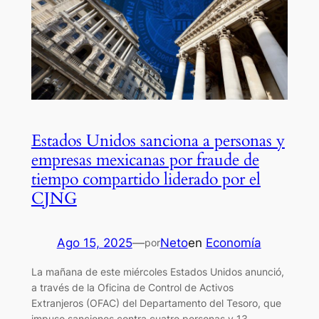
Estados Unidos sanciona a personas y
empresas mexicanas por fraude de
tiempo compartido liderado por el
CJNG
Ago 15, 2025
—
Neto
en
Economía
por
La mañana de este miércoles Estados Unidos anunció,
a través de la Oficina de Control de Activos
Extranjeros (OFAC) del Departamento del Tesoro, que
impuso sanciones contra cuatro personas y 13