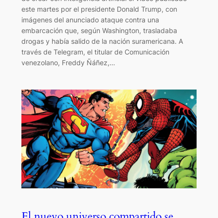
este martes por el presidente Donald Trump, con
imágenes del anunciado ataque contra una
embarcación que, según Washington, trasladaba
drogas y había salido de la nación suramericana. A
través de Telegram, el titular de Comunicación
venezolano, Freddy Ñáñez,…
El nuevo universo compartido se