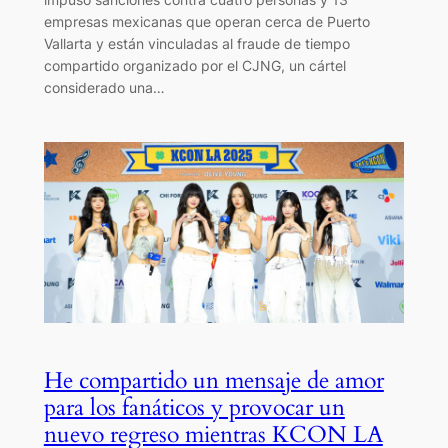
empresas mexicanas que operan cerca de Puerto
Vallarta y están vinculadas al fraude de tiempo
compartido organizado por el CJNG, un cártel
considerado una…
He compartido un mensaje de amor
para los fanáticos y provocar un
nuevo regreso mientras KCON LA