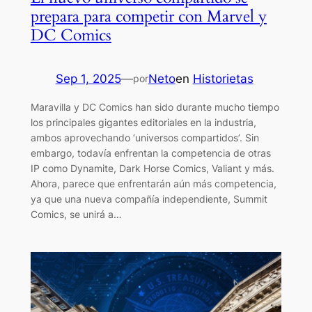
prepara para competir con Marvel y
DC Comics
Sep 1, 2025
—
Neto
en
Historietas
por
Maravilla y DC Comics han sido durante mucho tiempo
los principales gigantes editoriales en la industria,
ambos aprovechando ‘universos compartidos’. Sin
embargo, todavía enfrentan la competencia de otras
IP como Dynamite, Dark Horse Comics, Valiant y más.
Ahora, parece que enfrentarán aún más competencia,
ya que una nueva compañía independiente, Summit
Comics, se unirá a…