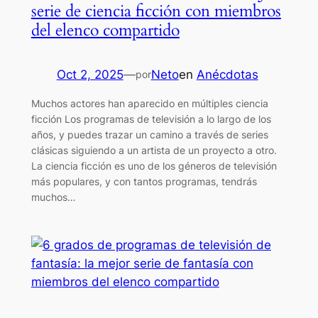
serie de ciencia ficción con miembros
del elenco compartido
Oct 2, 2025
—
Neto
en
Anécdotas
por
Muchos actores han aparecido en múltiples ciencia
ficción Los programas de televisión a lo largo de los
años, y puedes trazar un camino a través de series
clásicas siguiendo a un artista de un proyecto a otro.
La ciencia ficción es uno de los géneros de televisión
más populares, y con tantos programas, tendrás
muchos…