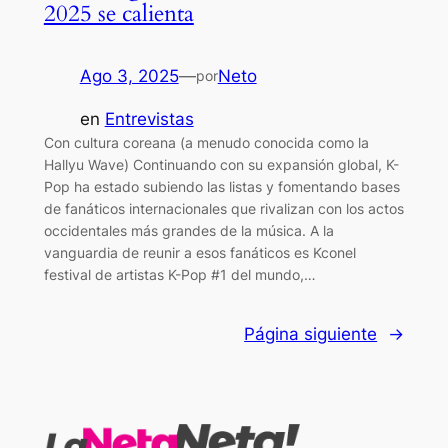
2025 se calienta
Ago 3, 2025
—
Neto
por
en
Entrevistas
Con cultura coreana (a menudo conocida como la
Hallyu Wave) Continuando con su expansión global, K-
Pop ha estado subiendo las listas y fomentando bases
de fanáticos internacionales que rivalizan con los actos
occidentales más grandes de la música. A la
vanguardia de reunir a esos fanáticos es Kconel
festival de artistas K-Pop #1 del mundo,…
Página siguiente
→