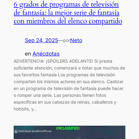
6 grados de programas de televisión
de fantasía: la mejor serie de fantasía
con miembros del elenco compartido
Sep 24, 2025
—
Neto
por
en
Anécdotas
ADVERTENCIA: ¡SPOILERS ADELANTE! Si presta
suficiente atención, comenzará a notar que muchos de
sus favoritos fantasía Los programas de televisión
comparten los mismos actores en sus elenco. Castizar
en un programa de televisión de fantasía puede hacer
o romper una serie. Las personas tienen fotos
específicas en sus cabezas de reinas, caballeros y
hobbits, y…