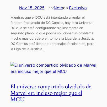
Nov 15, 2025
—
Neto
en
Exclusivo
por
Mientras que el DCU está intentando arreglar el
fandom fracturado de DC Comics, hay otro Universo
DC que se está configurando sigilosamente en
segundo plano, lo que podría solucionar un problema
mucho más duradero en torno a la Liga de la Justicia.
DC Comics está lleno de personajes fascinantes, pero
la Liga de la Justicia…
El universo compartido olvidado de
Marvel era incluso mejor que el
MCU