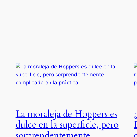
La moraleja de Hoppers es
dulce en la superficie, pero
sorprendentemente