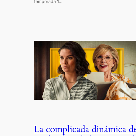
temporada 1…
La complicada dinámica d