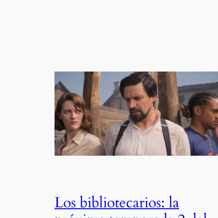
Los bibliotecarios: la