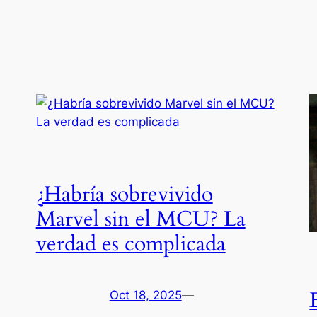
¿Habría sobrevivido
Marvel sin el MCU? La
verdad es complicada
Oct 18, 2025
—