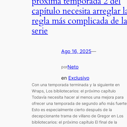
próxima temporada 2 del
capítulo necesita arreglar l
regla más complicada de l
serie
Ago 16, 2025
—
Neto
por
en
Exclusivo
Con una temporada terminada y la siguiente en
Wraps, Los bibliotecarios: el próximo capítulo
Todavía necesita hacer al menos una mejora para
ofrecer una temporada de segundo año más fuerte
Esto es especialmente cierto después de la
decepcionante trama de villano de Gregor en Los
bibliotecarios: el próximo capítulo El final de la