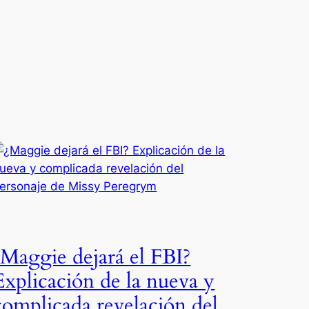
¿Maggie dejará el FBI?
Explicación de la nueva y
complicada revelación del