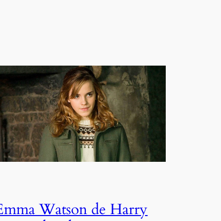
Emma Watson de Harry