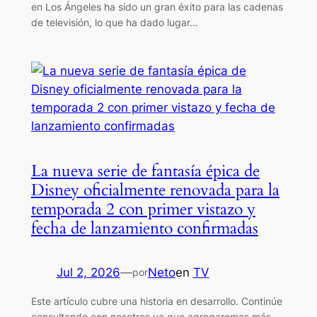
en Los Ángeles ha sido un gran éxito para las cadenas
de televisión, lo que ha dado lugar…
La nueva serie de fantasía épica de
Disney oficialmente renovada para la
temporada 2 con primer vistazo y
fecha de lanzamiento confirmadas
Jul 2, 2026
—
Neto
en
TV
por
Este artículo cubre una historia en desarrollo. Continúe
consultando con nosotros ya que agregaremos más