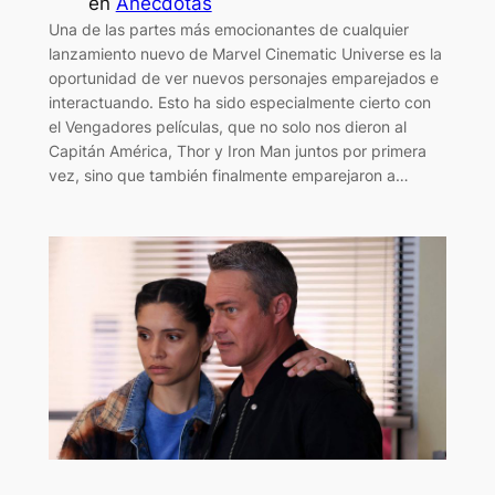
en
Anécdotas
Una de las partes más emocionantes de cualquier
lanzamiento nuevo de Marvel Cinematic Universe es la
oportunidad de ver nuevos personajes emparejados e
interactuando. Esto ha sido especialmente cierto con
el Vengadores películas, que no solo nos dieron al
Capitán América, Thor y Iron Man juntos por primera
vez, sino que también finalmente emparejaron a…