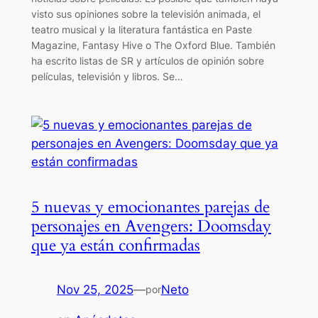
visto sus opiniones sobre la televisión animada, el
teatro musical y la literatura fantástica en Paste
Magazine, Fantasy Hive o The Oxford Blue. También
ha escrito listas de SR y artículos de opinión sobre
películas, televisión y libros. Se…
5 nuevas y emocionantes parejas de
personajes en Avengers: Doomsday
que ya están confirmadas
Nov 25, 2025
—
Neto
por