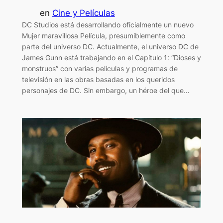
en
Cine y Películas
DC Studios está desarrollando oficialmente un nuevo
Mujer maravillosa Película, presumiblemente como
parte del universo DC. Actualmente, el universo DC de
James Gunn está trabajando en el Capítulo 1: “Dioses y
monstruos” con varias películas y programas de
televisión en las obras basadas en los queridos
personajes de DC. Sin embargo, un héroe del que…