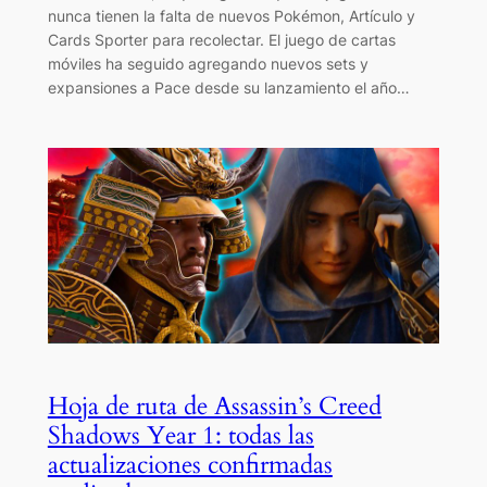
nunca tienen la falta de nuevos Pokémon, Artículo y
Cards Sporter para recolectar. El juego de cartas
móviles ha seguido agregando nuevos sets y
expansiones a Pace desde su lanzamiento el año…
Hoja de ruta de Assassin’s Creed
Shadows Year 1: todas las
actualizaciones confirmadas