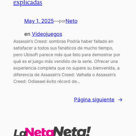
explicadas
May 1, 2025
—
Neto
por
en
Videojuegos
Assassin’s Creed: sombras Podría haber fallado en
satisfacer a todos sus fanáticos de mucho tiempo,
pero Ubisoft parece más que listo para demostrar por
qué es el juego más vendido de la serie. Ofrecer una
experiencia completa que no supere su bienvenida, a
diferencia de Assassin’s Creed: Valhalla o Assassin’s
Creed: Odiseael éxito récord de…
Página siguiente
→