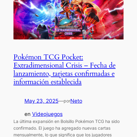
Pokémon TCG Pocket:
Extradimensional Crisis – Fecha de
lanzamiento, tarjetas confirmadas e
información establecida
May 23, 2025
—
Neto
por
en
Videojuegos
La última expansión en Bolsillo Pokémon TCG ha sido
confirmado. El juego ha agregado nuevas cartas
mensualmente, lo que significa que los jugadores