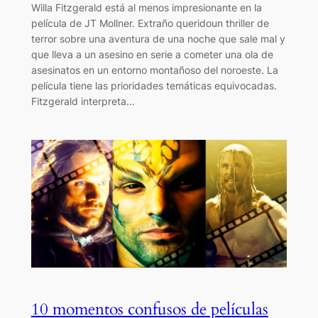
Willa Fitzgerald está al menos impresionante en la
película de JT Mollner. Extraño queridoun thriller de
terror sobre una aventura de una noche que sale mal y
que lleva a un asesino en serie a cometer una ola de
asesinatos en un entorno montañoso del noroeste. La
película tiene las prioridades temáticas equivocadas.
Fitzgerald interpreta…
10 momentos confusos de películas