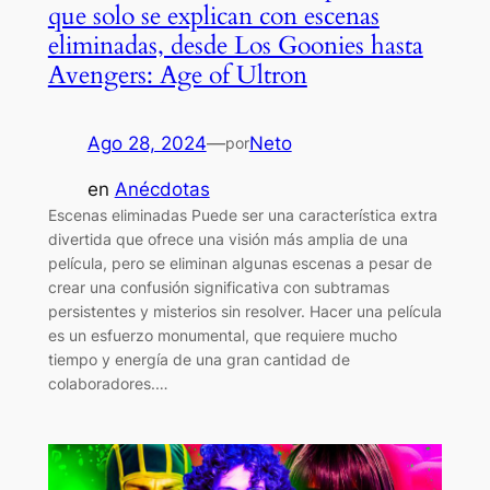
que solo se explican con escenas
eliminadas, desde Los Goonies hasta
Avengers: Age of Ultron
Ago 28, 2024
—
Neto
por
en
Anécdotas
Escenas eliminadas Puede ser una característica extra
divertida que ofrece una visión más amplia de una
película, pero se eliminan algunas escenas a pesar de
crear una confusión significativa con subtramas
persistentes y misterios sin resolver. Hacer una película
es un esfuerzo monumental, que requiere mucho
tiempo y energía de una gran cantidad de
colaboradores.…