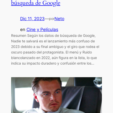
búsqueda de Google
Dic 11, 2023
—
Neto
por
en
Cine y Películas
Resumen Según los datos de búsqueda de Google,
Nadie te salvará es el lanzamiento más confuso de
2023 debido a su final ambiguo y el giro que rodea el
oscuro pasado del protagonista. El menú y Ruido
blancolanzado en 2022, aún figura en la lista, lo que
indica su impacto duradero y confusión entre los…