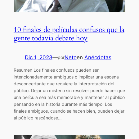
10 finales de películas confusos que la
gente todavía debate hoy
Dic 1, 2023
—
Neto
en
Anécdotas
por
Resumen Los finales confusos pueden ser
intencionadamente ambiguos o implicar una escena
desconcertante que requiere la interpretación del
público. Dejar un misterio sin resolver puede hacer que
una película sea más memorable y mantener al público
pensando en la historia durante más tiempo. Los
finales ambiguos, cuando se hacen bien, pueden dejar
al público rascándose…