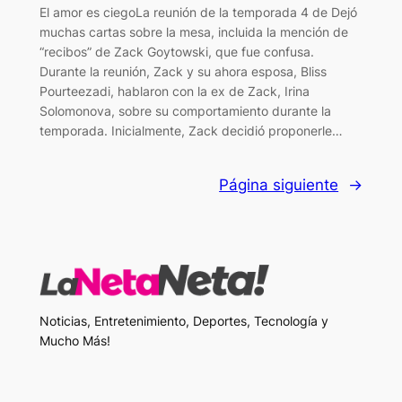
El amor es ciegoLa reunión de la temporada 4 de Dejó
muchas cartas sobre la mesa, incluida la mención de
“recibos” de Zack Goytowski, que fue confusa.
Durante la reunión, Zack y su ahora esposa, Bliss
Pourteezadi, hablaron con la ex de Zack, Irina
Solomonova, sobre su comportamiento durante la
temporada. Inicialmente, Zack decidió proponerle…
Página siguiente
→
Noticias, Entretenimiento, Deportes, Tecnología y
Mucho Más!