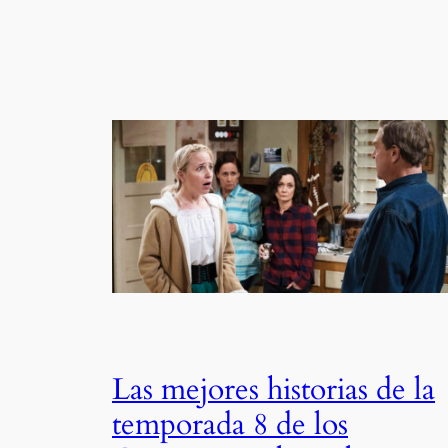
Las mejores historias de la
temporada 8 de los