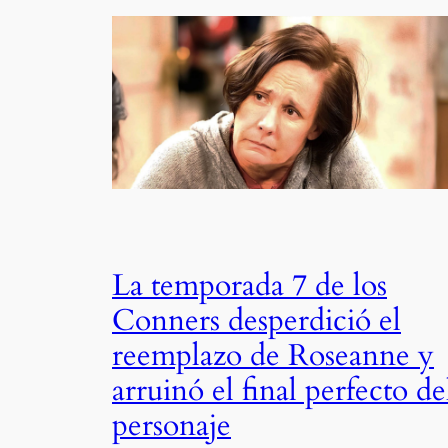
La temporada 7 de los
Conners desperdició el
reemplazo de Roseanne y
arruinó el final perfecto de
personaje