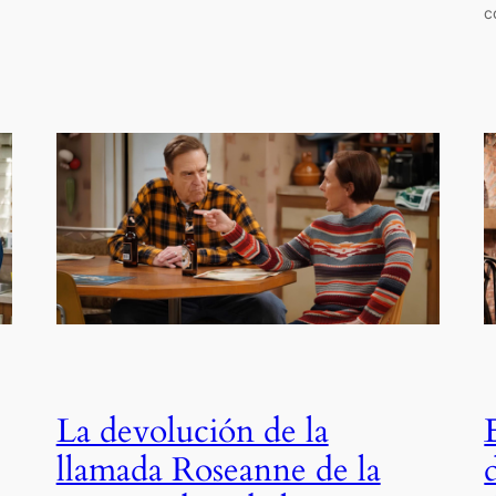
c
La devolución de la
llamada Roseanne de la