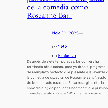
de la comedia como
Roseanne Barr
Nov 30, 2025
—
Neto
por
en
Exclusivo
Después de siete temporadas, los conners ha
terminado oficialmente, pero ya tiene el programa
de reemplazo perfecto que presenta a la leyenda 
la comedia de situación de Roseanne Barr. Nacido
de lo cancelado rosaanne En su resurgimiento, la
comedia dirigida por John Goodman fue la principa
comedia de situación de ABC durante la mayor…