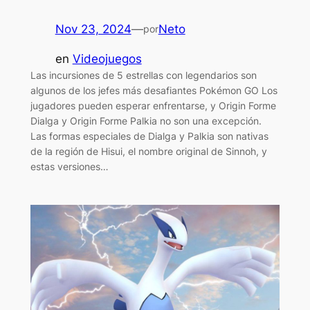
Nov 23, 2024
—
Neto
por
en
Videojuegos
Las incursiones de 5 estrellas con legendarios son
algunos de los jefes más desafiantes Pokémon GO Los
jugadores pueden esperar enfrentarse, y Origin Forme
Dialga y Origin Forme Palkia no son una excepción.
Las formas especiales de Dialga y Palkia son nativas
de la región de Hisui, el nombre original de Sinnoh, y
estas versiones…