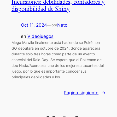
Incursiones: debilidades, contadores y
disponibilidad de Shiny
Oct 11, 2024
—
Neto
por
en
Videojuegos
Mega Mawile finalmente está haciendo su Pokémon
GO debutará en octubre de 2024, donde aparecerá
durante solo tres horas como parte de un evento
especial del Raid Day. Se espera que el Pokémon de
tipo Hada/Acero sea uno de los mejores atacantes del
juego, por lo que es importante conocer sus
principales debilidades y los…
Página siguiente
→