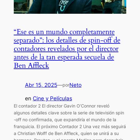
“Ese es un mundo completamente
separado”: los detalles de spin-off de
contadores revelados por el director
antes de la tan esperada secuela de
Ben Affleck
Abr 15, 2025
—
Neto
por
en
Cine y Películas
El contador 2 El director Gavin O’Connor reveló
algunos detalles clave sobre la serie de televisión spin
-off no confirmada, que expandiría el mundo de la
franquicia. El próximo Contador 2 Una vez más seguirá
a Christian Wolff de Ben Affleck, quien se unirá a su