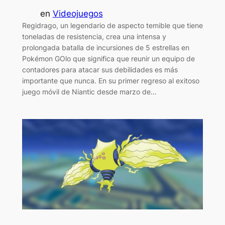
en
Videojuegos
Regidrago, un legendario de aspecto temible que tiene
toneladas de resistencia, crea una intensa y
prolongada batalla de incursiones de 5 estrellas en
Pokémon GOlo que significa que reunir un equipo de
contadores para atacar sus debilidades es más
importante que nunca. En su primer regreso al exitoso
juego móvil de Niantic desde marzo de…