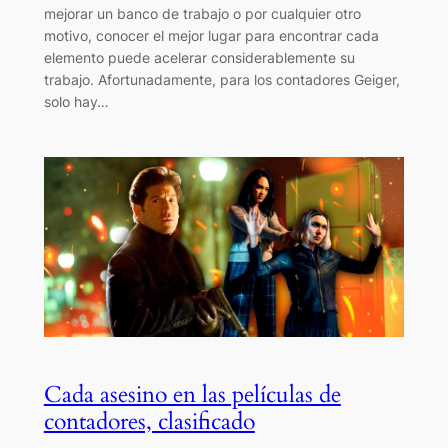
mejorar un banco de trabajo o por cualquier otro
motivo, conocer el mejor lugar para encontrar cada
elemento puede acelerar considerablemente su
trabajo. Afortunadamente, para los contadores Geiger,
solo hay…
Cada asesino en las películas de
contadores, clasificado