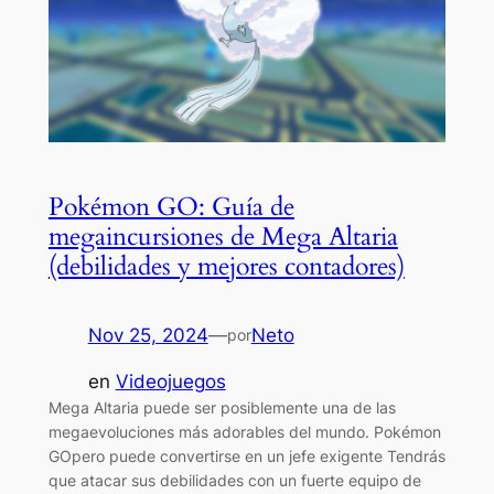
Pokémon GO: Guía de
megaincursiones de Mega Altaria
(debilidades y mejores contadores)
Nov 25, 2024
—
Neto
por
en
Videojuegos
Mega Altaria puede ser posiblemente una de las
megaevoluciones más adorables del mundo. Pokémon
GOpero puede convertirse en un jefe exigente Tendrás
que atacar sus debilidades con un fuerte equipo de