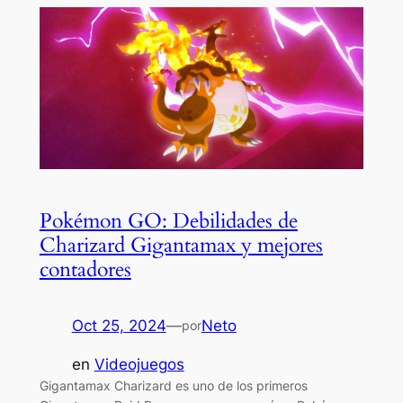
Pokémon GO: Debilidades de
Charizard Gigantamax y mejores
contadores
Oct 25, 2024
—
Neto
por
en
Videojuegos
Gigantamax Charizard es uno de los primeros