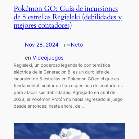
Pokémon GO: Guía de incursiones
de 5 estrellas Regieleki (debilidades y
mejores contadores)
Nov 28, 2024
—
Neto
por
en
Videojuegos
Regieleki, un poderoso legendario con temática
eléctrica de la Generación 8, es un duro jefe de
incursión de 5 estrellas en Pokémon GOen el que es
fundamental montar un tipo específico de contadores
para atacar sus debilidades. Agregado en abril de
2023, el Pokémon Protón no había regresado al juego
desde entonces; hasta ahora, de…