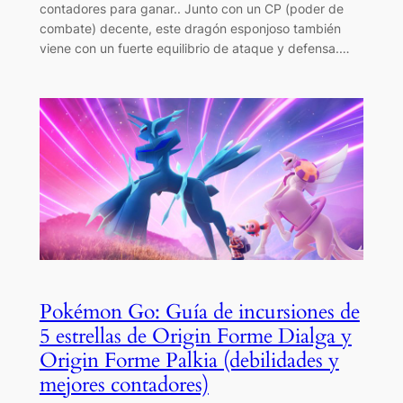
contadores para ganar.. Junto con un CP (poder de
combate) decente, este dragón esponjoso también
viene con un fuerte equilibrio de ataque y defensa.…
Pokémon Go: Guía de incursiones de
5 estrellas de Origin Forme Dialga y
Origin Forme Palkia (debilidades y
mejores contadores)