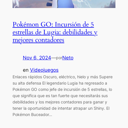
Pokémon GO: Incursión de 5
estrellas de Lugia: debilidades y
mejores contadores
Nov 6, 2024
—
Neto
por
en
Videojuegos
Enlaces rápidos Oscuro, eléctrico, hielo y más Supere
su alta defensa El legendario Lugia ha regresado a
Pokémon GO como jefe de incursión de 5 estrellas, lo
que significa que es tan fuerte que necesitarás sus
debilidades y los mejores contadores para ganar y
tener la oportunidad de intentar atrapar un Shiny. El
Pokémon Buceador…