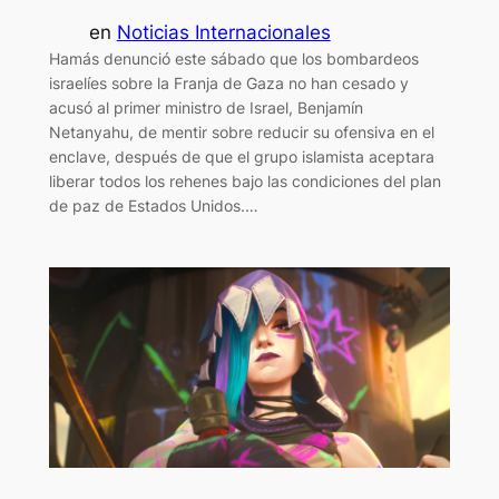
en
Noticias Internacionales
Hamás denunció este sábado que los bombardeos
israelíes sobre la Franja de Gaza no han cesado y
acusó al primer ministro de Israel, Benjamín
Netanyahu, de mentir sobre reducir su ofensiva en el
enclave, después de que el grupo islamista aceptara
liberar todos los rehenes bajo las condiciones del plan
de paz de Estados Unidos.…