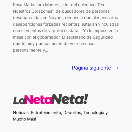
Rosa María Jara Montes, líder del colectivo “Por
Nuestros Corazones”, de buscadores de personas
desaparecidas en Nayarit, denunció que al menos dos
desapariciones forzadas recientes, estarían vinculadas
con elementos de la policía estatal. “Yo lo expuse en la
mesa con el gobernador. El secretario de Seguridad
quedó muy puntualmente de ver ese caso
personalmente y…
Página siguiente
→
Noticias, Entretenimiento, Deportes, Tecnología y
Mucho Más!