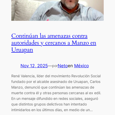
Continúan las amenazas contra
autoridades y cercanos a Manzo en
Uruapan
Nov 12, 2025
—
Neto
en
México
por
René Valencia, líder del movimiento Revolución Social
fundado por el alcalde asesinado de Uruapan, Carlos
Manzo, denunció que continúan las amenazas de
muerte contra él y otras personas cercanas al ex edil.
En un mensaje difundido en redes sociales, aseguró
que distintos grupos delictivos han intentado
intimidarlos en los últimos días, en medio de un…