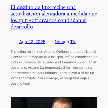
El destino de Jinx recibe una
actualización alentadora a medida que
los spin -off arcanos continúan el
desarrollo
Ago 22, 2025
—
Neto
en
TV
por
El destino de Jinx en Arcano Obtiene una actualización
alentadora a medida que los spin -off se establecen en
todo el universo de la League of Legends continúan el
desarrollo. Arcano La temporada 2 terminó con Jinx
aparentemente sacrificándose para salvar a VI de un
Vander corrupto. Sin embargo, el programa deja su
destino final…