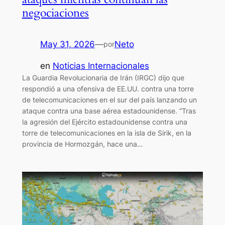
negociaciones
May 31, 2026
—
Neto
por
en
Noticias Internacionales
La Guardia Revolucionaria de Irán (IRGC) dijo que
respondió a una ofensiva de EE.UU. contra una torre
de telecomunicaciones en el sur del país lanzando un
ataque contra una base aérea estadounidense. “Tras
la agresión del Ejército estadounidense contra una
torre de telecomunicaciones en la isla de Sirik, en la
provincia de Hormozgán, hace una…