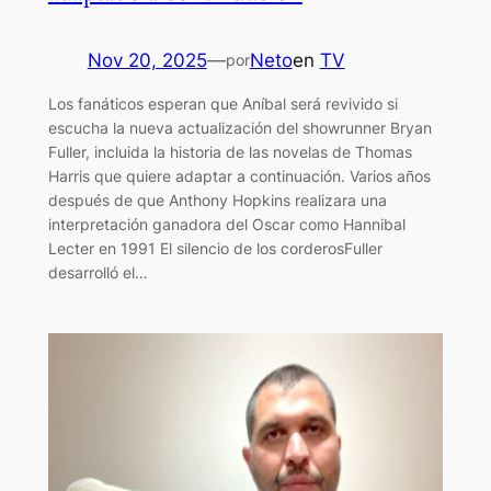
Nov 20, 2025
—
Neto
en
TV
por
Los fanáticos esperan que Aníbal será revivido si
escucha la nueva actualización del showrunner Bryan
Fuller, incluida la historia de las novelas de Thomas
Harris que quiere adaptar a continuación. Varios años
después de que Anthony Hopkins realizara una
interpretación ganadora del Oscar como Hannibal
Lecter en 1991 El silencio de los corderosFuller
desarrolló el…