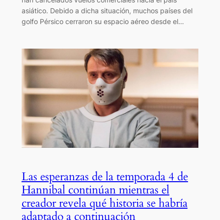
asiático. Debido a dicha situación, muchos países del
golfo Pérsico cerraron su espacio aéreo desde el…
Las esperanzas de la temporada 4 de
Hannibal continúan mientras el
creador revela qué historia se habría
adaptado a continuación