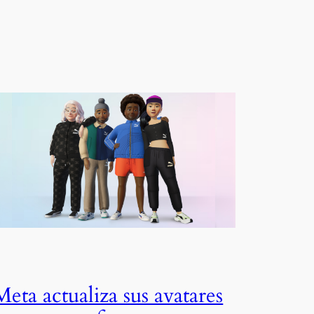
Meta actualiza sus avatares