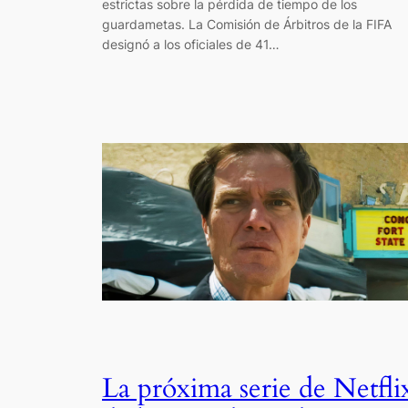
estrictas sobre la pérdida de tiempo de los
guardametas. La Comisión de Árbitros de la FIFA
designó a los oficiales de 41…
La próxima serie de Netfli