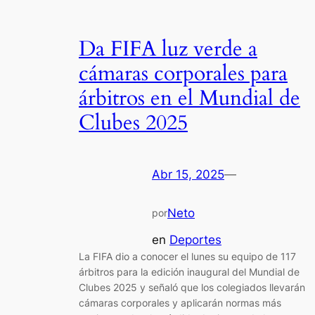
Da FIFA luz verde a
cámaras corporales para
árbitros en el Mundial de
Clubes 2025
Abr 15, 2025
—
Neto
por
en
Deportes
La FIFA dio a conocer el lunes su equipo de 117
árbitros para la edición inaugural del Mundial de
Clubes 2025 y señaló que los colegiados llevarán
cámaras corporales y aplicarán normas más