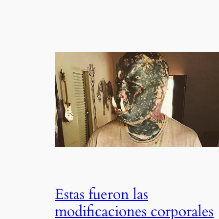
Estas fueron las
modificaciones corporales