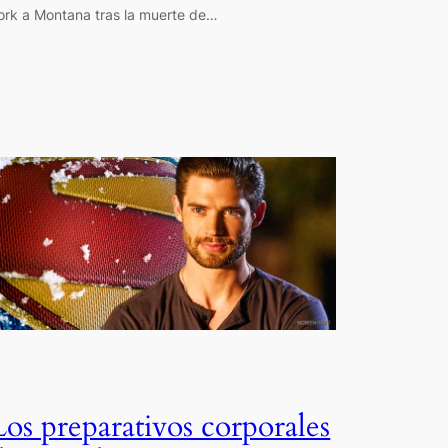
ork a Montana tras la muerte de…
Los preparativos corporales