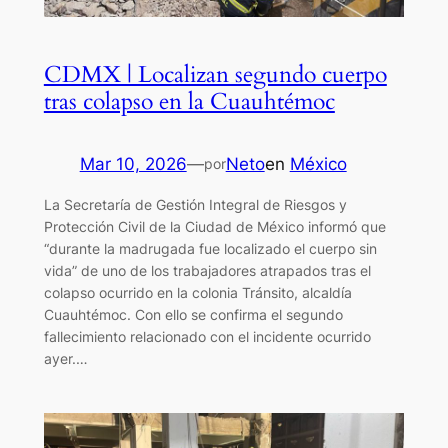
CDMX | Localizan segundo cuerpo
tras colapso en la Cuauhtémoc
Mar 10, 2026
—
Neto
en
México
por
La Secretaría de Gestión Integral de Riesgos y
Protección Civil de la Ciudad de México informó que
“durante la madrugada fue localizado el cuerpo sin
vida” de uno de los trabajadores atrapados tras el
colapso ocurrido en la colonia Tránsito, alcaldía
Cuauhtémoc. Con ello se confirma el segundo
fallecimiento relacionado con el incidente ocurrido
ayer.…