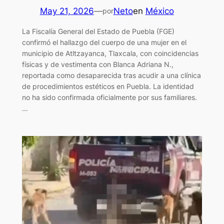
May 21, 2026
—
Neto
en
México
por
La Fiscalía General del Estado de Puebla (FGE)
confirmó el hallazgo del cuerpo de una mujer en el
municipio de Atltzayanca, Tlaxcala, con coincidencias
físicas y de vestimenta con Blanca Adriana N.,
reportada como desaparecida tras acudir a una clínica
de procedimientos estéticos en Puebla. La identidad
no ha sido confirmada oficialmente por sus familiares.
…