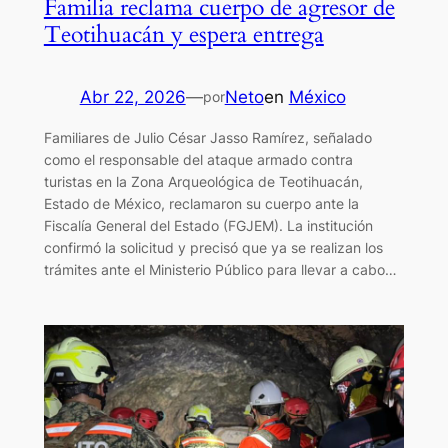
Familia reclama cuerpo de agresor de
Teotihuacán y espera entrega
Abr 22, 2026
—
Neto
en
México
por
Familiares de Julio César Jasso Ramírez, señalado
como el responsable del ataque armado contra
turistas en la Zona Arqueológica de Teotihuacán,
Estado de México, reclamaron su cuerpo ante la
Fiscalía General del Estado (FGJEM). La institución
confirmó la solicitud y precisó que ya se realizan los
trámites ante el Ministerio Público para llevar a cabo…