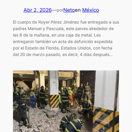
Abr 2, 2026
—
Neto
en
México
por
El cuerpo de Royer Pérez Jiménez fue entregado a sus
padres Manuel y Pascuala, este jueves alrededor de
las 8 de la mañana, en una caja de metal. Les
entregaron también un acta de defunción expedida
por el Estado de Florida, Estados Unidos, con fecha
del 20 de marzo pasado, es decir, 4 días después…