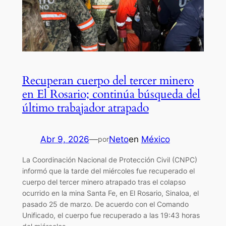
Recuperan cuerpo del tercer minero
en El Rosario; continúa búsqueda del
último trabajador atrapado
Abr 9, 2026
—
Neto
en
México
por
La Coordinación Nacional de Protección Civil (CNPC)
informó que la tarde del miércoles fue recuperado el
cuerpo del tercer minero atrapado tras el colapso
ocurrido en la mina Santa Fe, en El Rosario, Sinaloa, el
pasado 25 de marzo. De acuerdo con el Comando
Unificado, el cuerpo fue recuperado a las 19:43 horas