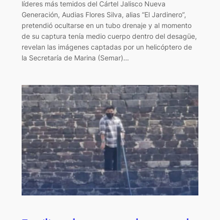
líderes más temidos del Cártel Jalisco Nueva
Generación, Audias Flores Silva, alias “El Jardinero”,
pretendió ocultarse en un tubo drenaje y al momento
de su captura tenía medio cuerpo dentro del desagüe,
revelan las imágenes captadas por un helicóptero de
la Secretaría de Marina (Semar)…