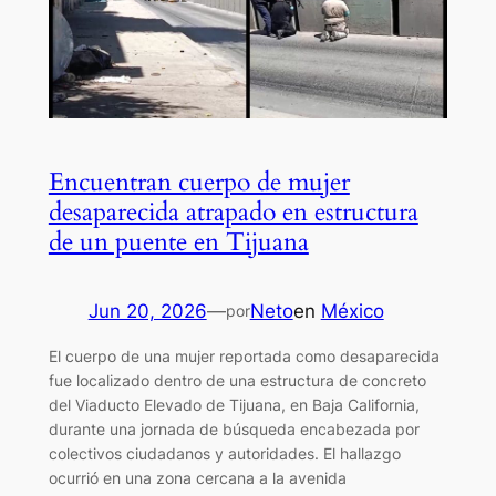
Encuentran cuerpo de mujer
desaparecida atrapado en estructura
de un puente en Tijuana
Jun 20, 2026
—
Neto
en
México
por
El cuerpo de una mujer reportada como desaparecida
fue localizado dentro de una estructura de concreto
del Viaducto Elevado de Tijuana, en Baja California,
durante una jornada de búsqueda encabezada por
colectivos ciudadanos y autoridades. El hallazgo
ocurrió en una zona cercana a la avenida