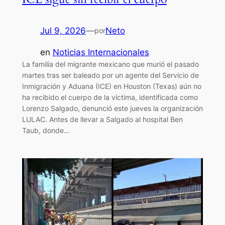
Jul 9, 2026
—
Neto
por
en
Noticias Internacionales
La familia del migrante mexicano que murió el pasado
martes tras ser baleado por un agente del Servicio de
Inmigración y Aduana (ICE) en Houston (Texas) aún no
ha recibido el cuerpo de la víctima, identificada como
Lorenzo Salgado, denunció este jueves la organización
LULAC. Antes de llevar a Salgado al hospital Ben
Taub, donde…