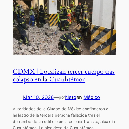
CDMX | Localizan tercer cuerpo tras
colapso en la Cuauhtémoc
Mar 10, 2026
—
Neto
en
México
por
Autoridades de la Ciudad de México confirmaron el
hallazgo de la tercera persona fallecida tras el
derrumbe de un edificio en la colonia Tránsito, alcaldía
Cuauhtémoc. La alcaldesa de Cuauhtémoc,