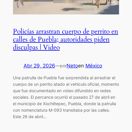
Policías arrastran cuerpo de perrito en
calles de Puebla; autoridades piden
disculpas | Video
Abr 29, 2026
—
Neto
en
México
por
Una patrulla de Puebla fue sorprendida al arrastrar el
cuerpo de un perrito atado al vehículo oficial, momento
que fue documentado en video difundido en redes
sociales. El percance ocurrió el pasado 27 de abril en
el municipio de Xochiltepec, Puebla, donde la patrulla
con nomenclatura M-093 transitaba por las calles.
Este 29 de abril…