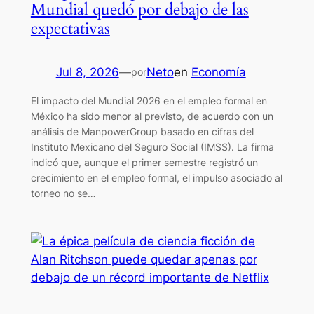
Mundial quedó por debajo de las
expectativas
Jul 8, 2026
—
Neto
en
Economía
por
El impacto del Mundial 2026 en el empleo formal en
México ha sido menor al previsto, de acuerdo con un
análisis de ManpowerGroup basado en cifras del
Instituto Mexicano del Seguro Social (IMSS). La firma
indicó que, aunque el primer semestre registró un
crecimiento en el empleo formal, el impulso asociado al
torneo no se…