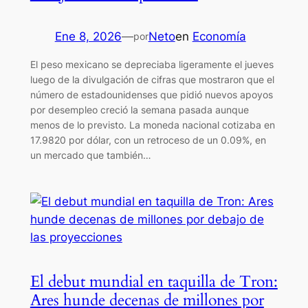
Ene 8, 2026
—
Neto
en
Economía
por
El peso mexicano se depreciaba ligeramente el jueves
luego de la divulgación de cifras que mostraron que el
número de estadounidenses que pidió nuevos apoyos
por desempleo creció la semana pasada aunque
menos de lo previsto. La moneda nacional cotizaba en
17.9820 por dólar, con un retroceso de un 0.09%, en
un mercado que también…
El debut mundial en taquilla de Tron:
Ares hunde decenas de millones por