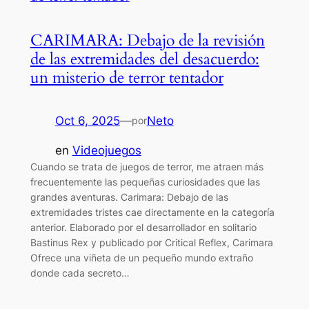
CARIMARA: Debajo de la revisión
de las extremidades del desacuerdo:
un misterio de terror tentador
Oct 6, 2025
—
Neto
por
en
Videojuegos
Cuando se trata de juegos de terror, me atraen más
frecuentemente las pequeñas curiosidades que las
grandes aventuras. Carimara: Debajo de las
extremidades tristes cae directamente en la categoría
anterior. Elaborado por el desarrollador en solitario
Bastinus Rex y publicado por Critical Reflex, Carimara
Ofrece una viñeta de un pequeño mundo extraño
donde cada secreto…