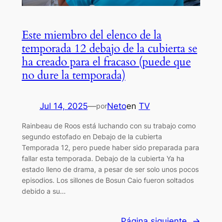
Este miembro del elenco de la
temporada 12 debajo de la cubierta se
ha creado para el fracaso (puede que
no dure la temporada)
Jul 14, 2025
—
Neto
en
TV
por
Rainbeau de Roos está luchando con su trabajo como
segundo estofado en Debajo de la cubierta
Temporada 12, pero puede haber sido preparada para
fallar esta temporada. Debajo de la cubierta Ya ha
estado lleno de drama, a pesar de ser solo unos pocos
episodios. Los sillones de Bosun Caio fueron soltados
debido a su…
Página siguiente
→