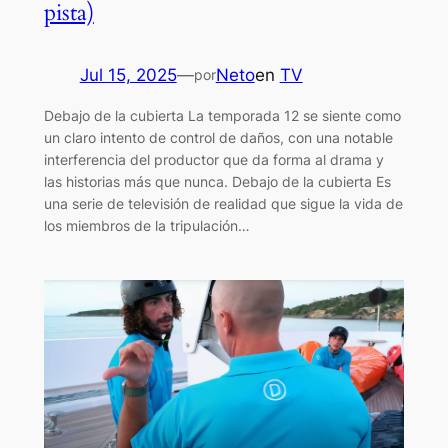
pista)
Jul 15, 2025
—
Neto
en
TV
por
Debajo de la cubierta La temporada 12 se siente como
un claro intento de control de daños, con una notable
interferencia del productor que da forma al drama y
las historias más que nunca. Debajo de la cubierta Es
una serie de televisión de realidad que sigue la vida de
los miembros de la tripulación…