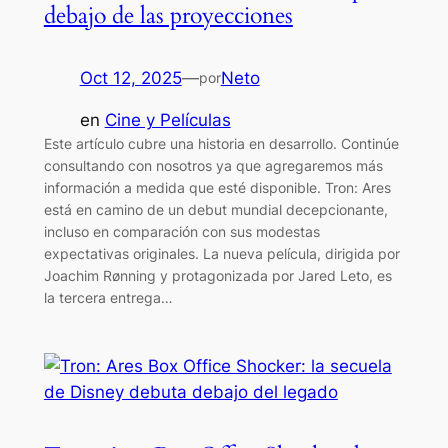
debajo de las proyecciones
Oct 12, 2025
—
Neto
por
en
Cine y Películas
Este artículo cubre una historia en desarrollo. Continúe
consultando con nosotros ya que agregaremos más
información a medida que esté disponible. Tron: Ares
está en camino de un debut mundial decepcionante,
incluso en comparación con sus modestas
expectativas originales. La nueva película, dirigida por
Joachim Rønning y protagonizada por Jared Leto, es
la tercera entrega…