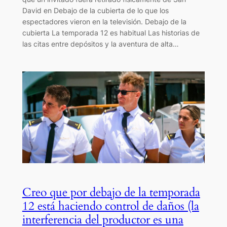
David en Debajo de la cubierta de lo que los
espectadores vieron en la televisión. Debajo de la
cubierta La temporada 12 es habitual Las historias de
las citas entre depósitos y la aventura de alta…
Creo que por debajo de la temporada
12 está haciendo control de daños (la
interferencia del productor es una