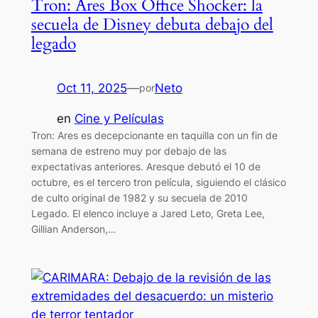
Tron: Ares Box Office Shocker: la
secuela de Disney debuta debajo del
legado
Oct 11, 2025
—
Neto
por
en
Cine y Películas
Tron: Ares es decepcionante en taquilla con un fin de
semana de estreno muy por debajo de las
expectativas anteriores. Aresque debutó el 10 de
octubre, es el tercero tron película, siguiendo el clásico
de culto original de 1982 y su secuela de 2010
Legado. El elenco incluye a Jared Leto, Greta Lee,
Gillian Anderson,…