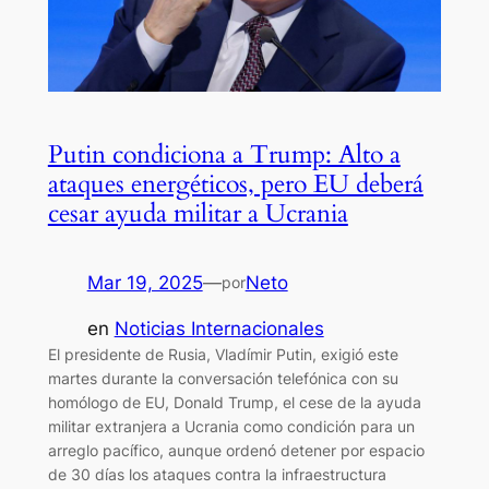
Putin condiciona a Trump: Alto a
ataques energéticos, pero EU deberá
cesar ayuda militar a Ucrania
Mar 19, 2025
—
Neto
por
en
Noticias Internacionales
El presidente de Rusia, Vladímir Putin, exigió este
martes durante la conversación telefónica con su
homólogo de EU, Donald Trump, el cese de la ayuda
militar extranjera a Ucrania como condición para un
arreglo pacífico, aunque ordenó detener por espacio
de 30 días los ataques contra la infraestructura