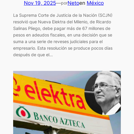
Nov 19, 2025
—
Neto
en
México
por
La Suprema Corte de Justicia de la Nación (SCJN)
resolvió que Nueva Elektra del Milenio, de Ricardo
Salinas Pliego, debe pagar más de 67 millones de
pesos en adeudos fiscales, en una decisión que se
suma a una serie de reveses judiciales para el
empresario. Esta resolución se produce pocos días
después de que el…