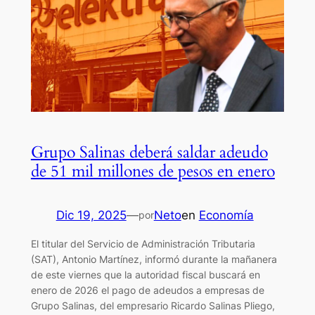
Grupo Salinas deberá saldar adeudo
de 51 mil millones de pesos en enero
Dic 19, 2025
—
Neto
en
Economía
por
El titular del Servicio de Administración Tributaria
(SAT), Antonio Martínez, informó durante la mañanera
de este viernes que la autoridad fiscal buscará en
enero de 2026 el pago de adeudos a empresas de
Grupo Salinas, del empresario Ricardo Salinas Pliego,