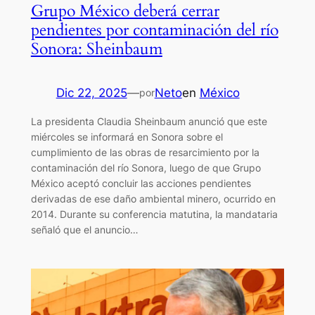
Grupo México deberá cerrar
pendientes por contaminación del río
Sonora: Sheinbaum
Dic 22, 2025
—
Neto
en
México
por
La presidenta Claudia Sheinbaum anunció que este
miércoles se informará en Sonora sobre el
cumplimiento de las obras de resarcimiento por la
contaminación del río Sonora, luego de que Grupo
México aceptó concluir las acciones pendientes
derivadas de ese daño ambiental minero, ocurrido en
2014. Durante su conferencia matutina, la mandataria
señaló que el anuncio…