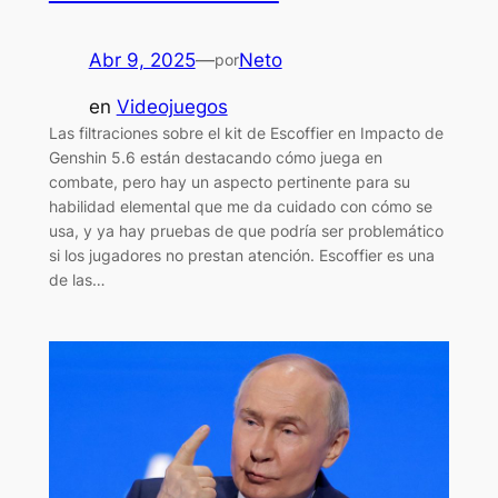
Abr 9, 2025
—
Neto
por
en
Videojuegos
Las filtraciones sobre el kit de Escoffier en Impacto de
Genshin 5.6 están destacando cómo juega en
combate, pero hay un aspecto pertinente para su
habilidad elemental que me da cuidado con cómo se
usa, y ya hay pruebas de que podría ser problemático
si los jugadores no prestan atención. Escoffier es una
de las…