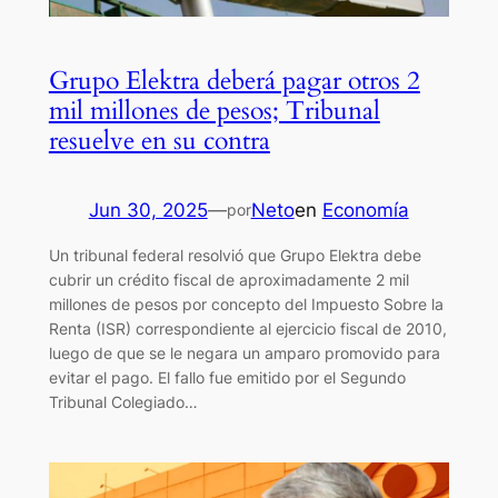
Grupo Elektra deberá pagar otros 2
mil millones de pesos; Tribunal
resuelve en su contra
Jun 30, 2025
—
Neto
en
Economía
por
Un tribunal federal resolvió que Grupo Elektra debe
cubrir un crédito fiscal de aproximadamente 2 mil
millones de pesos por concepto del Impuesto Sobre la
Renta (ISR) correspondiente al ejercicio fiscal de 2010,
luego de que se le negara un amparo promovido para
evitar el pago. El fallo fue emitido por el Segundo
Tribunal Colegiado…