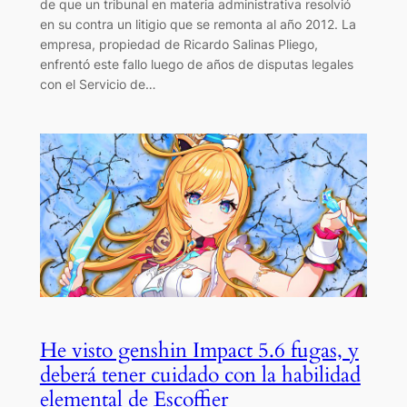
de que un tribunal en materia administrativa resolvió
en su contra un litigio que se remonta al año 2012. La
empresa, propiedad de Ricardo Salinas Pliego,
enfrentó este fallo luego de años de disputas legales
con el Servicio de…
He visto genshin Impact 5.6 fugas, y
deberá tener cuidado con la habilidad
elemental de Escoffier