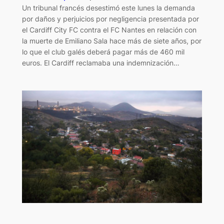
Un tribunal francés desestimó este lunes la demanda
por daños y perjuicios por negligencia presentada por
el Cardiff City FC contra el FC Nantes en relación con
la muerte de Emiliano Sala hace más de siete años, por
lo que el club galés deberá pagar más de 460 mil
euros. El Cardiff reclamaba una indemnización…