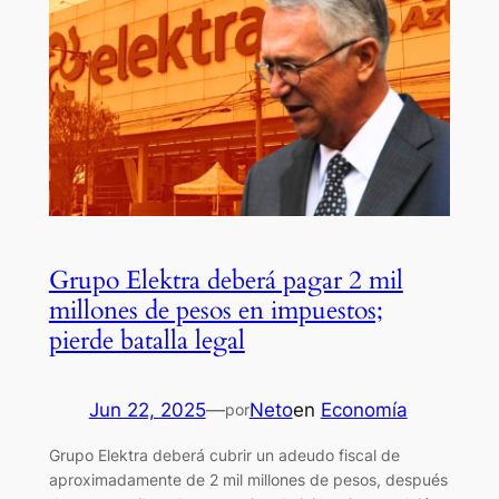
Grupo Elektra deberá pagar 2 mil
millones de pesos en impuestos;
pierde batalla legal
Jun 22, 2025
—
Neto
en
Economía
por
Grupo Elektra deberá cubrir un adeudo fiscal de
aproximadamente de 2 mil millones de pesos, después