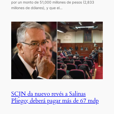
por un monto de 51,000 millones de pesos (2,833
millones de dólares), y que el…
SCJN da nuevo revés a Salinas
Pliego; deberá pagar más de 67 mdp