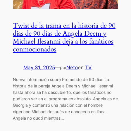
Twist de la trama en la historia de 90
días de 90 días de Angela Deem y
Michael Ilesanmi deja a los fanáticos
conmocionados
May 31, 2025
—
Neto
en
TV
por
Nueva información sobre Prometido de 90 días La
historia de la pareja Angela Deem y Michael Ilesanmi
hasta ahora se ha descubierto, que los fanáticos no
pudieron ver en el programa en absoluto. Angela es de
Georgia y comenzó una relación con el hombre
nigeriano Michael después de conocerlo en línea.
Angela no dudó mientras…