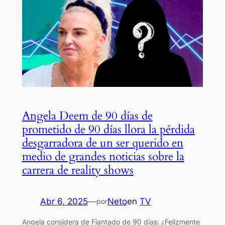
Angela Deem de 90 días de
prometido de 90 días llora la pérdida
desgarradora de un ser querido en
medio de grandes noticias sobre la
carrera de reality shows
Abr 6, 2025
—
Neto
en
TV
por
Angela considera de Fiantado de 90 días: ¿Felizmente