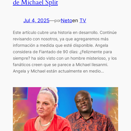
de Michael Split
Jul 4, 2025
—
Neto
en
TV
por
Este artículo cubre una historia en desarrollo. Continúe
revisando con nosotros, ya que agregaremos más
información a medida que esté disponible. Angela
considera de Fiantado de 90 días: ¿Felizmente para
siempre? ha sido visto con un hombre misterioso, y los
fanáticos creen que se parece a Michael Ilesanmi.
Angela y Michael están actualmente en medio…