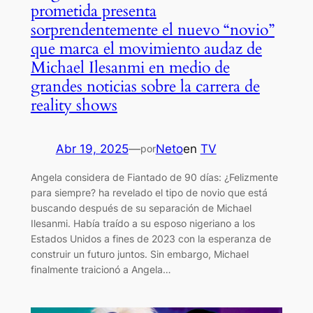
prometida presenta
sorprendentemente el nuevo “novio”
que marca el movimiento audaz de
Michael Ilesanmi en medio de
grandes noticias sobre la carrera de
reality shows
Abr 19, 2025
—
Neto
en
TV
por
Angela considera de Fiantado de 90 días: ¿Felizmente
para siempre? ha revelado el tipo de novio que está
buscando después de su separación de Michael
Ilesanmi. Había traído a su esposo nigeriano a los
Estados Unidos a fines de 2023 con la esperanza de
construir un futuro juntos. Sin embargo, Michael
finalmente traicionó a Angela…