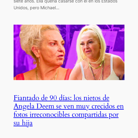
siete años. Ella quería casarse con él en los Estados
Unidos, pero Michael…
Fiantado de 90 días: los nietos de
Angela Deem se ven muy crecidos en
fotos irreconocibles compartidas por
su hija