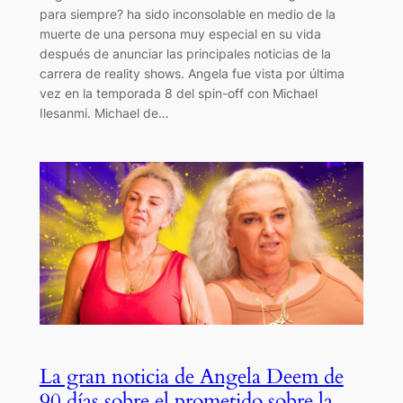
para siempre? ha sido inconsolable en medio de la
muerte de una persona muy especial en su vida
después de anunciar las principales noticias de la
carrera de reality shows. Angela fue vista por última
vez en la temporada 8 del spin-off con Michael
Ilesanmi. Michael de…
La gran noticia de Angela Deem de
90 días sobre el prometido sobre la