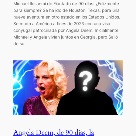
Michael Ilesanmi de Fiantado de 90 días: ¿Felizmente
para siempre? Se ha ido de Houston, Texas, para una
nueva aventura en otro estado en los Estados Unidos.
Se mudó a América a fines de 2023 con una visa
conyugal patrocinada por Angela Deem. Inicialmente,
Michael y Angela vivían juntos en Georgia, pero Salió
de su…
Angela Deem, de 90 días, la