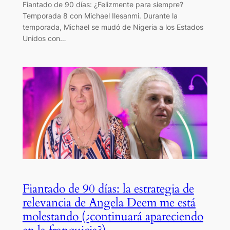
Fiantado de 90 días: ¿Felizmente para siempre?
Temporada 8 con Michael Ilesanmi. Durante la
temporada, Michael se mudó de Nigeria a los Estados
Unidos con…
Fiantado de 90 días: la estrategia de
relevancia de Angela Deem me está
molestando (¿continuará apareciendo