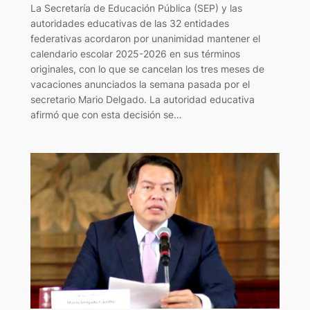
La Secretaría de Educación Pública (SEP) y las
autoridades educativas de las 32 entidades
federativas acordaron por unanimidad mantener el
calendario escolar 2025-2026 en sus términos
originales, con lo que se cancelan los tres meses de
vacaciones anunciados la semana pasada por el
secretario Mario Delgado. La autoridad educativa
afirmó que con esta decisión se…