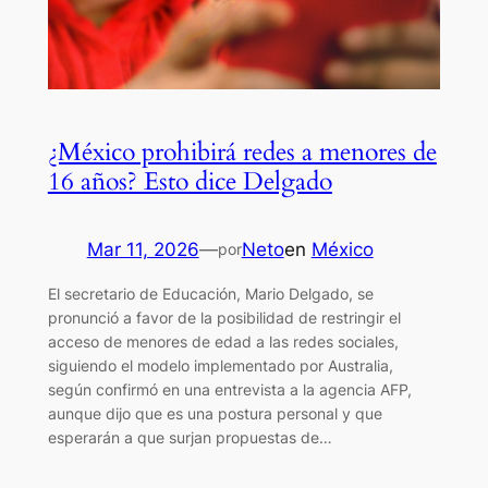
¿México prohibirá redes a menores de
16 años? Esto dice Delgado
Mar 11, 2026
—
Neto
en
México
por
El secretario de Educación, Mario Delgado, se
pronunció a favor de la posibilidad de restringir el
acceso de menores de edad a las redes sociales,
siguiendo el modelo implementado por Australia,
según confirmó en una entrevista a la agencia AFP,
aunque dijo que es una postura personal y que
esperarán a que surjan propuestas de…