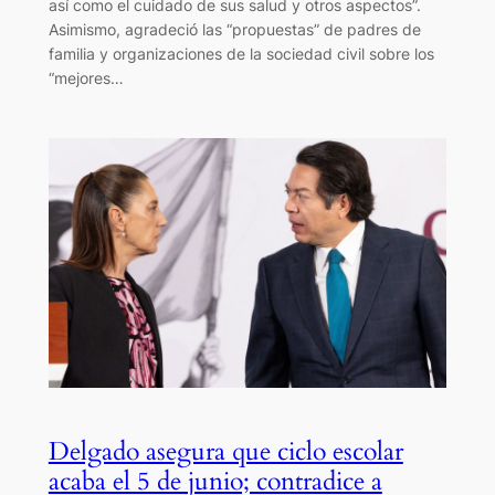
así como el cuidado de sus salud y otros aspectos”.
Asimismo, agradeció las “propuestas” de padres de
familia y organizaciones de la sociedad civil sobre los
“mejores…
Delgado asegura que ciclo escolar
acaba el 5 de junio; contradice a