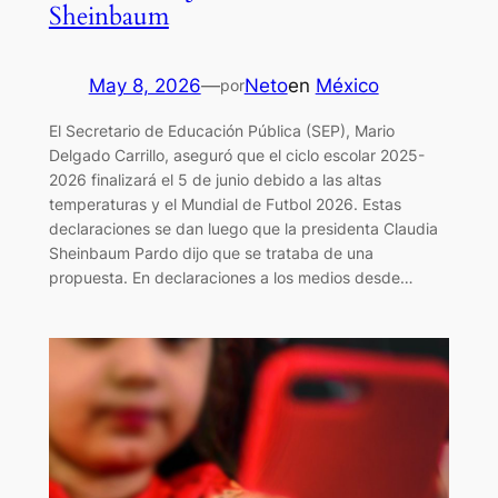
Sheinbaum
May 8, 2026
—
Neto
en
México
por
El Secretario de Educación Pública (SEP), Mario
Delgado Carrillo, aseguró que el ciclo escolar 2025-
2026 finalizará el 5 de junio debido a las altas
temperaturas y el Mundial de Futbol 2026. Estas
declaraciones se dan luego que la presidenta Claudia
Sheinbaum Pardo dijo que se trataba de una
propuesta. En declaraciones a los medios desde…