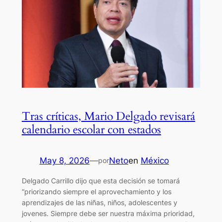
Tras críticas, Mario Delgado revisará
calendario escolar con estados
May 8, 2026
—
Neto
en
México
por
Delgado Carrillo dijo que esta decisión se tomará
“priorizando siempre el aprovechamiento y los
aprendizajes de las niñas, niños, adolescentes y
jovenes. Siempre debe ser nuestra máxima prioridad,