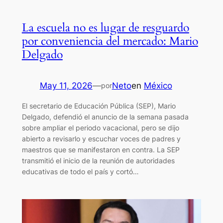
La escuela no es lugar de resguardo
por conveniencia del mercado: Mario
Delgado
May 11, 2026
—
Neto
en
México
por
El secretario de Educación Pública (SEP), Mario
Delgado, defendió el anuncio de la semana pasada
sobre ampliar el periodo vacacional, pero se dijo
abierto a revisarlo y escuchar voces de padres y
maestros que se manifestaron en contra. La SEP
transmitió el inicio de la reunión de autoridades
educativas de todo el país y cortó…