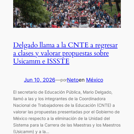
Delgado llama a la CNTE a regresar
a clases y valorar propuestas sobre
Usicamm e ISSSTE
Jun 10, 2026
—
Neto
en
México
por
El secretario de Educación Pública, Mario Delgado,
llamó a las y los integrantes de la Coordinadora
Nacional de Trabajadores de la Educación (CNTE) a
valorar las propuestas presentadas por el Gobierno de
México respecto a la eliminación de la Unidad del
Sistema para la Carrera de las Maestras y los Maestros
(Usicamm) y a la…