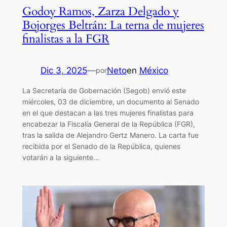
Godoy Ramos, Zarza Delgado y
Bojorges Beltrán: La terna de mujeres
finalistas a la FGR
Dic 3, 2025
—
Neto
en
México
por
La Secretaría de Gobernación (Segob) envió este
miércoles, 03 de diciembre, un documento al Senado
en el que destacan a las tres mujeres finalistas para
encabezar la Fiscalía General de la República (FGR),
tras la salida de Alejandro Gertz Manero. La carta fue
recibida por el Senado de la República, quienes
votarán a la siguiente…