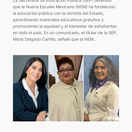
La Secretaría de Educación Pública (SEP) defendió
que la Nueva Escuela Mexicana (NEM) ha fortalecido
la educación pública con la rectoría del Estado,
garantizando materiales educativos gratuitos y
promoviendo la equidad y el bienestar de estudiantes
en todo el país. En un comunicado, el titular de la SEP,
Mario Delgado Carrillo, señaló que la NEM…