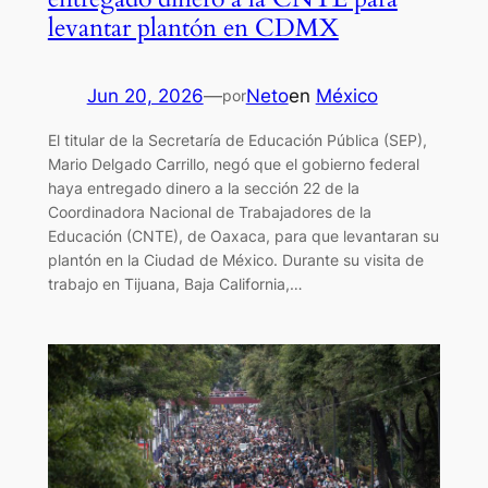
levantar plantón en CDMX
Jun 20, 2026
—
Neto
en
México
por
El titular de la Secretaría de Educación Pública (SEP),
Mario Delgado Carrillo, negó que el gobierno federal
haya entregado dinero a la sección 22 de la
Coordinadora Nacional de Trabajadores de la
Educación (CNTE), de Oaxaca, para que levantaran su
plantón en la Ciudad de México. Durante su visita de
trabajo en Tijuana, Baja California,…