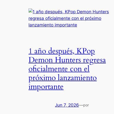
1 año después, KPop
Demon Hunters regresa
oficialmente con el
próximo lanzamiento
importante
Jun 7, 2026
—
por