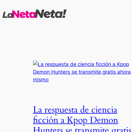
Saltar
al
contenido
La respuesta de ciencia
ficción a Kpop Demon
Hunters se transmite gratis