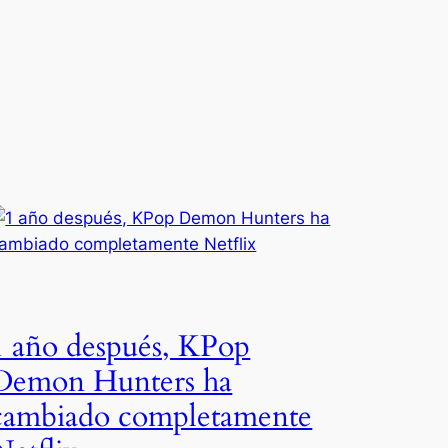
1 año después, KPop
Demon Hunters ha
cambiado completamente