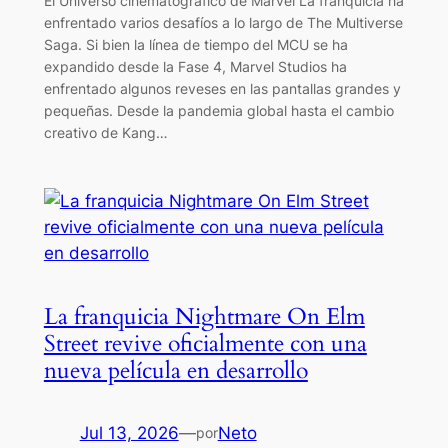
El Universo cinematográfico de Marvel La franquicia ha
enfrentado varios desafíos a lo largo de The Multiverse
Saga. Si bien la línea de tiempo del MCU se ha
expandido desde la Fase 4, Marvel Studios ha
enfrentado algunos reveses en las pantallas grandes y
pequeñas. Desde la pandemia global hasta el cambio
creativo de Kang…
La franquicia Nightmare On Elm
Street revive oficialmente con una
nueva película en desarrollo
Jul 13, 2026
—
Neto
por