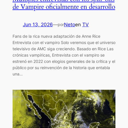
de Vampire oficialmente en desarrollo
Jun 13, 2026
—
Neto
en
TV
por
Fans de la rica nueva adaptación de Anne Rice
Entrevista con el vampiro Solo veremos que el universo
televisivo de AMC siga creciendo. Basado en Rice Las
crónicas vampíricas, Entrevista con el vampiro se
estrenó en 2022 con elogios generales de la crítica y el
público por su reinvención de la historia que entabla
una…