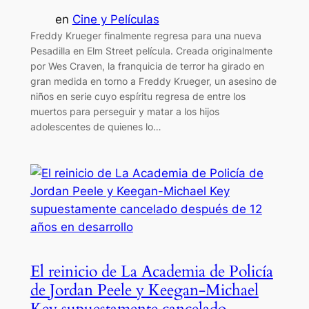
en
Cine y Películas
Freddy Krueger finalmente regresa para una nueva
Pesadilla en Elm Street película. Creada originalmente
por Wes Craven, la franquicia de terror ha girado en
gran medida en torno a Freddy Krueger, un asesino de
niños en serie cuyo espíritu regresa de entre los
muertos para perseguir y matar a los hijos
adolescentes de quienes lo…
El reinicio de La Academia de Policía
de Jordan Peele y Keegan-Michael
Key supuestamente cancelado