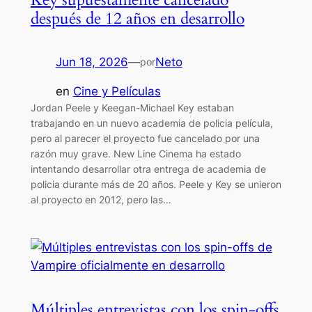
después de 12 años en desarrollo
Jun 18, 2026
—
Neto
por
en
Cine y Películas
Jordan Peele y Keegan-Michael Key estaban
trabajando en un nuevo academia de policia película,
pero al parecer el proyecto fue cancelado por una
razón muy grave. New Line Cinema ha estado
intentando desarrollar otra entrega de academia de
policia durante más de 20 años. Peele y Key se unieron
al proyecto en 2012, pero las…
Múltiples entrevistas con los spin-offs