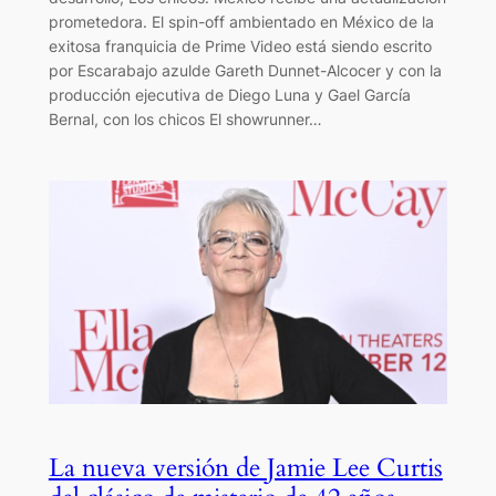
prometedora. El spin-off ambientado en México de la
exitosa franquicia de Prime Video está siendo escrito
por Escarabajo azulde Gareth Dunnet-Alcocer y con la
producción ejecutiva de Diego Luna y Gael García
Bernal, con los chicos El showrunner…
La nueva versión de Jamie Lee Curtis