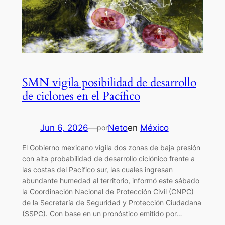
SMN vigila posibilidad de desarrollo
de ciclones en el Pacífico
Jun 6, 2026
—
Neto
en
México
por
El Gobierno mexicano vigila dos zonas de baja presión
con alta probabilidad de desarrollo ciclónico frente a
las costas del Pacífico sur, las cuales ingresan
abundante humedad al territorio, informó este sábado
la Coordinación Nacional de Protección Civil (CNPC)
de la Secretaría de Seguridad y Protección Ciudadana
(SSPC). Con base en un pronóstico emitido por…