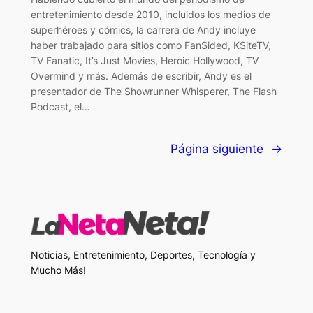
entretenimiento desde 2010, incluidos los medios de
superhéroes y cómics, la carrera de Andy incluye
haber trabajado para sitios como FanSided, KSiteTV,
TV Fanatic, It’s Just Movies, Heroic Hollywood, TV
Overmind y más. Además de escribir, Andy es el
presentador de The Showrunner Whisperer, The Flash
Podcast, el…
Página siguiente
→
Noticias, Entretenimiento, Deportes, Tecnología y
Mucho Más!