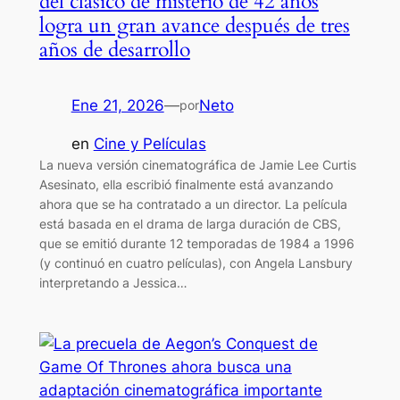
del clásico de misterio de 42 años
logra un gran avance después de tres
años de desarrollo
Ene 21, 2026
—
Neto
por
en
Cine y Películas
La nueva versión cinematográfica de Jamie Lee Curtis
Asesinato, ella escribió finalmente está avanzando
ahora que se ha contratado a un director. La película
está basada en el drama de larga duración de CBS,
que se emitió durante 12 temporadas de 1984 a 1996
(y continuó en cuatro películas), con Angela Lansbury
interpretando a Jessica…