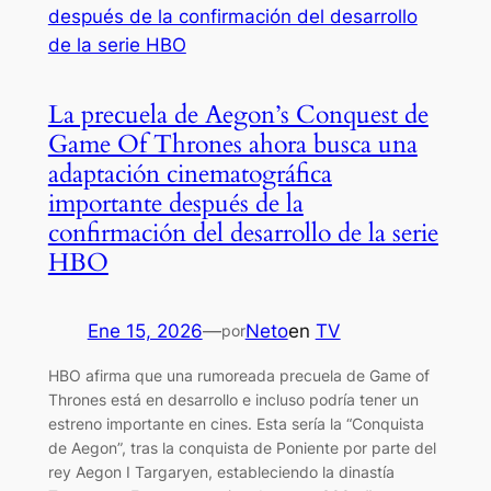
La precuela de Aegon’s Conquest de
Game Of Thrones ahora busca una
adaptación cinematográfica
importante después de la
confirmación del desarrollo de la serie
HBO
Ene 15, 2026
—
Neto
en
TV
por
HBO afirma que una rumoreada precuela de Game of
Thrones está en desarrollo e incluso podría tener un
estreno importante en cines. Esta sería la “Conquista
de Aegon”, tras la conquista de Poniente por parte del
rey Aegon I Targaryen, estableciendo la dinastía